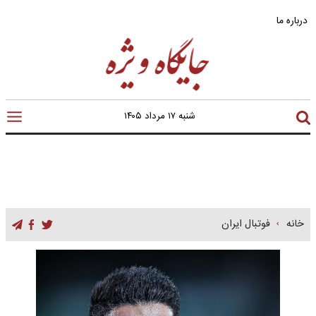
درباره ما
شنبه ۱۷ مرداد ۱۴۰۵
خانه
فوتبال ایران