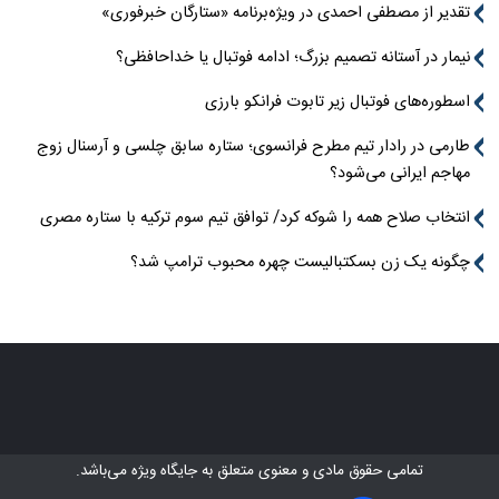
تقدیر از مصطفی احمدی در ویژه‌برنامه «ستارگان خبرفوری»
نیمار در آستانه تصمیم بزرگ؛ ادامه فوتبال یا خداحافظی؟
اسطوره‌های فوتبال زیر تابوت فرانکو بارزی
طارمی در رادار تیم مطرح فرانسوی؛ ستاره سابق چلسی و آرسنال زوج
مهاجم ایرانی می‌شود؟
انتخاب صلاح همه را شوکه کرد/ توافق تیم سوم ترکیه با ستاره مصری
چگونه یک زن بسکتبالیست چهره محبوب ترامپ شد؟
تمامی حقوق مادی و معنوی متعلق به
جایگاه ویژه
می‌باشد.