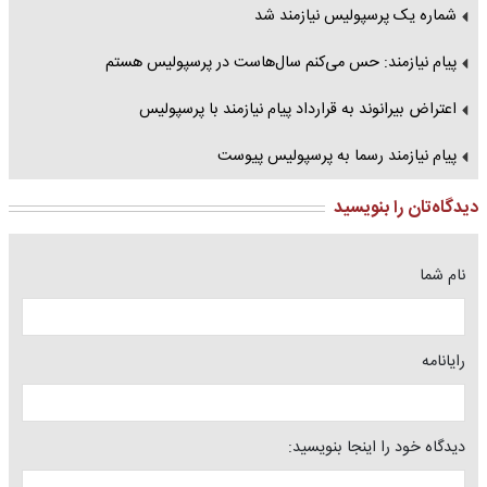
شماره یک پرسپولیس نیازمند شد
پیام نیازمند: حس می‌کنم سال‌هاست در پرسپولیس هستم
اعتراض بیرانوند به قرارداد پیام نیازمند با پرسپولیس
پیام نیازمند رسما به پرسپولیس پیوست
دیدگاه‌تان را بنویسید
نام شما
رایانامه
دیدگاه خود را اینجا بنویسید: