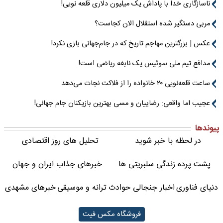
ناسازگاری خدا با پاداش یک میلیون دلاری قلعه نویی!
مربی دستگیر شده استقلال الان کجاست؟
عکس | بزرگترین مهاجم تاریخ که در جام‌جهانی بازی نکرد!
مدافع تیم ملی سوئیس یک نابغه ریاضی است!
ساعت قلعه‌نویی ۲۰ خانواده را از فلاکت نجات می‌دهد
عجیب اما واقعی: رضاییان و مسی بهترین بازیکنان جام جهانی!
پیوندها
در لحظه با خبر شوید
تحلیل های روز اقتصادی
پشت پرده زندگی سلبریتی ها
خبرهای جذاب ایران و جهان
دنیای فناوری
اخبار جنجالی حوادث
ترانه و موسیقی
خبرهای مشهدی
فروشگاه مکس فیت