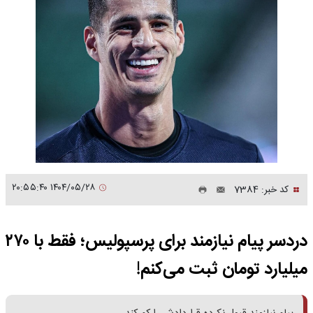
۱۴۰۴/۰۵/۲۸ ۲۰:۵۵:۴۰
کد خبر: 7384
دردسر پیام نیازمند برای پرسپولیس؛ فقط با ۲۷۰
میلیارد تومان ثبت می‌کنم!