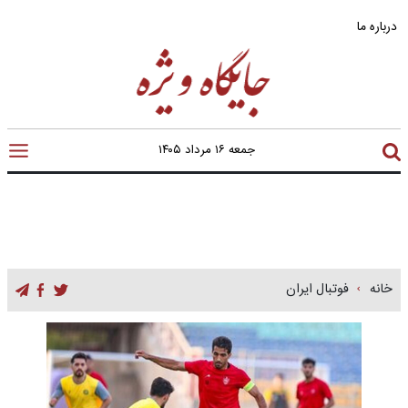
درباره ما
جمعه ۱۶ مرداد ۱۴۰۵
خانه
فوتبال ایران