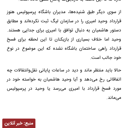
از سوی دیگر طبق شنیده‌ها، مدیران باشگاه پرسپولیس هنوز
قرارداد وحید امیری را در سازمان لیگ ثبت نکرده‌اند و مطابق
دستور هاشمیان به دنبال توافق با امیری برای جدایی هستند.
وحید اما خلاف بسیاری از بازیکنان تا این لحظه برای فسخ
قرارداد راهی ساختمان باشگاه نشده که این موضوع در نوع
خود جالب است.
حالا باید منتظر ماند و دید در ساعات پایانی نقل‌وانتقالات چه
اتفاقاتی رخ می‌دهد و آیا وحید هاشمیان به خواسته خود در
مورد فسخ قرارداد با امیری می‌رسد یا وحید در پرسپولیس
می‌ماند.
منبع:
خبر آنلاین