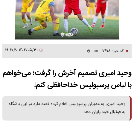
۱۴۰۴/۰۵/۳۱ ۱۹:۴۱:۲۰
کد خبر: 7418
وحید امیری تصمیم آخرش را گرفت؛ می‌خواهم
با لباس پرسپولیس خداحافظی کنم!
وحید امیری به مدیران پرسپولیس اعلام کرده قصد دارد در این باشگاه
به فوتبال خود پایان دهد.