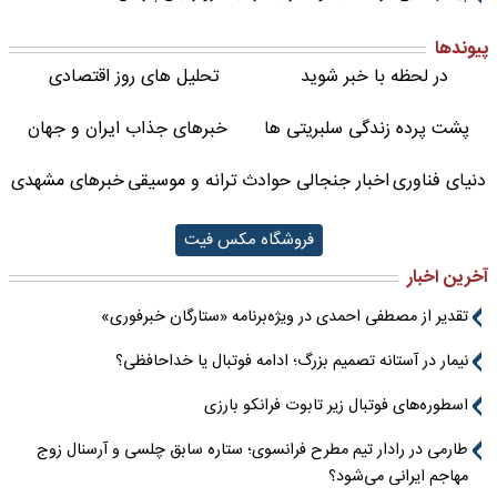
پیوندها
در لحظه با خبر شوید
تحلیل های روز اقتصادی
پشت پرده زندگی سلبریتی ها
خبرهای جذاب ایران و جهان
دنیای فناوری
اخبار جنجالی حوادث
ترانه و موسیقی
خبرهای مشهدی
فروشگاه مکس فیت
آخرین اخبار
تقدیر از مصطفی احمدی در ویژه‌برنامه «ستارگان خبرفوری»
نیمار در آستانه تصمیم بزرگ؛ ادامه فوتبال یا خداحافظی؟
اسطوره‌های فوتبال زیر تابوت فرانکو بارزی
طارمی در رادار تیم مطرح فرانسوی؛ ستاره سابق چلسی و آرسنال زوج
مهاجم ایرانی می‌شود؟