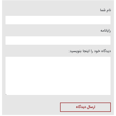
نام شما
رایانامه
دیدگاه خود را اینجا بنویسید:
ارسال دیدگاه