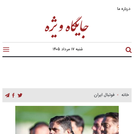
درباره ما
شنبه ۱۷ مرداد ۱۴۰۵
خانه
فوتبال ایران