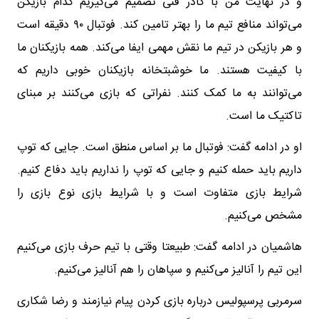
و در نهایت من با کادر فنی تصمیم می‌گیریم کدام بازیکن
می‌تواند منافع تیم ما را بهتر تامین کند. فوتبال ۹۰ دقیقه است
و هر بازیکن در تیم ما نقش مهمی ایفا می‌کند. همه بازیکنان ما
با کیفیت هستند. ما خوشبتخانه بازیکنان خوبی داریم که
می‌توانند به ما کمک کنند. نفراتی که بازی می‌کنند بر مبنای
تاکتیک ما است.
او در ادامه گفت: فوتبال ما بر اساس منطق است. جایی که توپ
داریم باید حمله کنیم و جایی که توپ را نداریم باید دفاع کنیم.
شرایط بازی متفاوت است و با شرایط بازی نوع بازی را
مشخص می‌کنیم.
هاشمیان در ادامه گفت: طبیعتا وقتی با تیم حرف بازی می‌کنیم
این تیم را آنالیز می‌کنیم و سپاهان را هم آنالیز می‌کنیم.
سرمربی پرسپولیس درباره بازی کردن پیام نیازمند و رضا شکاری