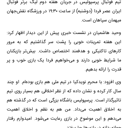
تیم فوتبال پرسپولیس در جریان هفته دوم لیگ برتر فوتبال
ایران عصر فردا (دوشنبه) از ساعت ۱۹:۳۰ در ورزشگاه نقش‌جهان
میهمان سپاهان است.
وحید هاشمیان در نشست خبری پیش از این دیدار اظهار کرد:
این هفته تمرینات خوبی را پشت سر گذاشتیم که به مرور
کارهای تاکتیکی و هدفمند اختصاص داشت. بیش‌تر بازیکنان
ما شرایط خوبی دارند و می‌خواهیم فردا یک بازی خوب و پر
قدرت را ارائه بدهیم.
وی افزود: با محرم نویدکیا در تیم ملی هم بازی بوده‌ام. او چند
سال کار کرده و نشان داده که از نظر اخلاقی هم بسیار روی تیم
تاثیرگذار است. پرسپولیس باشگاه بزرگی است که در گذشته هم
به اخلاق اهمیت می‌داد. من هم به نظم و اخلاق اهمیت
می‌دهم و این موضوع در بازی رعایت می‌شود. امیدوارم رفتار
جوانمردانه در بازی‌ها جا بیفتد.