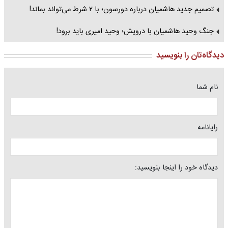
تصمیم جدید هاشمیان درباره دورسون؛ با ۲ شرط می‌تواند بماند!
جنگ وحید هاشمیان با درویش؛ وحید امیری باید برود!
دیدگاه‌تان را بنویسید
نام شما
رایانامه
دیدگاه خود را اینجا بنویسید: