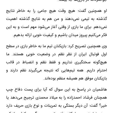
او همچنین گفت: هیچ وقت هیچ جامی را به خاطر نتایج
گذشته به تیمی نمی‌دهند و من هم به نتایج گذشته اهمیت
نمی‌دهم. برای ما بازی از وقتی آغاز می‌شود مهم است و به این
فکر می‌کنیم پیروز میدان باشیم و کیفیت خوبی ارائه بدهیم.
وی همچنین تصریح کرد: بازیکنان تیم ما به خاطر بازی در سطح
اول فوتبال ایران از نظر نظم در وضعیت خوبی هستند. ما
هیچ‌گونه سختگیری نداریم و فقط نظم و انضباط در قالب
احترام داریم. همه تیم‌هایی که نتیجه می‌گیرند نظم دارند و
بازیکنان موفق هم همیشه منظم بوده‌اند.
هاشمیان در پاسخ به این سوال که آیا برای پست دفاع چپ
همچنان فرشاد احمدزاده را به میلاد محمدی ترجیح می‌دهد یا
خیر؟ گفت: آن دیگر بستگی به تمرینات و نوع بازی حریف دارد