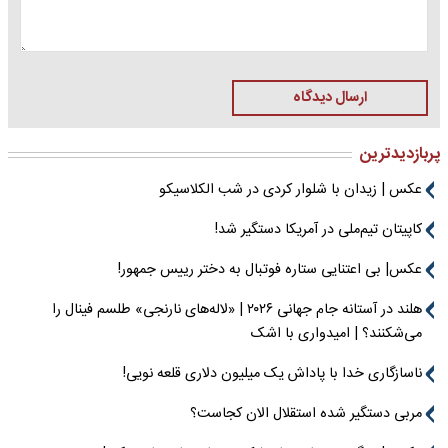
ارسال دیدگاه
پربازدیدترین
عکس | زیدان با شلوار کردی در شب الکلاسیکو
کاپیتان تیم‌ملی در آمریکا دستگیر شد!
عکس| بی اعتنایی ستاره فوتبال به دختر رییس جمهور!
هلند در آستانه جام جهانی ۲۰۲۶ | «لاله‌های نارنجی» طلسم فینال را
می‌شکنند؟ | امیدواری با اشک
ناسازگاری خدا با پاداش یک میلیون دلاری قلعه نویی!
مربی دستگیر شده استقلال الان کجاست؟