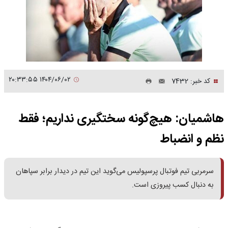
۱۴۰۴/۰۶/۰۲ ۲۰:۳۳:۵۵
کد خبر: 7432
هاشمیان: هیچ‌گونه سختگیری نداریم؛ فقط
نظم و انضباط
سرمربی تیم فوتبال پرسپولیس می‌گوید این تیم در دیدار برابر سپاهان
به دنبال کسب پیروزی است.