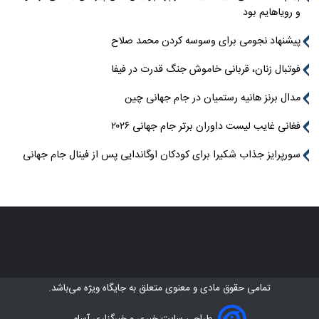
و رویاهایم بود
پیشنهاد نجومی برای وسوسه کردن محمد صلاح
فوتبال زنان، قربانی خاموش جنگ قدرت در فیفا
مدال برنز هانیه رستمیان در جام جهانی چین
فغانی غایب لیست داوران برتر جام جهانی ۲۰۲۶
سورپرایز جذاب شکیرا برای کودکان اوگاندایی پس از فینال جام جهانی
تمامی حقوق مادی و معنوی متعلق به
جایگاه ویژه
می‌باشد.