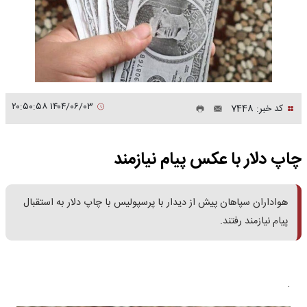
۱۴۰۴/۰۶/۰۳ ۲۰:۵۰:۵۸
کد خبر: 7448
چاپ دلار با عکس پیام نیازمند
هواداران سپاهان پیش از دیدار با پرسپولیس با چاپ دلار به استقبال
پیام نیازمند رفتند.
.