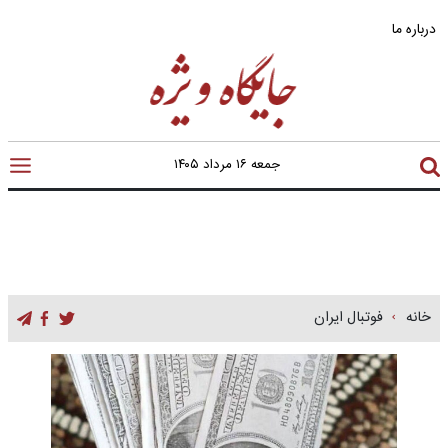
درباره ما
جمعه ۱۶ مرداد ۱۴۰۵
خانه
فوتبال ایران