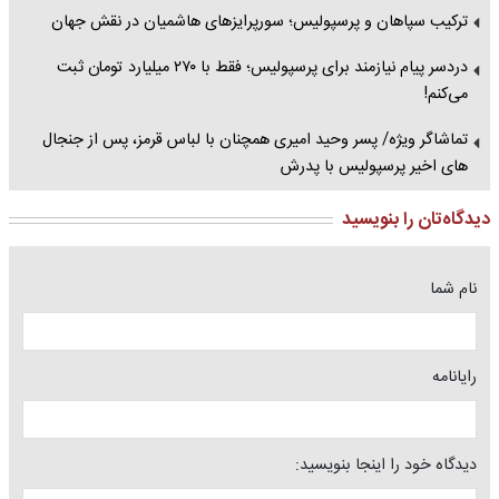
ترکیب سپاهان و پرسپولیس؛ سورپرایزهای هاشمیان در نقش جهان
دردسر پیام نیازمند برای پرسپولیس؛ فقط با ۲۷۰ میلیارد تومان ثبت
می‌کنم!
تماشاگر ویژه/ پسر وحید امیری همچنان با لباس قرمز، پس از جنجال
های اخیر پرسپولیس با پدرش
دیدگاه‌تان را بنویسید
نام شما
رایانامه
دیدگاه خود را اینجا بنویسید: