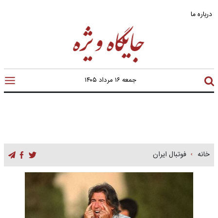
درباره ما
جمعه ۱۶ مرداد ۱۴۰۵
خانه
فوتبال ایران