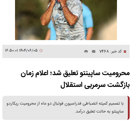
۱۴۰۴/۰۶/۰۵ ۱۶:۵۰:۰۱
کد خبر: 7468
محرومیت ساپینتو تعلیق شد؛ اعلام زمان
بازگشت سرمربی استقلال
با تصمیم کمیته انضباطی فدراسیون فوتبال دو ماه از محرومیت ریکاردو
ساپینتو به حالت تعلیق درآمد.