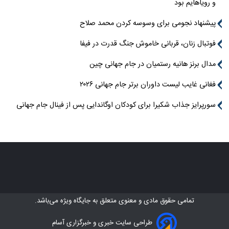
و رویاهایم بود
پیشنهاد نجومی برای وسوسه کردن محمد صلاح
فوتبال زنان، قربانی خاموش جنگ قدرت در فیفا
مدال برنز هانیه رستمیان در جام جهانی چین
فغانی غایب لیست داوران برتر جام جهانی ۲۰۲۶
سورپرایز جذاب شکیرا برای کودکان اوگاندایی پس از فینال جام جهانی
تمامی حقوق مادی و معنوی متعلق به
جایگاه ویژه
می‌باشد.
طراحی سایت خبری و خبرگزاری آسام