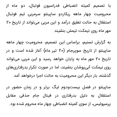
با تصمیم کمیته انضباطی فدراسیون فوتبال، دو ماه از
محرومیت چهار ماهه ریکاردو ساپینتو سرمربی تیم فوتبال
استقلال به حالت تعلیق درآمد و این مربی می‌تواند از تاریخ 20
مهر ماه روی نیمکت تیمش بنشیند.
به گزارش تسنیم، براساس این تصمیم، محرومیت چهار ماهه
ساپینتو از تاریخ سوپرجام (20 تیر ماه) آغاز شده است و در
تاریخ 20 مهر ماه به پایان خواهد رسید و این مربی می‌تواند
روی نیمکت آبی‌پوشان بنشیند، اما در صورت تکرار بدرفتاری‌های
گذشته، بار دیگر این محرومیت به حالت اجرا درخواهد آمد.
ساپینتو در فصل بیست‌ودوم لیگ برتر و در زمان حضور در
استقلال به دلیل بدرفتاری در فینال جام حذفی مقابل
پرسپولیس، از سوی کمیته انضباطی چهار ماه محروم شده بود.