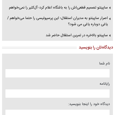
ساپینتو تصمیم قطعی‌‌اش را به باشگاه اعلام کرد؛ آل‌کثیر را نمی‌خواهم
اصرار ساپینتو به مدیران استقلال؛ این پرسپولیسی را حتما می‌خواهم /
یاغی دوباره یاغی می شود؟
ساپینتو بالاخره در تمرین استقلال حاضر شد
دیدگاه‌تان را بنویسید
نام شما
رایانامه
دیدگاه خود را اینجا بنویسید: