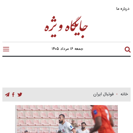
درباره ما
جمعه ۱۶ مرداد ۱۴۰۵
خانه
فوتبال ایران