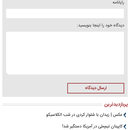
رایانامه
دیدگاه خود را اینجا بنویسید:
ارسال دیدگاه
پربازدیدترین
عکس | زیدان با شلوار کردی در شب الکلاسیکو
کاپیتان تیم‌ملی در آمریکا دستگیر شد!