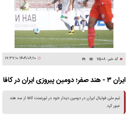
۱۴۰۴/۰۶/۱۰ ۱۷:۳۷:۱۰
کد خبر: 7508
ایران ۳ - هند صفر؛ دومین پیروزی ایران در کافا
تیم ملی فوتبال ایران در دومین دیدار خود در تورنمنت کافا از سد هند
عبور کرد.