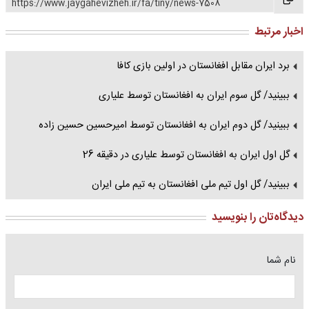
https://www.jaygahevizheh.ir/fa/tiny/news-7508
اخبار مرتبط
برد ایران مقابل افغانستان در اولین بازی کافا
ببینید/ گل سوم ایران به افغانستان توسط علیاری
ببینید/ گل دوم ایران به افغانستان توسط امیرحسین حسین زاده
گل اول ایران به افغانستان توسط علیاری در دقیقه 26
ببینید/ گل اول تیم ملی افغانستان به تیم ملی ایران
دیدگاه‌تان را بنویسید
نام شما