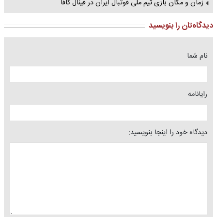
زمان و مکان بازی تیم ملی فوتبال ایران در فینال کافا
دیدگاه‌تان را بنویسید
نام شما
رایانامه
دیدگاه خود را اینجا بنویسید: