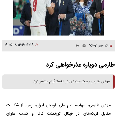
۱۴۰۴/۰۶/۱۸ ۰۹:۲۵:۱۸
کد خبر: 7602
طارمی دوباره عذرخواهی کرد
مهدی طارمی پست جدیدی در اینستاگرام منتشر کرد.
مهدی طارمی، مهاجم تیم ملی فوتبال ایران، پس از شکست
مقابل ازبکستان در فینال تورنمنت کافا و کسب عنوان