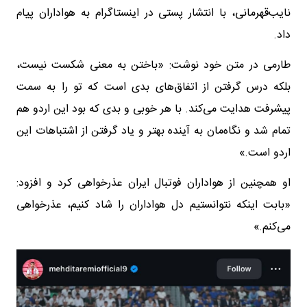
نایب‌قهرمانی، با انتشار پستی در اینستاگرام به هواداران پیام
داد.
طارمی در متن خود نوشت: «باختن به معنی شکست نیست،
بلکه درس گرفتن از اتفاق‌های بدی است که تو را به سمت
پیشرفت هدایت می‌کند. با هر خوبی و بدی که بود این اردو هم
تمام شد و نگاه‌مان به آینده بهتر و یاد گرفتن از اشتباهات این
اردو است.»
او همچنین از هواداران فوتبال ایران عذرخواهی کرد و افزود:
«بابت اینکه نتوانستیم دل هواداران را شاد کنیم، عذرخواهی
می‌کنم.»