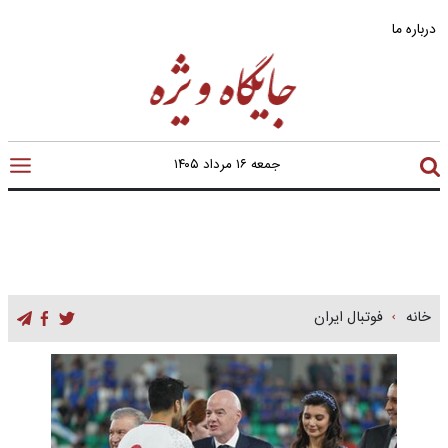
درباره ما
جمعه ۱۶ مرداد ۱۴۰۵
خانه
فوتبال ایران