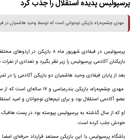
پرسپولیس پدیده استقلال را جذب کرد
مهدی چشم‌به‌راه بازیکن نوجوانی است که توسط وحید هاشمیان در ف
پرسپولیس در فیفادی شهریور ماه ۸
بازیکنان آکادمی پرسپولیس را زیر نظر بگیرد و تعدادی از نفرات 
بعد از پایان فیفادی وحید هاشمیان دو بازیکن آکادمی را در تمری
مهدی چشم‌به‌راه، بازیکن بندر
عضو آکادمی استقلال بود و برای تیم‌های نوجوانان و امید استقل
او که از سال گذشته به پرسپولیس پیوسته بود در پست هافبک دف
خودش جلب کرده است.