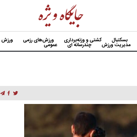
بسکتبال
کشتی و وزنه‌برداری
ورزش‌های رزمی
ورزش بی
مدیریت ورزش
چندرسانه ای
عمومی