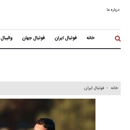
درباره ما
خانه
فوتبال ایران
فوتبال جهان
والیبال
خانه
فوتبال ایران