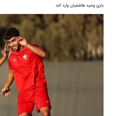
بازی وحید هاشمیان وارد کند.