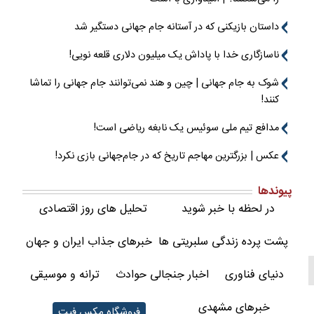
داستان بازیکنی که در آستانه جام جهانی دستگیر شد
ناسازگاری خدا با پاداش یک میلیون دلاری قلعه نویی!
شوک به جام جهانی | چین و هند نمی‌توانند جام جهانی را تماشا
کنند!
مدافع تیم ملی سوئیس یک نابغه ریاضی است!
عکس | بزرگترین مهاجم تاریخ که در جام‌جهانی بازی نکرد!
پیوندها
در لحظه با خبر شوید
تحلیل های روز اقتصادی
پشت پرده زندگی سلبریتی ها
خبرهای جذاب ایران و جهان
دنیای فناوری
اخبار جنجالی حوادث
ترانه و موسیقی
خبرهای مشهدی
فروشگاه مکس فیت