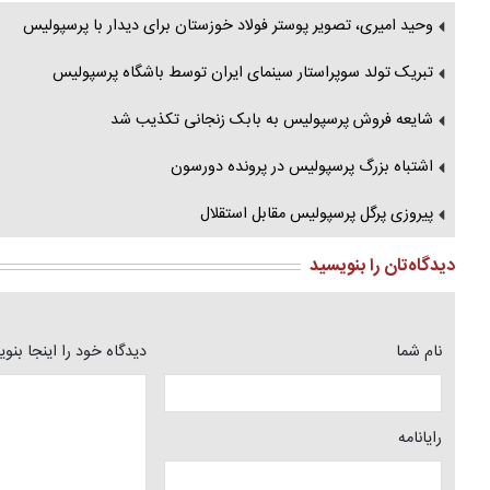
وحید امیری، تصویر پوستر فولاد خوزستان برای دیدار با پرسپولیس
تبریک تولد سوپراستار سینمای ایران توسط باشگاه پرسپولیس
شایعه فروش پرسپولیس به بابک زنجانی تکذیب شد
اشتباه بزرگ پرسپولیس در پرونده دورسون
پیروزی پرگل پرسپولیس مقابل استقلال
دیدگاه‌تان را بنویسید
نام شما
دیدگاه خود را اینجا بنو
رایانامه