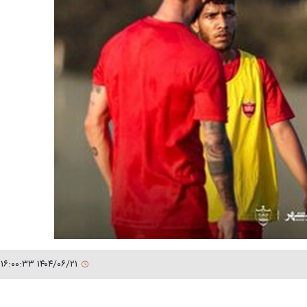
۱۴۰۴/۰۶/۲۱ ۱۶:۰۰:۳۳