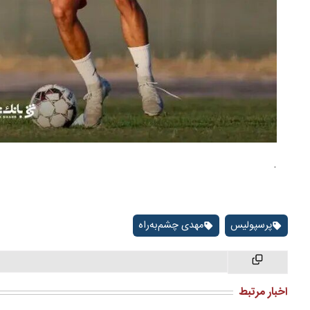
.
پرسپولیس
مهدی چشم‌به‌راه
اخبار مرتبط