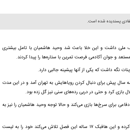
یفادی پسندیده شده است.
 بازیکن در اردوهای مختلف ملی داشت و این خلا باعث شد وحید هاشمیان با تامل بیشتری
مستعد و جوان آکادمی فرصت تمرین با ستاره‌ها را پیدا کردند.
نات نگه داشت که یکی از آنها پیشینه جالبی دارد.
عباسی و ۱۷ ساله‌ای است که از سه سال پیش برای دنبال کردن رویاهایش به تهران آمد و در این مدت
ال بازی کرد و حتی در دربی رده‌های سنی نیز گل زده بود.
اعی برای سرخ‌ها بازی می‌کند و حالا توجه وحید هاشمیان را نیز به
باشگاه پرسپولیس با این بازیکن مستعد قرارداد حرفه‌ای امضا کرده و این هافبک ۱۷ ساله این فصل تلاش می‌کند خود را به لیست