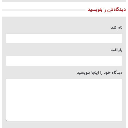
دیدگاه‌تان را بنویسید
نام شما
رایانامه
دیدگاه خود را اینجا بنویسید: