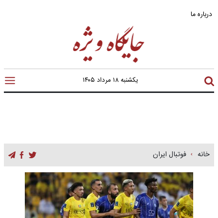
درباره ما
یکشنبه ۱۸ مرداد ۱۴۰۵
خانه
فوتبال ایران