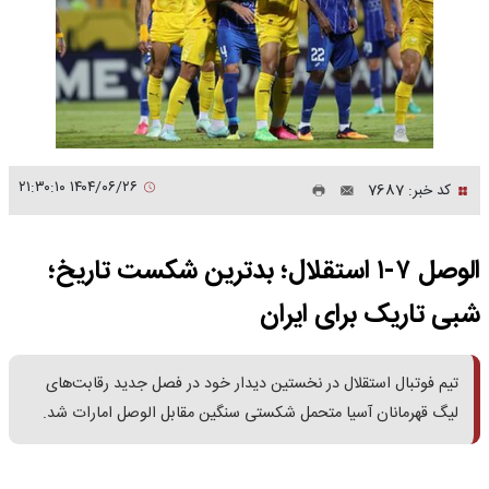
۱۴۰۴/۰۶/۲۶ ۲۱:۳۰:۱۰
کد خبر: 7687
الوصل ۷-۱ استقلال؛ بدترین شکست تاریخ؛
شبی تاریک برای ایران
تیم فوتبال استقلال در نخستین دیدار خود در فصل جدید رقابت‌های
لیگ قهرمانان آسیا متحمل شکستی سنگین مقابل الوصل امارات شد.