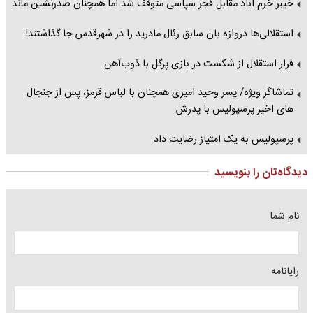
خیبر خرم آباد مقابل فجر سپاسی متوقف شد اما همچنان صدرنشین ماند
استقلالی‌ها دروازه بان سابق رئال مادرید را در شهرقدس جا گذاشتند!
فرار استقلال از شکست در بازی پرگل با ذوب‌آهن
تماشاگر ویژه/ پسر وحید امیری همچنان با لباس قرمز، پس از جنجال
های اخیر پرسپولیس با پدرش
پرسپولیس به یک امتیاز رضایت داد
دیدگاه‌تان را بنویسید
نام شما
رایانامه