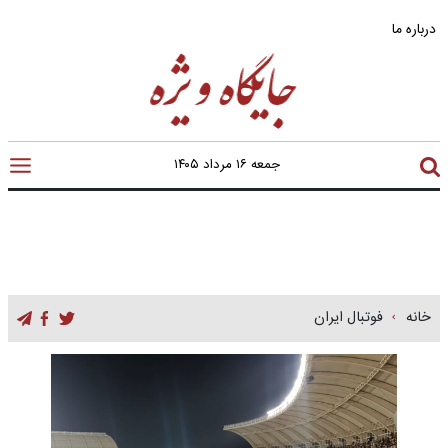
درباره ما
جمعه ۱۶ مرداد ۱۴۰۵
خانه
فوتبال ایران