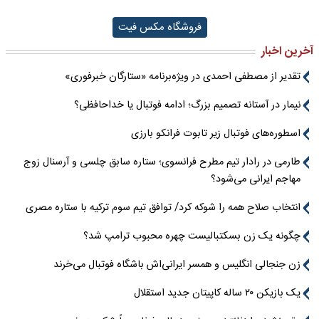
فروشگاه مکس فیت
آخرین اخبار
تقدیر از مصطفی احمدی در ویژه‌برنامه «ستارگان خبرفوری»
نیمار در آستانه تصمیم بزرگ؛ ادامه فوتبال یا خداحافظی؟
اسطوره‌های فوتبال زیر تابوت فرانکو بارزی
طارمی در رادار تیم مطرح فرانسوی؛ ستاره سابق چلسی و آرسنال زوج
مهاجم ایرانی می‌شود؟
انتخاب صلاح همه را شوکه کرد/ توافق تیم سوم ترکیه با ستاره مصری
چگونه یک زن بسکتبالیست چهره محبوب ترامپ شد؟
زن جنجالی انگلیس و همسر ایرانی‌اش باشگاه فوتبال می‌خرند
یک بازیکن ۲۰ ساله کاپیتان جدید استقلال