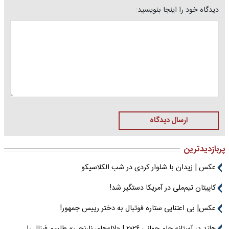
دیدگاه خود را اینجا بنویسید:
ارسال دیدگاه
پربازدیدترین
عکس | زیدان با شلوار کردی در شب الکلاسیکو
کاپیتان تیم‌ملی در آمریکا دستگیر شد!
عکس| بی اعتنایی ستاره فوتبال به دختر رییس جمهور!