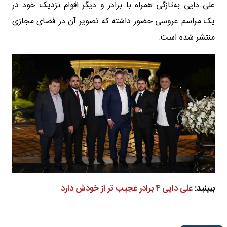
علی دایی به‌تازگی همراه با برادر و دیگر اقوام نزدیک خود در
یک مراسم عروسی حضور داشته که تصویر آن در فضای مجازی
منتشر شده است.
ببینید:
علی دایی ۴ برادر عجیب تر از خودش دارد