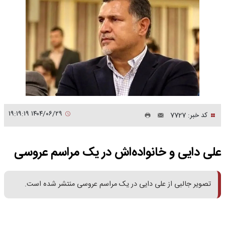
۱۴۰۴/۰۶/۲۹ ۱۹:۱۹:۱۹
کد خبر: 7727
علی دایی و خانواده‌اش در یک مراسم عروسی
تصویر جالبی از علی دایی در یک مراسم عروسی منتشر شده است.