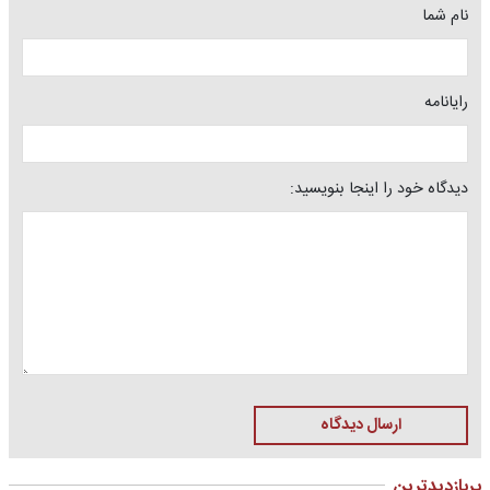
نام شما
رایانامه
دیدگاه خود را اینجا بنویسید:
ارسال دیدگاه
پربازدیدترین