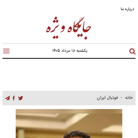
درباره ما
یکشنبه ۱۸ مرداد ۱۴۰۵
خانه
فوتبال ایران