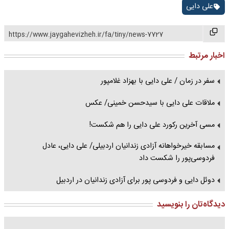
علی دایی
https://www.jaygahevizheh.ir/fa/tiny/news-7727
اخبار مرتبط
سفر در زمان / علی دایی با بهزاد غلامپور
ملاقات علی دایی با سیدحسن خمینی/ عکس
مسی آخرین رکورد علی دایی را هم شکست!
مسابقه خیرخواهانه آزادی زندانیان اردبیلی/ علی دایی، عادل
فردوسی‌پور را شکست داد
دوئل دایی و فردوسی پور برای آزادی زندانیان در اردبیل
دیدگاه‌تان را بنویسید