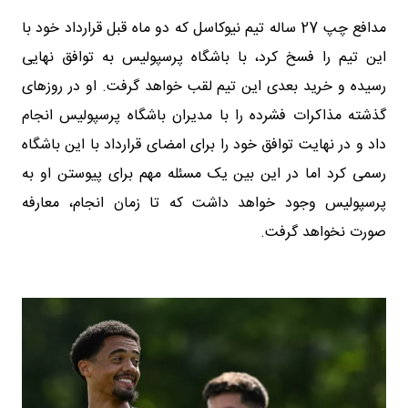
مدافع چپ 27 ساله تیم نیوکاسل که دو ماه قبل قرارداد خود با
این تیم را فسخ کرد، با باشگاه پرسپولیس به توافق نهایی
رسیده و خرید بعدی این تیم لقب خواهد گرفت. او در روزهای
گذشته مذاکرات فشرده را با مدیران باشگاه پرسپولیس انجام
داد و در نهایت توافق خود را برای امضای قرارداد با این باشگاه
رسمی کرد اما در این بین یک مسئله مهم برای پیوستن او به
پرسپولیس وجود خواهد داشت که تا زمان انجام، معارفه
صورت نخواهد گرفت.