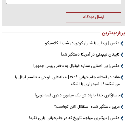
ارسال دیدگاه
پربازدیدترین
عکس | زیدان با شلوار کردی در شب الکلاسیکو
کاپیتان تیم‌ملی در آمریکا دستگیر شد!
عکس| بی اعتنایی ستاره فوتبال به دختر رییس جمهور!
هلند در آستانه جام جهانی ۲۰۲۶ | «لاله‌های نارنجی» طلسم فینال را
می‌شکنند؟ | امیدواری با اشک
ناسازگاری خدا با پاداش یک میلیون دلاری قلعه نویی!
مربی دستگیر شده استقلال الان کجاست؟
عکس | بزرگترین مهاجم تاریخ که در جام‌جهانی بازی نکرد!