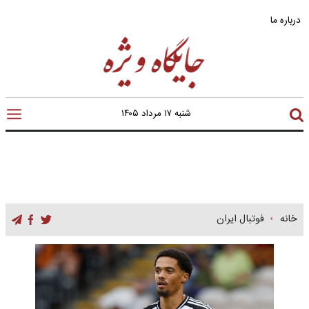
درباره ما
شنبه ۱۷ مرداد ۱۴۰۵
خانه
فوتبال ایران