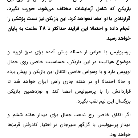
بازیکن که شامل آزمایشات مختلف می‌شود، صورت نگیرد،
قراردادی با او امضا نخواهد کرد. این بازیکن نیز تست پزشکی را
انجام داده و احتمالا این فرآیند حداکثر تا 48 ساعت به پایان
خواهد رسید.
پرسپولیس با هراس از مسئله پیش آمده برای سرژ اوریه و
موضوع هپاتیت در این بازیکن، حساسیت خاصی روی جمال
لوییس دارد و با وسواس خاصی انتقال این بازیکن را پیش برده
و حالا احتمالا او در هفته جاری راهی ایران خواهد شد تا
قراردادش را با پرسپولیس امضا کند و نوزدهمین بازیکن
بزرگسال این تیم لقب بگیرد.
اگر اتفاق خاصی رخ ندهد، جمال برای دیدار هفته ششم و
دیدار پرسپولیس با گل‌گهر سیرجان در اختیار کادرفنی قرمزها
خواهد بود.