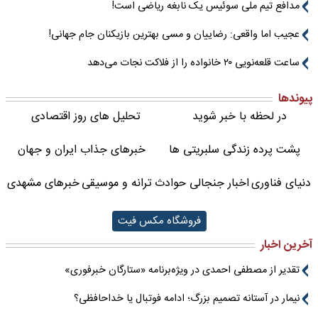
مدافع تیم ملی سوئیس یک نابغه ریاضی است!
عجیب اما واقعی: رضاییان و مسی بهترین بازیکنان جام جهانی!
ساعت قلعه‌نویی ۲۰ خانواده را از فلاکت نجات می‌دهد
پیوندها
در لحظه با خبر شوید
تحلیل های روز اقتصادی
پشت پرده زندگی سلبریتی ها
خبرهای جذاب ایران و جهان
دنیای فناوری
اخبار جنجالی حوادث
ترانه و موسیقی
خبرهای مشهدی
فروشگاه مکس فیت
آخرین اخبار
تقدیر از مصطفی احمدی در ویژه‌برنامه «ستارگان خبرفوری»
نیمار در آستانه تصمیم بزرگ؛ ادامه فوتبال یا خداحافظی؟