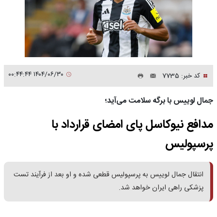
۱۴۰۴/۰۶/۳۰ ۰۰:۴۴:۴۴
کد خبر: 7735
جمال لوییس با برگه سلامت می‌آید؛
مدافع نیوکاسل پای امضای قرارداد با
پرسپولیس
انتقال جمال لوییس به پرسپولیس قطعی شده و او بعد از فرآیند تست
پزشکی راهی ایران خواهد شد.