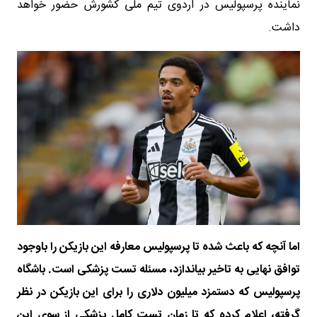
نماینده پرسپولیس در اردوی تیم ملی کشورش حضور خواهد
داشت.
اما آنچه که باعث شده تا پرسپولیس معارفه این بازیکن را باوجود
توافق نهایی به تاخیر بیاندازد، مسئله تست پزشکی است. باشگاه
پرسپولیس که دستمزد میلیون دلاری را برای این بازیکن در نظر
گرفته، اعلام کرده که تا زمان تست کامل پزشکی از سوی این