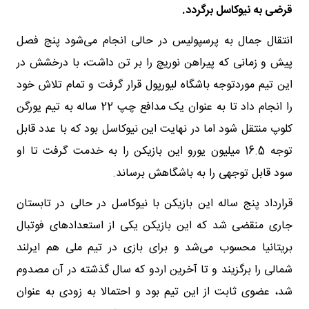
قرضی به نیوکاسل برگردد.
انتقال جمال به پرسپولیس در حالی انجام می‌شود پنج فصل
پیش و زمانی که پیراهن نوریچ را بر تن داشت، با درخشش در
این تیم موردتوجه باشگاه لیورپول قرار گرفت و تمام تلاش خود
را انجام داد تا به عنوان یک مدافع چپ 22 ساله به تیم یورگن
کلوپ منتقل شود اما در نهایت این نیوکاسل بود که با عدد قابل
توجه 16.5 میلیون یورو این بازیکن را به خدمت گرفت تا او
سود قابل توجهی را به باشگاهش برساند.
قرارداد پنج ساله این بازیکن با نیوکاسل در حالی در تابستان
جاری منقضی شد که این بازیکن یکی از استعدادهای فوتبال
بریتانیا محسوب می‌شد و برای بازی در تیم ملی هم ایرلند
شمالی را برگزیند و تا آخرین اردو که سال گذشته در آن مصدوم
شد، عضوی ثابت از این تیم بود و احتمالا به زودی به عنوان