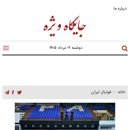
درباره ما
دوشنبه ۱۹ مرداد ۱۴۰۵
خانه
فوتبال ایران