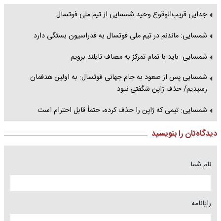
جدایی قریب‌الوقوع وحید شمسایی از تیم ملی فوتسال
شمسایی: ماندنم در تیم ملی فوتسال به فدراسیون بستگی دارد
شمسایی: باید با تمام تمرکز به مصاف تایلند برویم
شمسایی پس از صعود به جام جهانی فوتسال: به اولین هدفمان
رسیدیم/ حذف ژاپن شگفتی نبود
شمسایی: تیمی که ژاپن را حذف کرده، حتماً قابل احترام است
دیدگاه‌تان را بنویسید
نام شما
رایانامه