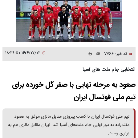
۱۴۰۴/۰۷/۰۲ ۱۸:۲۹:۵۰
کد خبر: 7766
انتخابی جام ملت های آسیا
صعود به مرحله نهایی با صفر گل خورده برای
تیم ملی فوتسال ایران
تیم ملی فوتسال ایران با کسب پیروزی مقابل مالزی موفق به صعود
مقتدرانه به دور نهایی جام ملت‌های آسیا شد. ایران مقابل مالزی هم به
برتری رسید.