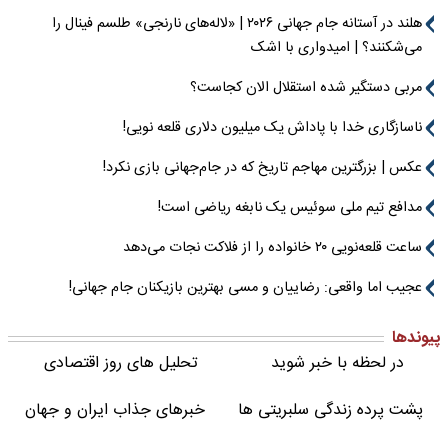
هلند در آستانه جام جهانی ۲۰۲۶ | «لاله‌های نارنجی» طلسم فینال را
می‌شکنند؟ | امیدواری با اشک
مربی دستگیر شده استقلال الان کجاست؟
ناسازگاری خدا با پاداش یک میلیون دلاری قلعه نویی!
عکس | بزرگترین مهاجم تاریخ که در جام‌جهانی بازی نکرد!
مدافع تیم ملی سوئیس یک نابغه ریاضی است!
ساعت قلعه‌نویی ۲۰ خانواده را از فلاکت نجات می‌دهد
عجیب اما واقعی: رضاییان و مسی بهترین بازیکنان جام جهانی!
پیوندها
در لحظه با خبر شوید
تحلیل های روز اقتصادی
پشت پرده زندگی سلبریتی ها
خبرهای جذاب ایران و جهان