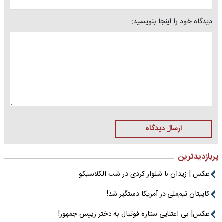
دیدگاه خود را اینجا بنویسید:
ارسال دیدگاه
پربازدیدترین
عکس | زیدان با شلوار کردی در شب الکلاسیکو
کاپیتان تیم‌ملی در آمریکا دستگیر شد!
عکس| بی اعتنایی ستاره فوتبال به دختر رییس جمهور!