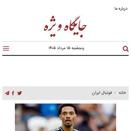
درباره ما
پنجشنبه ۱۵ مرداد ۱۴۰۵
خانه
فوتبال ایران