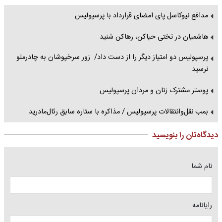
مدافع نیوکاسل پای امضای قرارداد با پرسپولیس
هاشمیان در تختی حیاکن، رهاکن شنید
پرسپولیس دو امتیاز دیگر را از دست داد/ زور سرخپوشان به چادرملو
نرسید
پوستر مشترک زنان و مردان پرسپولیس
بمب نقل‌وانتقالات پرسپولیس / مذاکره با ستاره سابق رئال‌مادرید
دیدگاه‌تان را بنویسید
نام شما
رایانامه