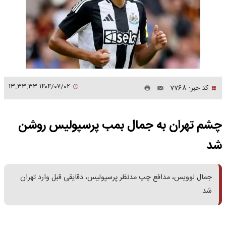
۱۴۰۴/۰۷/۰۲ ۱۳:۳۳:۳۳
کد خبر: 7768
چشم تهران به جمال بمب پرسپولیس روشن
شد
جمال لوویس، مدافع چپ مدنظر پرسپولیس، دقایقی قبل وارد تهران
شد.