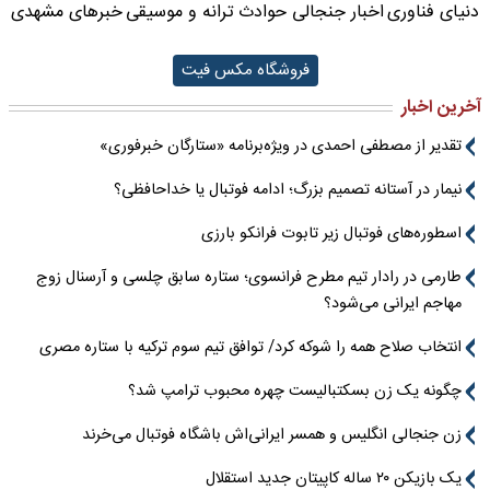
دنیای فناوری
اخبار جنجالی حوادث
ترانه و موسیقی
خبرهای مشهدی
فروشگاه مکس فیت
آخرین اخبار
تقدیر از مصطفی احمدی در ویژه‌برنامه «ستارگان خبرفوری»
نیمار در آستانه تصمیم بزرگ؛ ادامه فوتبال یا خداحافظی؟
اسطوره‌های فوتبال زیر تابوت فرانکو بارزی
طارمی در رادار تیم مطرح فرانسوی؛ ستاره سابق چلسی و آرسنال زوج
مهاجم ایرانی می‌شود؟
انتخاب صلاح همه را شوکه کرد/ توافق تیم سوم ترکیه با ستاره مصری
چگونه یک زن بسکتبالیست چهره محبوب ترامپ شد؟
زن جنجالی انگلیس و همسر ایرانی‌اش باشگاه فوتبال می‌خرند
یک بازیکن ۲۰ ساله کاپیتان جدید استقلال