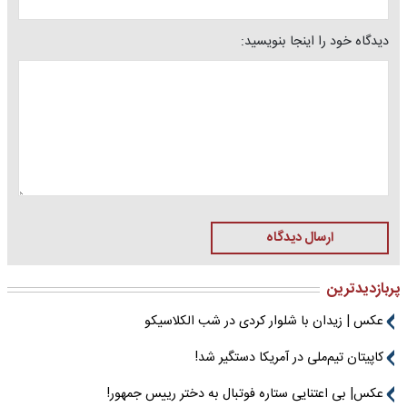
دیدگاه خود را اینجا بنویسید:
ارسال دیدگاه
پربازدیدترین
عکس | زیدان با شلوار کردی در شب الکلاسیکو
کاپیتان تیم‌ملی در آمریکا دستگیر شد!
عکس| بی اعتنایی ستاره فوتبال به دختر رییس جمهور!