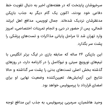
​سرخپوشان پایتخت که در هفته‌های اخیر به دنبال تقویت خط
دفاعی خود بودند، اکنون یک گام دیگر به جذب بازیکن
مدنظرشان نزدیک شده‌اند. جمال لوویس، مدافع اهل ایرلند
شمالی، پس از حضور در دبی و انجام تمرینات اختصاصی، امروز
وارد تهران شد تا مراحل پایانی مذاکرات و تست‌های پزشکی را
پشت سر بگذارد.
این بازیکن ۲۶ ساله که سابقه بازی در لیگ برتر انگلیس با
تیم‌های نورویچ سیتی و نیوکاسل را در کارنامه دارد، در روزهای
گذشته بخش اصلی تست‌های بدنی را پشت سر گذاشته و حالا
نتایج این آزمایش‌ها، تعیین‌کننده وضعیت نهایی او برای
امضای قرارداد با پرسپولیس خواهد بود.
وحید هاشمیان، سرمربی پرسپولیس، به جذب این مدافع توجه