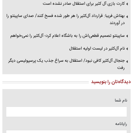
کارت بازی آل کثیر برای استقلال صادر نشده است
بهتاش فریبا: قرارداد آل‌کثیر را هر طور شده فسخ کنند/ صدای ساپینتو را
در آوردند
ساپینتو تصمیم قطعی‌‌اش را به باشگاه اعلام کرد؛ آل‌کثیر را نمی‌خواهم
نام آل‌کثیر در لیست اولیه استقلال
جنجال آل‌کثیر کافی نبود/ استقلال به سراغ جذب یک پرسپولیسی دیگر
رفت
دیدگاه‌تان را بنویسید
نام شما
رایانامه