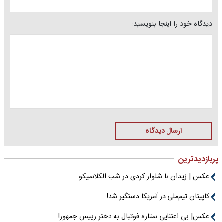
دیدگاه خود را اینجا بنویسید:
ارسال دیدگاه
پربازدیدترین
عکس | زیدان با شلوار کردی در شب الکلاسیکو
کاپیتان تیم‌ملی در آمریکا دستگیر شد!
عکس| بی اعتنایی ستاره فوتبال به دختر رییس جمهور!