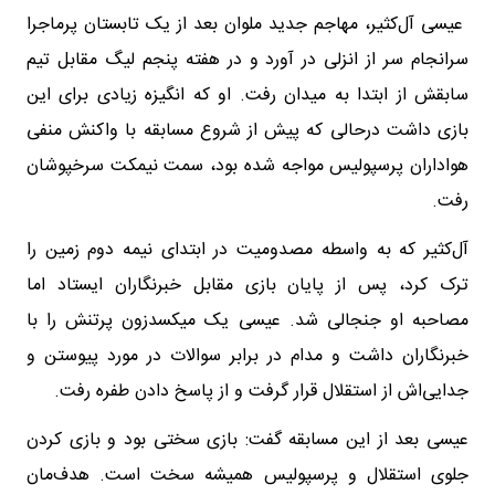
عیسی آل‌کثیر، مهاجم جدید ملوان بعد از یک تابستان پرماجرا
سرانجام سر از انزلی در آورد و در هفته پنجم لیگ مقابل تیم
سابقش از ابتدا به میدان رفت. او که انگیزه زیادی برای این
بازی داشت درحالی که پیش از شروع مسابقه با واکنش منفی
هواداران پرسپولیس مواجه شده بود، سمت نیمکت سرخپوشان
رفت.
آل‌کثیر که به واسطه مصدومیت در ابتدای نیمه دوم زمین را
ترک کرد، پس از پایان بازی مقابل خبرنگاران ایستاد اما
مصاحبه او جنجالی شد. عیسی یک میکسدزون پرتنش را با
خبرنگاران داشت و مدام در برابر سوالات در مورد پیوستن و
جدایی‌اش از استقلال قرار گرفت و از پاسخ دادن طفره رفت.
عیسی بعد از این مسابقه گفت: بازی سختی بود و بازی کردن
جلوی استقلال و پرسپولیس همیشه سخت است. هدف‌مان