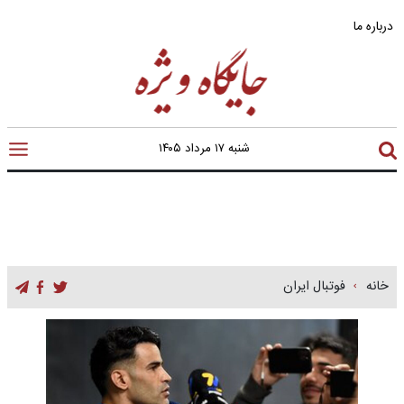
درباره ما
شنبه ۱۷ مرداد ۱۴۰۵
خانه
فوتبال ایران