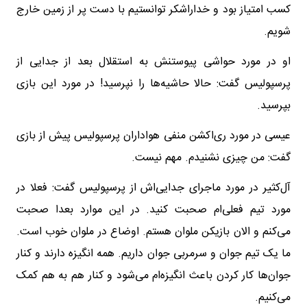
کسب امتیاز بود و خداراشکر توانستیم با دست پر از زمین خارج
شویم.
او در مورد حواشی پیوستنش به استقلال بعد از جدایی از
پرسپولیس گفت: حالا حاشیه‌ها را نپرسید! در مورد این بازی
بپرسید.
عیسی در مورد ری‌اکشن منفی هواداران پرسپولیس پیش از بازی
گفت: من چیزی نشنیدم. مهم نیست.
آل‌کثیر در مورد ماجرای جدایی‌اش از پرسپولیس گفت: فعلا در
مورد تیم فعلی‌ام صحبت کنید. در این موارد بعدا صحبت
می‌کنم و الان بازیکن ملوان هستم. اوضاع در ملوان خوب است.
ما یک تیم جوان و سرمربی جوان داریم‌. همه انگیزه دارند و کنار
جوان‌ها کار کردن باعث انگیزه‌ام می‌شود و کنار هم به هم کمک
می‌کنیم.