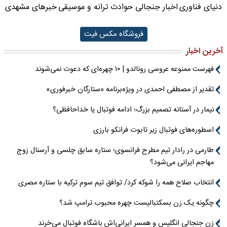
دنیای فناوری
اخبار جنجالی حوادث
ترانه و موسیقی
خبرهای مشهدی
فروشگاه مکس فیت
آخرین اخبار
فهرست ممنوعه عروسی رونالدو | ۱۰ چهره‌ای که دعوت نمی‌شوند
تقدیر از مصطفی احمدی در ویژه‌برنامه «ستارگان خبرفوری»
نیمار در آستانه تصمیم بزرگ؛ ادامه فوتبال یا خداحافظی؟
اسطوره‌های فوتبال زیر تابوت فرانکو بارزی
طارمی در رادار تیم مطرح فرانسوی؛ ستاره سابق چلسی و آرسنال زوج
مهاجم ایرانی می‌شود؟
انتخاب صلاح همه را شوکه کرد/ توافق تیم سوم ترکیه با ستاره مصری
چگونه یک زن بسکتبالیست چهره محبوب ترامپ شد؟
زن جنجالی انگلیس و همسر ایرانی‌اش باشگاه فوتبال می‌خرند