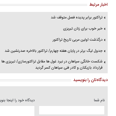
اخبار مرتبط
تراکتور برابر پدیده فصل متوقف شد
خبر خوب برای زنان تبریزی
درگذشت اولین مربی تاریخ تراکتور
جدول لیگ برتر در پایان هفته چهارم/ تراکتور بالاخره صدرنشین شد
قرارداد بازیکنان و کادر فنی سپاهان کسر گردید
دیدگاه‌تان را بنویسید
نام شما
دیدگاه خود را اینجا بنو