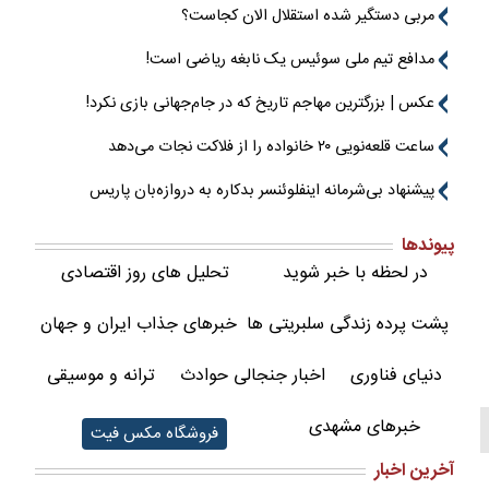
مربی دستگیر شده استقلال الان کجاست؟
مدافع تیم ملی سوئیس یک نابغه ریاضی است!
عکس | بزرگترین مهاجم تاریخ که در جام‌جهانی بازی نکرد!
ساعت قلعه‌نویی ۲۰ خانواده را از فلاکت نجات می‌دهد
پیشنهاد بی‌شرمانه اینفلوئنسر بدکاره به دروازه‌بان پاریس
پیوندها
در لحظه با خبر شوید
تحلیل های روز اقتصادی
پشت پرده زندگی سلبریتی ها
خبرهای جذاب ایران و جهان
دنیای فناوری
اخبار جنجالی حوادث
ترانه و موسیقی
خبرهای مشهدی
فروشگاه مکس فیت
آخرین اخبار