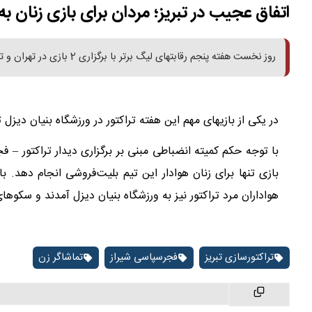
اتفاق عجیب در تبریز؛ مردان برای بازی زنان به
روز نخست هفته پنجم رقابتهای لیگ برتر با برگزاری 2 بازی در تهران و تبریز آغاز شد.
در یکی از بازیهای مهم این هفته تراکتور در ورزشگاه بنیان دیز
با توجه حکم کمیته انضباطی مبنی بر برگزاری دیدار تراکتور – فج
بازی تنها برای زنان هوادار این تیم بلیت‌فروشی انجام دهد. ب
هواداران مرد تراکتور نیز به ورزشگاه بنیان دیزل آمدند و سکوها
تراکتورسازی تبریز
فجرسپاسی شیراز
تماشاگر زن