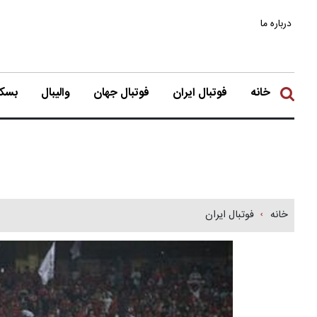
درباره ما
خانه
فوتبال ایران
فوتبال جهان
والیبال
بسکت
خانه
فوتبال ایران