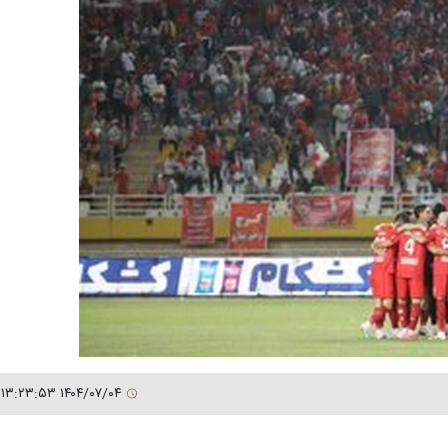
۱۴۰۴/۰۷/۰۴ ۱۳:۲۳:۵۳