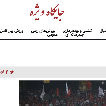
بال
کشتی و وزنه‌برداری
ورزش‌های رزمی
ورزش بین الملل
چندرسانه ای
عمومی