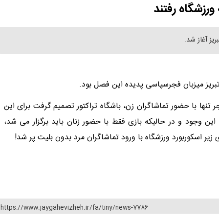
 ورزشگاه رفتند
ل تبریز میزبان فجرسپاسی پدیده این فصل بود.
ر تنها با حضور تماشاگران زن، باشگاه‌ تراکتور تصمیم گرفت برای این
ا این وجود و در حالیکه بازی فقط با حضور زنان باید برگزار می شد،
ی زیر اسکوربورد ورزشگاه با ورود تماشاگران مرد بدون بلیت پر شد!
https://www.jaygahevizheh.ir/fa/tiny/news-7786