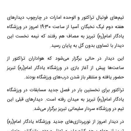
تیم‌های فوتبال تراکتور و الوحده امارات در چارچوب دیدارهای
هفته دوم لیگ نخبگان آسیا از ساعت 19:30 امروز در ورزشگاه
یادگار امام(ره) تبریز به مصاف هم رفتند که نیمه نخست این
دیدار با تساوی بدون گل به پایان رسید.
این دیدار در حالی برگزار می‌شود که هواداران تراکتور از
ساعت‌ها پیش از آغاز بازی در ورزشگاه یادگار امام(ره) تبریز
حضور یافته و منتظر باز شدن درب‌های ورزشگاه بودند.
تراکتور برای نخستین بار در فصل جدید مسابقات در ورزشگاه
یادگار امام(ره) تبریز به میدان رفته است. دیدارهای قبلی این
تیم در ورزشگاه سردار سلیمانی تبریز برگزار می‌شد.
در دیدار امروز از نورپردازی‌های جدید ورزشگاه یادگار امام(ره)