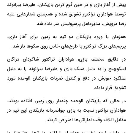
پیش از آغاز بازی و در حین گرم کردن بازیکنان، علیرضا بیرانوند
توسط هواداران تراکتور تشویق شده و همچنین شعارهایی علیه
رضا درویش، مدیرعامل پرسپولیس سر داده شد.
همزمان با ورود بازیکنان دو تیم به زمین برای آغاز بازی،
پرچم‌های بزرگ تراکتور با طرح‌های خاص روی سکوها باز شد.
در دقایق مختلف بازی، هواداران تراکتور شاگردان دراگان
اسکوچیچ را به دلیل سبک بازی و علیرضا بیرانوند را به دلیل
عملکرد خوبش در دفع و کنترل ضربات بازیکنان الوحده مورد
تشویق قرار دادند.
در حالی که بازیکنان الوحده چندبار روی زمین افتاده بودند،
هواداران تراکتور نسبت به بازی جوانمردانه بازیکنان این تیم در
مقابل اتلاف وقت اماراتی‌ها اعتراض کردند.