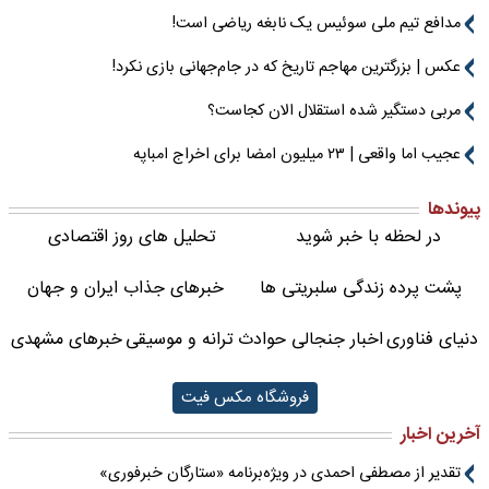
مدافع تیم ملی سوئیس یک نابغه ریاضی است!
عکس | بزرگترین مهاجم تاریخ که در جام‌جهانی بازی نکرد!
مربی دستگیر شده استقلال الان کجاست؟
عجیب اما واقعی | ۲۳ میلیون امضا برای اخراج امباپه
پیوندها
در لحظه با خبر شوید
تحلیل های روز اقتصادی
پشت پرده زندگی سلبریتی ها
خبرهای جذاب ایران و جهان
دنیای فناوری
اخبار جنجالی حوادث
ترانه و موسیقی
خبرهای مشهدی
فروشگاه مکس فیت
آخرین اخبار
تقدیر از مصطفی احمدی در ویژه‌برنامه «ستارگان خبرفوری»