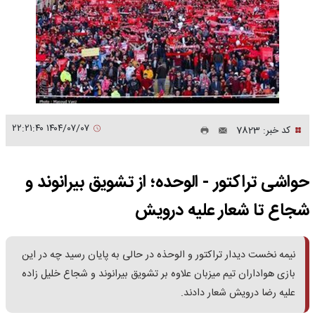
۱۴۰۴/۰۷/۰۷ ۲۲:۲۱:۴۰
کد خبر: 7823
حواشی تراکتور - الوحده؛ از تشویق بیرانوند و
شجاع تا شعار علیه درویش
نیمه نخست دیدار تراکتور و الوحذه در حالی به پایان رسید چه در این
بازی هواداران تیم میزبان علاوه بر تشویق بیرانوند و شجاع خلیل زاده
علیه رضا درویش شعار دادند.