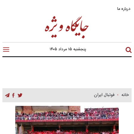
درباره ما
پنجشنبه ۱۵ مرداد ۱۴۰۵
خانه
فوتبال ایران