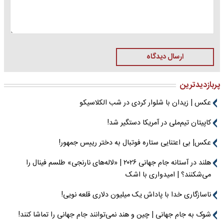
ارسال دیدگاه
پربازدیدترین
عکس | زیدان با شلوار کردی در شب الکلاسیکو
کاپیتان تیم‌ملی در آمریکا دستگیر شد!
عکس| بی اعتنایی ستاره فوتبال به دختر رییس جمهور!
هلند در آستانه جام جهانی ۲۰۲۶ | «لاله‌های نارنجی» طلسم فینال را
می‌شکنند؟ | امیدواری با اشک
ناسازگاری خدا با پاداش یک میلیون دلاری قلعه نویی!
شوک به جام جهانی | چین و هند نمی‌توانند جام جهانی را تماشا کنند!