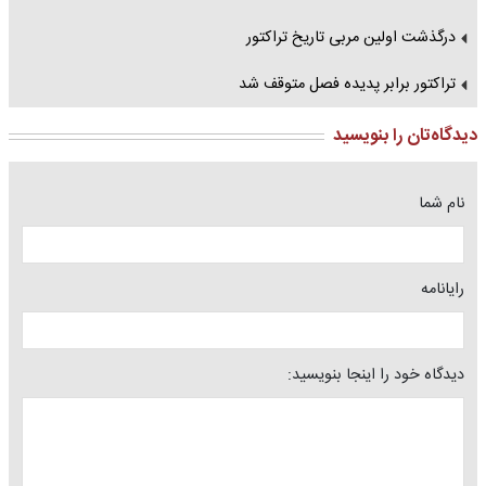
درگذشت اولین مربی تاریخ تراکتور
تراکتور برابر پدیده فصل متوقف شد
دیدگاه‌تان را بنویسید
نام شما
رایانامه
دیدگاه خود را اینجا بنویسید: