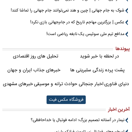
شوک به جام جهانی | چین و هند نمی‌توانند جام جهانی را تماشا کنند!
عکس | بزرگترین مهاجم تاریخ که در جام‌جهانی بازی نکرد!
مدافع تیم ملی سوئیس یک نابغه ریاضی است!
پیوندها
در لحظه با خبر شوید
تحلیل های روز اقتصادی
پشت پرده زندگی سلبریتی ها
خبرهای جذاب ایران و جهان
دنیای فناوری
اخبار جنجالی حوادث
ترانه و موسیقی
خبرهای مشهدی
فروشگاه مکس فیت
آخرین اخبار
نیمار در آستانه تصمیم بزرگ؛ ادامه فوتبال یا خداحافظی؟