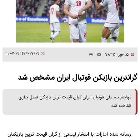
۱۴۰۴/۰۷/۰۹ ۲۱:۰۷:۰۹
کد خبر: 7845
گرانترین بازیکن فوتبال ایران مشخص شد
مهاجم تیم ملی فوتبال ایران گران قیمت ترین بازیکن فصل جاری
شناخته شد.
رسانه سدد امارات با انتشار لیستی از گران قیمت ترین بازیکنان