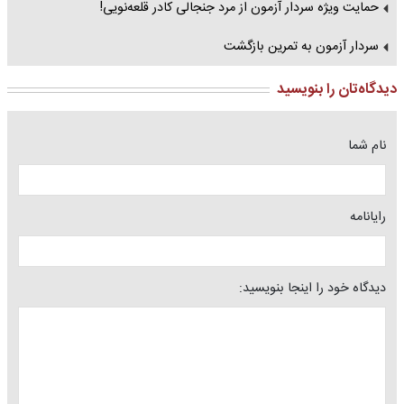
حمایت ویژه سردار آزمون از مرد جنجالی کادر قلعه‌نویی!
سردار آزمون به تمرین بازگشت
دیدگاه‌تان را بنویسید
نام شما
رایانامه
دیدگاه خود را اینجا بنویسید: