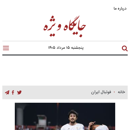
درباره ما
پنجشنبه ۱۵ مرداد ۱۴۰۵
خانه
فوتبال ایران