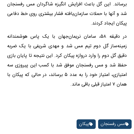
برساند. این گل باعث افزایش انگیزه شاگردان مس رفسنجان
شد و آنها با حملات سازمان‌یافته فشار بیشتری روی خط دفاعی
پیکان ایجاد کردند.
در دقیقه ۵۸، سامان نریمان‌جهان با یک پاس هوشمندانه
زمینه‌ساز گل دوم تیم مس شد و مهدی شریفی با یک ضربه
دقیق گل دوم را وارد دروازه پیکان کرد. این نتیجه تا پایان بازی
حفظ شد و مس رفسنجان موفق شد با کسب این پیروزی سه
امتیازی، امتیاز خود را به عدد ۵ برساند، در حالی که پیکان با
همان ۷ امتیاز قبلی باقی ماند.
مس رفسنجان
پیکان