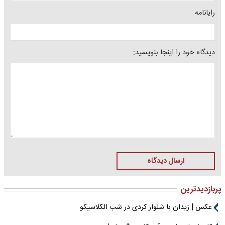
رایانامه
دیدگاه خود را اینجا بنویسید:
ارسال دیدگاه
پربازدیدترین
عکس | زیدان با شلوار کردی در شب الکلاسیکو