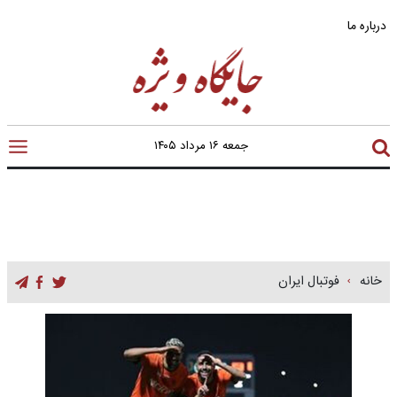
درباره ما
جمعه ۱۶ مرداد ۱۴۰۵
خانه
فوتبال ایران