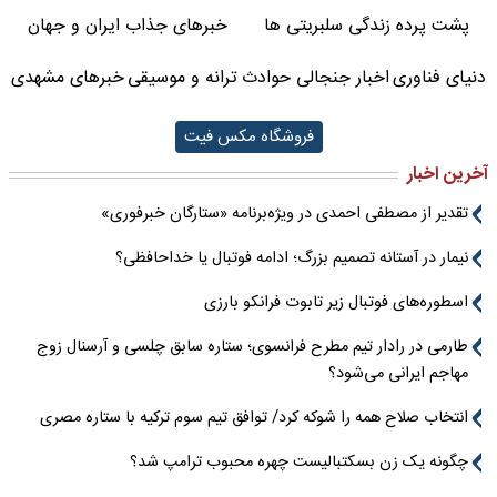
پشت پرده زندگی سلبریتی ها
خبرهای جذاب ایران و جهان
دنیای فناوری
اخبار جنجالی حوادث
ترانه و موسیقی
خبرهای مشهدی
فروشگاه مکس فیت
آخرین اخبار
تقدیر از مصطفی احمدی در ویژه‌برنامه «ستارگان خبرفوری»
نیمار در آستانه تصمیم بزرگ؛ ادامه فوتبال یا خداحافظی؟
اسطوره‌های فوتبال زیر تابوت فرانکو بارزی
طارمی در رادار تیم مطرح فرانسوی؛ ستاره سابق چلسی و آرسنال زوج
مهاجم ایرانی می‌شود؟
انتخاب صلاح همه را شوکه کرد/ توافق تیم سوم ترکیه با ستاره مصری
چگونه یک زن بسکتبالیست چهره محبوب ترامپ شد؟