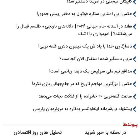
کاپیتان تیم‌ملی در آمریکا دستگیر شد!
عکس| بی اعتنایی ستاره فوتبال به دختر رییس جمهور!
هلند در آستانه جام جهانی ۲۰۲۶ | «لاله‌های نارنجی» طلسم فینال را
می‌شکنند؟ | امیدواری با اشک
ناسازگاری خدا با پاداش یک میلیون دلاری قلعه نویی!
مربی دستگیر شده استقلال الان کجاست؟
مدافع تیم ملی سوئیس یک نابغه ریاضی است!
عکس | بزرگترین مهاجم تاریخ که در جام‌جهانی بازی نکرد!
ساعت قلعه‌نویی ۲۰ خانواده را از فلاکت نجات می‌دهد
پیشنهاد بی‌شرمانه اینفلوئنسر بدکاره به دروازه‌بان پاریس
پیوندها
در لحظه با خبر شوید
تحلیل های روز اقتصادی