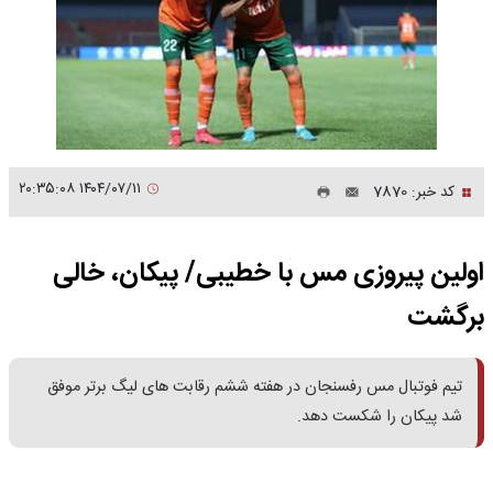
۱۴۰۴/۰۷/۱۱ ۲۰:۳۵:۰۸
کد خبر: 7870
اولین پیروزی مس با خطیبی/ پیکان، خالی
برگشت
تیم فوتبال مس رفسنجان در هفته ششم رقابت های لیگ برتر موفق
شد پیکان را شکست دهد.