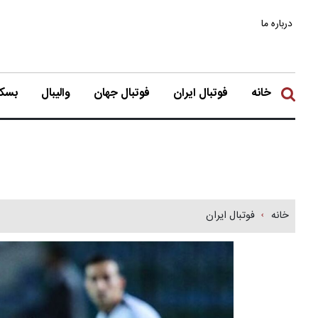
درباره ما
خانه
فوتبال ایران
فوتبال جهان
والیبال
بسکت
خانه
فوتبال ایران