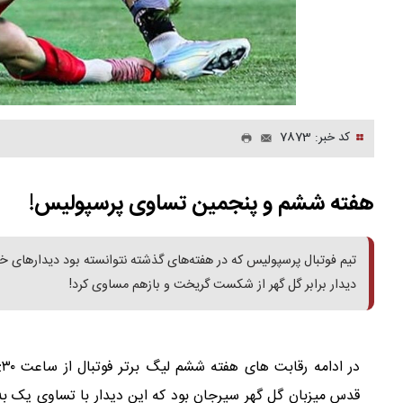
کد خبر: 7873
هفته ششم و پنجمین تساوی پرسپولیس!
تیم فوتبال پرسپولیس که در هفته‌های گذشته نتوانسته بود دیدارهای خا
دیدار برابر گل گهر از شکست گریخت و بازهم مساوی کرد!