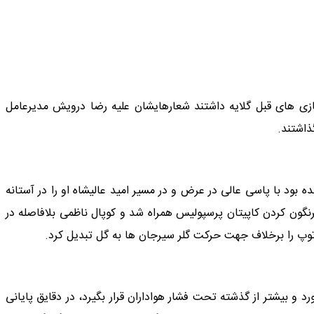
بازی های قبل گلایه داشتند شعارهایشان علیه رضا درویش مدیرعامل
ذاشتند.
پ شده بود با پاسی عالی در عرض و در مسیر امید عالیشاه او را در آستانه
نگون کردن کاپیتان پرسپولیس همراه شد و کوپال ناظمی بلافاصله در
بیشتر از گذشته تحت فشار هواداران قرار بگیرد، در دقایق پایانی