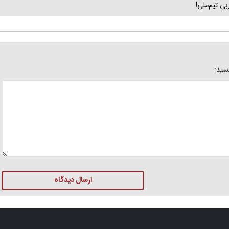
ی تیم‌ملی!
یسید:
ارسال دیدگاه