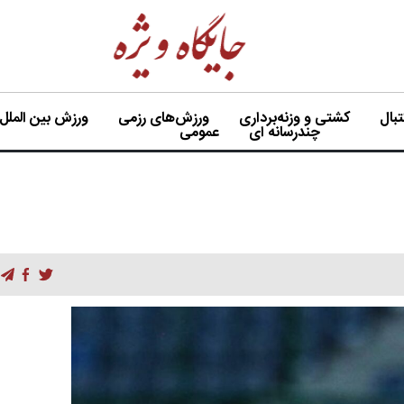
بال
کشتی و وزنه‌برداری
ورزش‌های رزمی
ورزش بین الملل
چندرسانه ای
عمومی