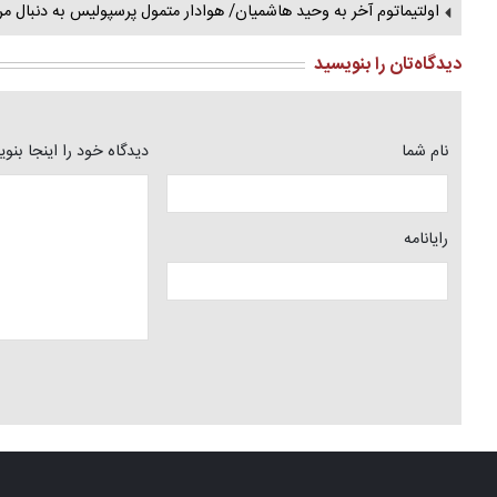
اولتیماتوم آخر به وحید هاشمیان/ هوادار متمول پرسپولیس به دنبال مرب
دیدگاه‌تان را بنویسید
نام شما
دیدگاه خود را اینجا بنو
رایانامه