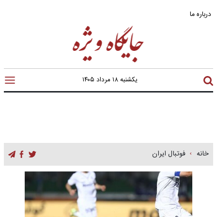
درباره ما
یکشنبه ۱۸ مرداد ۱۴۰۵
خانه
فوتبال ایران