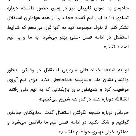
چادرملو به عنوان کاپیتان نیز در زمین حضور داشت، درباره
تساوی 1-1 با این تیم گفت: «جا دارد از همه هواداران استقلال
تشکر کنم. از طرف مجموعه تیم به آنها قول می‌دهم که شرایط
استقلال در ادامه فصل خیلی بهتر می‌شود. به ما و به تیم
اعتماد کنند.»
او به شایعه خداحافظی سرمربی استقلال در رختکن اینطور
واکنش نشان داد: «ساپینتو خداحافظی نکرد. برای تیم آرزوی
موفقیت کرد و همینطور برای بازیکنانی که به تیم ملی رفتند.
انشاالله دوباره همه در کنار هم شروع می‌کنیم.»
حردانی درباره نتیجه نگرفتن استقلال گفت: «بازیکنان جدیدی
گرفتیم و شک نکنید در ادامه فصل تیم ما بالانس می‌شود و
عملکرد خیلی بهتری خواهیم داشت.»