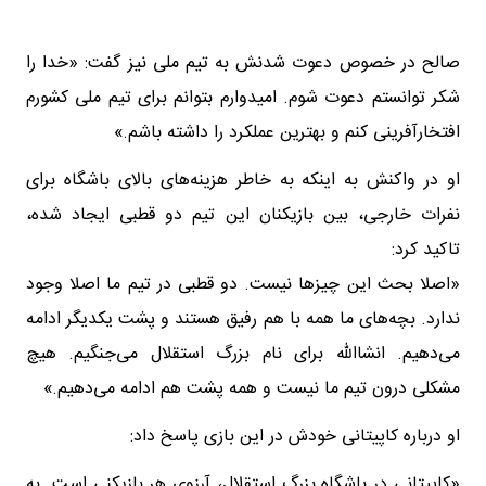
صالح در خصوص دعوت شدنش به تیم ملی نیز گفت: «خدا را
شکر توانستم دعوت شوم. امیدوارم بتوانم برای تیم ملی کشورم
افتخارآفرینی کنم و بهترین عملکرد را داشته باشم.»
او در واکنش به اینکه به خاطر هزینه‌های بالای باشگاه برای
نفرات خارجی، بین بازیکنان این تیم دو قطبی ایجاد شده،
تاکید کرد:
«اصلا بحث این چیزها نیست. دو قطبی در تیم ما اصلا وجود
ندارد. بچه‌های ما همه با هم رفیق هستند و پشت یکدیگر ادامه
می‌دهیم. انشاالله برای نام بزرگ استقلال می‌جنگیم. هیچ
مشکلی درون تیم ما نیست و همه پشت هم ادامه می‌دهیم.»
او درباره کاپیتانی خودش در این بازی پاسخ داد:
«کاپیتانی در باشگاه بزرگ استقلال، آرزوی هر بازیکنی است. به