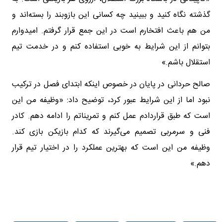
گذشته نگاه کنید و ببینید چه کسانی این بازوبند را بسته‌اند و
من هم باعث افتخارم است در این جمع قرار گرفتم. امیدوارم
بتوانم از این شرایط به خوبی استفاده کنم و در خدمت تیم
استقلال باشم.»
صالح حردانی در پایان در خصوص اینکه ابتدای فصل در ترکیب
نبود اما از این شرایط عبور کرد، توضیح داد: «وظیفه من این
است که طبق قراردادم عمل کنم و تمریناتم را ادامه دهم. کادر
فنی و سرمربی تصمیم می‌گیرند که کدام بازیکن بازی کند.
وظیفه من این است که بهترین عملکرد را در اختیار تیم قرار
دهم.»