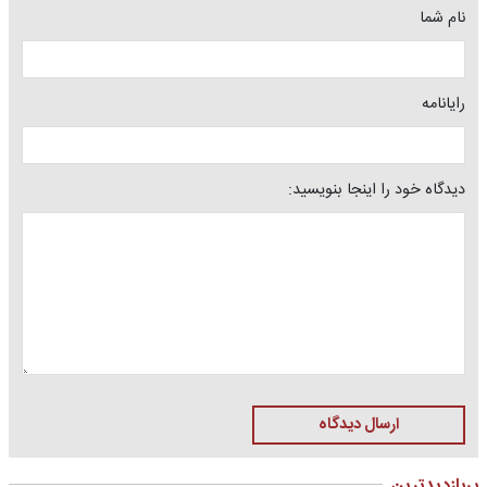
نام شما
رایانامه
دیدگاه خود را اینجا بنویسید:
ارسال دیدگاه
پربازدیدترین