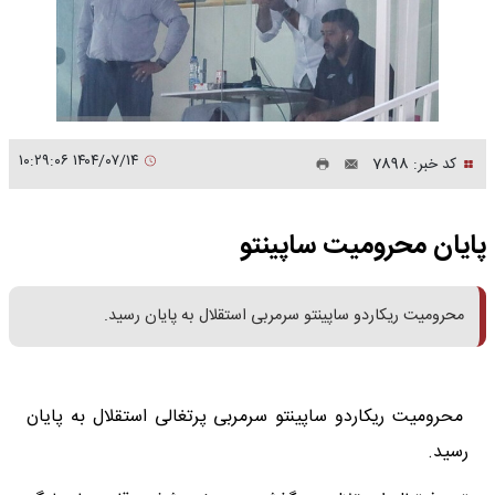
۱۴۰۴/۰۷/۱۴ ۱۰:۲۹:۰۶
کد خبر: 7898
پایان محرومیت ساپینتو
محرومیت ریکاردو ساپینتو سرمربی استقلال به پایان رسید.
محرومیت ریکاردو ساپینتو سرمربی پرتغالی استقلال به پایان
رسید.