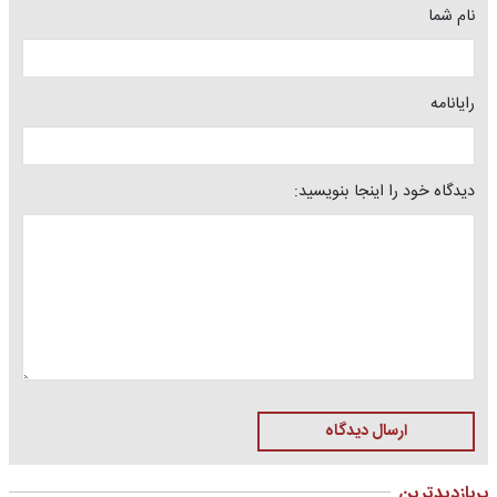
نام شما
رایانامه
دیدگاه خود را اینجا بنویسید:
ارسال دیدگاه
پربازدیدترین