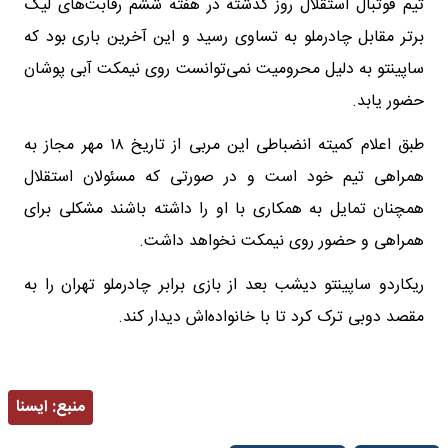
تیم فوتبال استقلال روز گذشته در هفته ششم رقابت‌های لیگ
برتر مقابل چادرملو به تساوی رسید و این آخرین باری بود که
ساپینتو به دلیل محرومیت نمی‌توانست روی نیمکت آبی پوشان
حضور یابد.
طبق اعلام کمیته انضباطی این مربی از تاریخ ۱۸ مهر مجاز به
همراهی تیم خود است و در صورتی که مسئولان استقلال
همچنان تمایل به همکاری با او را داشته باشند مشکلی برای
همراهی و حضور روی نیمکت نخواهد داشت.
ریکاردو ساپینتو دیشب بعد از بازی برابر چادرملو تهران را به
مقصد دوبی ترک کرد تا با خانواده‌اش دیدار کند.
منبع:
ايسنا