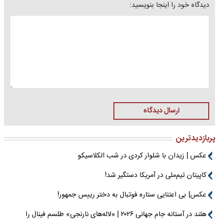
دیدگاه خود را اینجا بنویسید:
ارسال دیدگاه
پربازدیدترین
عکس | زیدان با شلوار کردی در شب الکلاسیکو
کاپیتان تیم‌ملی در آمریکا دستگیر شد!
عکس| بی اعتنایی ستاره فوتبال به دختر رییس جمهور!
هلند در آستانه جام جهانی ۲۰۲۶ | «لاله‌های نارنجی» طلسم فینال را