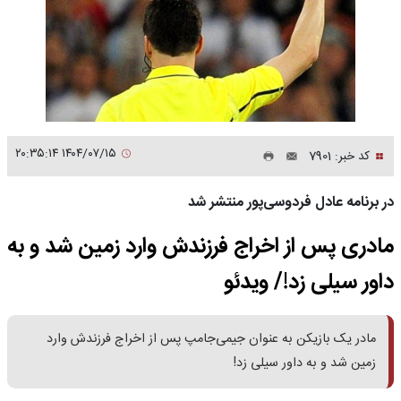
۱۴۰۴/۰۷/۱۵ ۲۰:۳۵:۱۴
کد خبر: 7901
در برنامه عادل فردوسی‌پور منتشر شد
مادری پس از اخراج فرزندش وارد زمین شد و به
داور سیلی زد!/ ویدئو
مادر یک بازیکن به عنوان جیمی‌جامپ پس از اخراج فرزندش وارد
زمین شد و به داور سیلی زد!