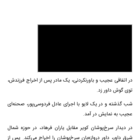
در اتفاقی عجیب و باورنکردنی، یک مادر پس از اخراج فرزندش،
توی گوش داور زد.
شب گذشته و در یک لایو با اجرای عادل فردوسی‌پور، صحنه‌ای
عجیب به نمایش در آمد.
در دیدار سرخ‌پوشان کویر مقابل یاران فرهاد، در حوزه شمال
شرق داور، داور دروازه‌بان سرخ‌پوشان را اخراج می‌کند. پس از