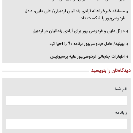
مسابقه خیرخواهانه آزادی زندانیان اردبیلی/ علی دایی، عادل
فردوسی‌پور را شکست داد
دوئل دایی و فردوسی پور برای آزادی زندانیان در اردبیل
ببینید/ عادل فردوسی‌پور برنامه 90 را احیا کرد
اظهارات جنجالی فردوسی‌پور علیه پرسپولیس
دیدگاه‌تان را بنویسید
نام شما
رایانامه