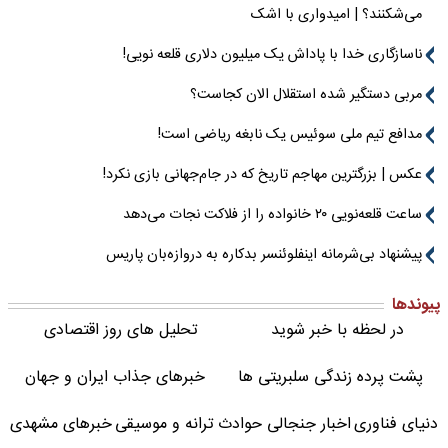
می‌شکنند؟ | امیدواری با اشک
ناسازگاری خدا با پاداش یک میلیون دلاری قلعه نویی!
مربی دستگیر شده استقلال الان کجاست؟
مدافع تیم ملی سوئیس یک نابغه ریاضی است!
عکس | بزرگترین مهاجم تاریخ که در جام‌جهانی بازی نکرد!
ساعت قلعه‌نویی ۲۰ خانواده را از فلاکت نجات می‌دهد
پیشنهاد بی‌شرمانه اینفلوئنسر بدکاره به دروازه‌بان پاریس
پیوندها
در لحظه با خبر شوید
تحلیل های روز اقتصادی
پشت پرده زندگی سلبریتی ها
خبرهای جذاب ایران و جهان
دنیای فناوری
اخبار جنجالی حوادث
ترانه و موسیقی
خبرهای مشهدی