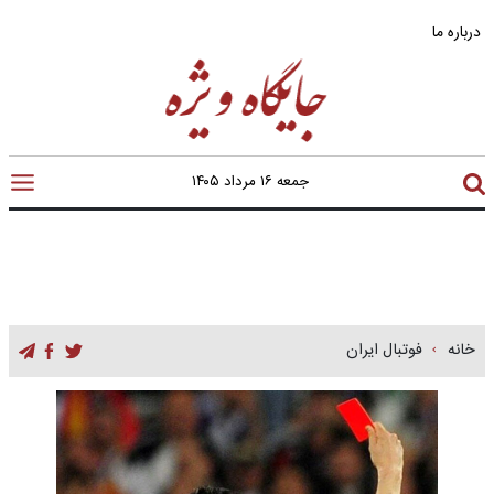
درباره ما
جمعه ۱۶ مرداد ۱۴۰۵
خانه
فوتبال ایران