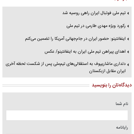
تیم ملی فوتبال ایران راهی روسیه شد
رکورد ویژه مهدی طارمی در تیم ملی
اینفانتینو: حضور ایران در جام‌جهانی آمریکا را تضمین می‌کنم
اهدای پیراهن تیم ملی ایران به اینفانتینو/ عکس
دلداری ماشاریپوف به استقلالی‌های تیم‌ملی پس از شکست لحظه آخری
ایران مقابل ازبکستان
دیدگاه‌تان را بنویسید
نام شما
رایانامه