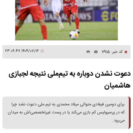
۱۴۰۴/۰۷/۱۶ ۲۳:۰۹:۴۷
کد خبر: 7915
دعوت نشدن دوباره به تیم‌ملی نتیجه لجبازی
هاشمیان
برای دومین فیفادی متوالی میلاد محمدی به تیم ملی دعوت نشد چرا
که در پرسپولیس کم بازی می‌کند یا در پست غیرتخصصی‌اش به میدان
می‌رود.