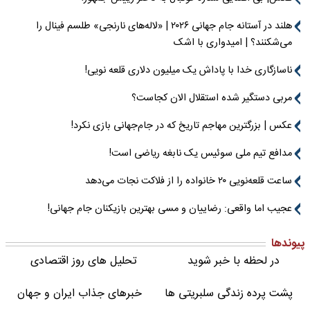
هلند در آستانه جام جهانی ۲۰۲۶ | «لاله‌های نارنجی» طلسم فینال را
می‌شکنند؟ | امیدواری با اشک
ناسازگاری خدا با پاداش یک میلیون دلاری قلعه نویی!
مربی دستگیر شده استقلال الان کجاست؟
عکس | بزرگترین مهاجم تاریخ که در جام‌جهانی بازی نکرد!
مدافع تیم ملی سوئیس یک نابغه ریاضی است!
ساعت قلعه‌نویی ۲۰ خانواده را از فلاکت نجات می‌دهد
عجیب اما واقعی: رضاییان و مسی بهترین بازیکنان جام جهانی!
پیوندها
در لحظه با خبر شوید
تحلیل های روز اقتصادی
پشت پرده زندگی سلبریتی ها
خبرهای جذاب ایران و جهان