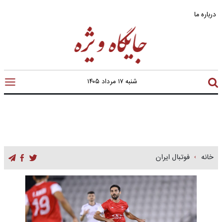
درباره ما
شنبه ۱۷ مرداد ۱۴۰۵
خانه
فوتبال ایران