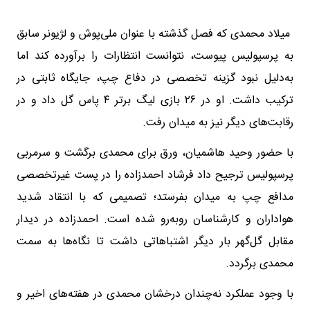
میلاد محمدی که فصل گذشته با عنوان ملی‌پوش و لژیونر سابق
به پرسپولیس پیوست، نتوانست انتظارات را برآورده کند اما
به‌دلیل نبود گزینه تخصصی در دفاع چپ، جایگاه ثابتی در
ترکیب داشت. او در ۲۶ بازی لیگ برتر ۴ پاس گل داد و در
رقابت‌های دیگر نیز به میدان رفت.
با حضور وحید هاشمیان، ورق برای محمدی برگشت و سرمربی
پرسپولیس ترجیح داد فرشاد احمدزاده را در پست غیرتخصصی
مدافع چپ به میدان بفرستد؛ تصمیمی که با انتقاد شدید
هواداران و کارشناسان روبه‌رو شده است. احمدزاده در دیدار
مقابل گل‌گهر بار دیگر اشتباهاتی داشت تا نگاه‌ها به سمت
محمدی برگردد.
با وجود عملکرد نه‌چندان درخشان محمدی در هفته‌های اخیر و