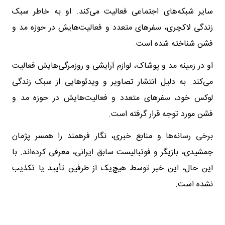
سایر شبکه‌های اجتماعی فعالیت می‌کند. او به خاطر سبک
زندگی لاکچری، سفرهای متعدد و فعالیت‌هایش در حوزه مد و
فشن شناخته شده است.
او در زمینه مد و پوشاک، لوازم آرایشی و روزمرگی‌هایش فعالیت
می‌کند. به دلیل انتشار تصاویر و ویدئوهایی از سبک زندگی
لوکس خود، سفرهای متعدد و فعالیت‌هایش در حوزه مد و
فشن مورد توجه قرار گرفته است.
برخی رسانه‌ها و منابع خبری، نگار فرهمند را همسر پژمان
جمشیدی، بازیگر و فوتبالیست سابق ایرانی، معرفی کرده‌اند. با
این حال، این خبر توسط هیچ‌یک از طرفین تأیید یا تکذیب
نشده است.