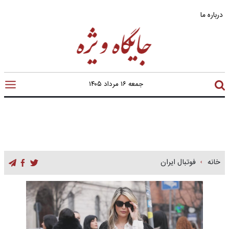
درباره ما
جمعه ۱۶ مرداد ۱۴۰۵
خانه
فوتبال ایران