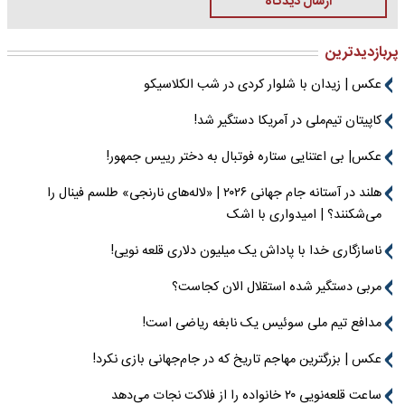
ارسال دیدگاه
پربازدیدترین
عکس | زیدان با شلوار کردی در شب الکلاسیکو
کاپیتان تیم‌ملی در آمریکا دستگیر شد!
عکس| بی اعتنایی ستاره فوتبال به دختر رییس جمهور!
هلند در آستانه جام جهانی ۲۰۲۶ | «لاله‌های نارنجی» طلسم فینال را
می‌شکنند؟ | امیدواری با اشک
ناسازگاری خدا با پاداش یک میلیون دلاری قلعه نویی!
مربی دستگیر شده استقلال الان کجاست؟
مدافع تیم ملی سوئیس یک نابغه ریاضی است!
عکس | بزرگترین مهاجم تاریخ که در جام‌جهانی بازی نکرد!
ساعت قلعه‌نویی ۲۰ خانواده را از فلاکت نجات می‌دهد