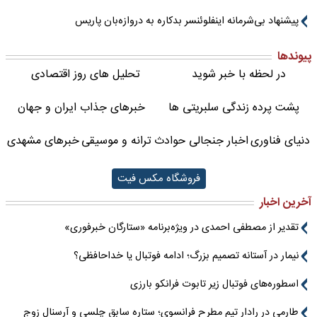
پیشنهاد بی‌شرمانه اینفلوئنسر بدکاره به دروازه‌بان پاریس
پیوندها
در لحظه با خبر شوید
تحلیل های روز اقتصادی
پشت پرده زندگی سلبریتی ها
خبرهای جذاب ایران و جهان
دنیای فناوری
اخبار جنجالی حوادث
ترانه و موسیقی
خبرهای مشهدی
فروشگاه مکس فیت
آخرین اخبار
تقدیر از مصطفی احمدی در ویژه‌برنامه «ستارگان خبرفوری»
نیمار در آستانه تصمیم بزرگ؛ ادامه فوتبال یا خداحافظی؟
اسطوره‌های فوتبال زیر تابوت فرانکو بارزی
طارمی در رادار تیم مطرح فرانسوی؛ ستاره سابق چلسی و آرسنال زوج