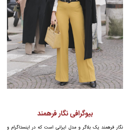
بیوگرافی نگار فرهمند
نگار فرهمند یک بلاگر و مدل ایرانی است که در اینستاگرام و