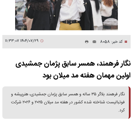
۱۴۰۴/۰۷/۲۹ ۱۱:۳۳:۰۷
کد خبر: 8058
نگار فرهمند، همسر سابق پژمان جمشیدی
اولین مهمان هفته مد میلان بود
نگار فرهمند بلاگر ۳۵ ساله و همسر سابق پژمان جمشیدی، هنرپیشه و
فوتبالیست شناخته شده کشور در هفته مد میلان ۲۰۲۵ و ۲۰۲۶ شرکت
کرد.