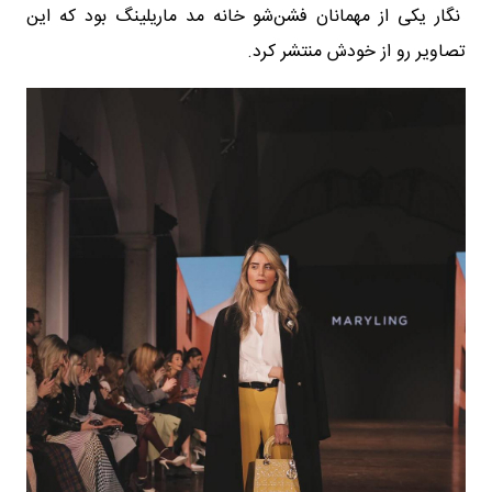
نگار یکی از مهمانان فشن‌شو خانه مد ماریلینگ بود که این
تصاویر رو از خودش منتشر کرد.