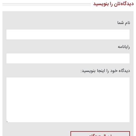
دیدگاه‌تان را بنویسید
نام شما
رایانامه
دیدگاه خود را اینجا بنویسید: