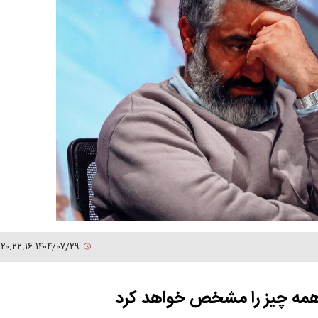
۱۴۰۴/۰۷/۲۹ ۲۰:۲۲:۱۶
مه چیز را مشخص خواهد کرد