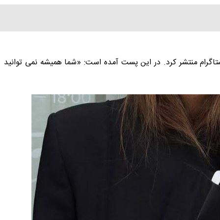
گرام منتشر کرد. در این پست آمده است: «شما همیشه نمی توانید