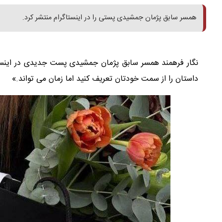
همسر سابق پژمان جمشیدی پستی را در اینستاگرام منتشر کرد.
نگار فرهمند همسر سابق پژمان جمشیدی پست جدیدی در اینستا
داستان را از سمت خودتان تعریف کنید اما زمان می تواند.»