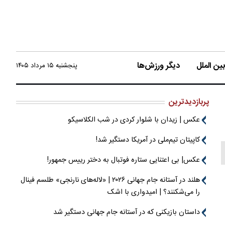
ن الملل
دیگر ورزش‌ها
پنجشنبه ۱۵ مرداد ۱۴۰۵
پربازدیدترین
عکس | زیدان با شلوار کردی در شب الکلاسیکو
کاپیتان تیم‌ملی در آمریکا دستگیر شد!
عکس| بی اعتنایی ستاره فوتبال به دختر رییس جمهور!
هلند در آستانه جام جهانی ۲۰۲۶ | «لاله‌های نارنجی» طلسم فینال
را می‌شکنند؟ | امیدواری با اشک
داستان بازیکنی که در آستانه جام جهانی دستگیر شد