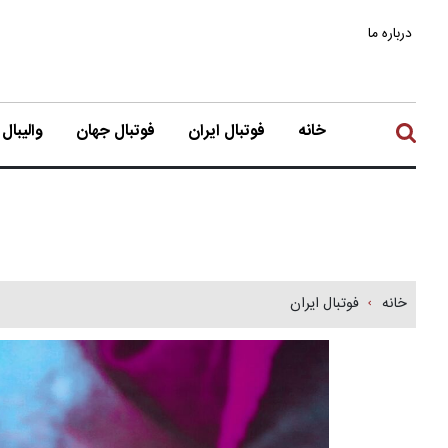
درباره ما
خانه
فوتبال ایران
فوتبال جهان
والیبال
خانه
فوتبال ایران