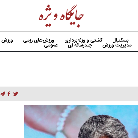
بسکتبال
کشتی و وزنه‌برداری
ورزش‌های رزمی
ورزش بی
مدیریت ورزش
چندرسانه ای
عمومی