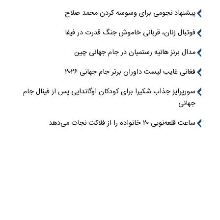
پیشنهاد نجومی برای وسوسه کردن محمد صلاح
فوتبال زنان، قربانی خاموش جنگ قدرت در فیفا
مدال برنز هانیه رستمیان در جام جهانی چین
فغانی غایب لیست داوران برتر جام جهانی ۲۰۲۶
سورپرایز جذاب شکیرا برای کودکان اوگاندایی پس از فینال جام
جهانی
ساعت قلعه‌نویی ۲۰ خانواده را از فلاکت نجات می‌دهد