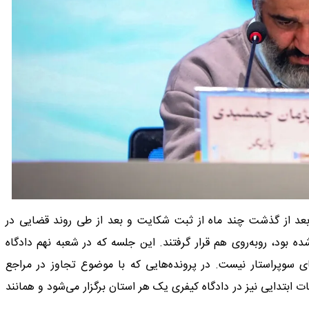
نی در پرونده، متهم و شاکی ‌‌روز 28 مهر ماه بعد از گذشت چند ماه از ثبت شکایت و بعد از طی روند قضایی در
ود، روبه‌روی هم قرار گرفتند. این جلسه که در شعبه نهم دادگاه
ی سوپراستار نیست. در پرونده‌هایی که با موضوع تجاوز در مراجع
ابتدایی نیز در دادگاه کیفری یک هر استان برگزار می‌شود و همانند