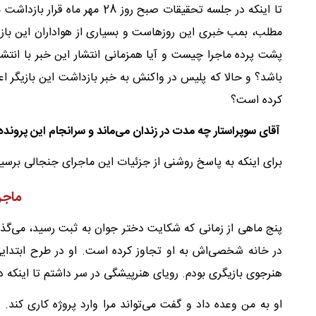
تا اینکه در جلسه تحقیقات صبح رو
مطلب، بمب خبری این روزهاست و بسیاری از هواداران این بازی
پشت پرده ماجرا چیست و آیا همزمانی انتشار این خبر با انتش
باشد؟ و حالا که پلیس در واکنش به خبر بازداشت این بازیگر ا
کرده است؟
آقای سوپراستار چه مدت در زندان می‌ماند و سرانجام این پروند
برای اینکه به پاسخ روشنی از جزئیات این ماجرای جنجالی برسید،
ماجرا
پنج ماهی از زمانی که شکایت دختر جوان به ثبت رسید، می‌گذرد
در خانه شخصی‌اش به او تجاوز کرده است. او در طرح ابتدایی
هنرجوی بازیگری بودم. رویای هنرپیشگی در سر داشتم تا اینکه در
او به من وعده داد و گفت می‌تواند مرا وارد پروژه کاری کند.