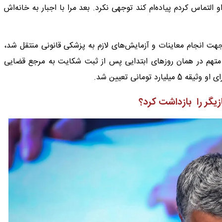
لتماس کردم پیاده‌ام کند توجهی نکرد. بعد مرا با اجبار به خانه‌اش
هت انجام معاینات و آزمایش‌های لازم به پزشکی قانونی منتقل شد،
متهم در همان روزهای ابتدایی پس از ثبت شکایت به مرجع قضایی
 تومانی تعیین شد.
یگر را بازداشت کرد؟