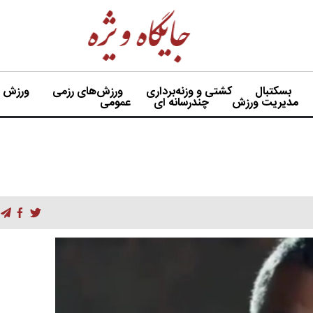
بسکتبال
کشتی و وزنه‌برداری
ورزش‌های رزمی
ورزش بی
مدیریت ورزش
چندرسانه ای
عمومی