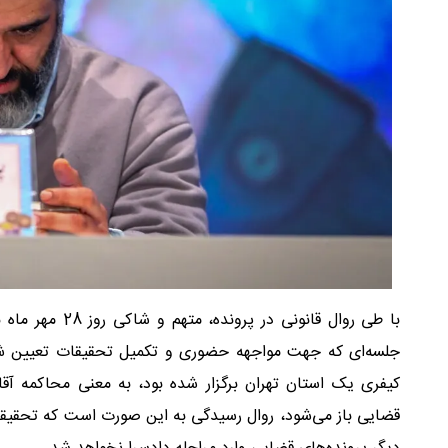
با طی روال قانو
جلسه‌ای که جهت مواجهه حضوری و تکمیل تحقیقات تعیین شده ب
کیفری یک استان تهران برگزار شده بود، به معنی محاکمه آقا
قضایی باز می‌شود، روال رسیدگی به این صورت است که تحقیقات 