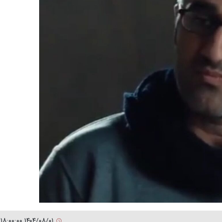
۱۴۰۴/۰۸/۰۱ ۱۸:۰۰:۰۰