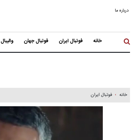
درباره ما
خانه
فوتبال ایران
فوتبال جهان
والیبال
خانه
فوتبال ایران