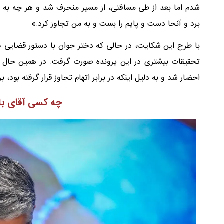
شدم اما بعد از طی مسافتی، از مسیر منحرف شد و هر چه به او ا
برد و آنجا دست و پایم را بست و به من تجاوز کرد.»
با طرح این شکایت، در حالی که دختر جوان با دستور قضایی ج
تحقیقات بیشتری در این پرونده صورت گرفت. در همین حال 
احضار شد و به دلیل اینکه در برابر اتهام تجاوز قرار گرفته بود، برای او وثیقه 5 میلیارد
چه کسی آقای باز