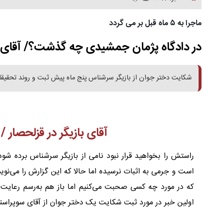
ماجرا به ۵ ماه قبل بر می گردد
در دادگاه پژمان جمشیدی چه گذشت؟/ آقای سوپر‌
شکایت دختر جوان از بازیگر سرشناس پنج ماه پیش ثبت ‌‌و روند تحقیقات
آقای بازیگر در قزلحصار 
راستش را بخواهید قرار نبود نامی از بازیگر سرشناس برده شو
است و جرمی به اثبات نرسیده ‌اما حالا که این گزارش را می‌نوی
که در مورد چه کسی صحبت می‌کنیم اما باز هم به‌رسم رعایت آدا
اولین خبر ‌‌در ‌مورد ثبت شکایت یک دختر جوان از آقای سوپراس