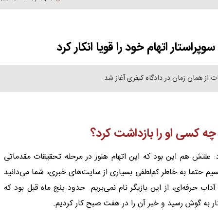
استار اتهام خود را قویا انکار کرد
 از همان زمان در دادگاه کیفری آغاز شد.
/ چه کسی او را بازداشت کرد؟
د. علتش هم این بود که این اتهام هنوز در مرحله تحقیقات مقدماتی
سیم حتما به خاطر کم‌لطفی بسیاری از سایت‌های خبری‌‌، شما می‌دانید
ب حرفه‌ای، از این بازیگر نام‌ نمی‌بریم. حدود پنج ماه قبل بود که
تار به گوش رسید و خبر آن را در هفت صبح کار کردیم.