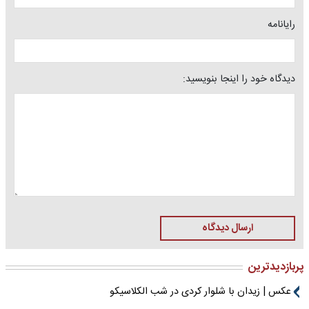
رایانامه
دیدگاه خود را اینجا بنویسید:
ارسال دیدگاه
پربازدیدترین
عکس | زیدان با شلوار کردی در شب الکلاسیکو