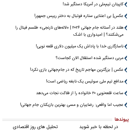
کاپیتان تیم‌ملی در آمریکا دستگیر شد!
عکس| بی اعتنایی ستاره فوتبال به دختر رییس جمهور!
هلند در آستانه جام جهانی ۲۰۲۶ | «لاله‌های نارنجی» طلسم فینال را
می‌شکنند؟ | امیدواری با اشک
ناسازگاری خدا با پاداش یک میلیون دلاری قلعه نویی!
مربی دستگیر شده استقلال الان کجاست؟
عکس | بزرگترین مهاجم تاریخ که در جام‌جهانی بازی نکرد!
مدافع تیم ملی سوئیس یک نابغه ریاضی است!
ساعت قلعه‌نویی ۲۰ خانواده را از فلاکت نجات می‌دهد
عجیب اما واقعی: رضاییان و مسی بهترین بازیکنان جام جهانی!
پیوندها
در لحظه با خبر شوید
تحلیل های روز اقتصادی