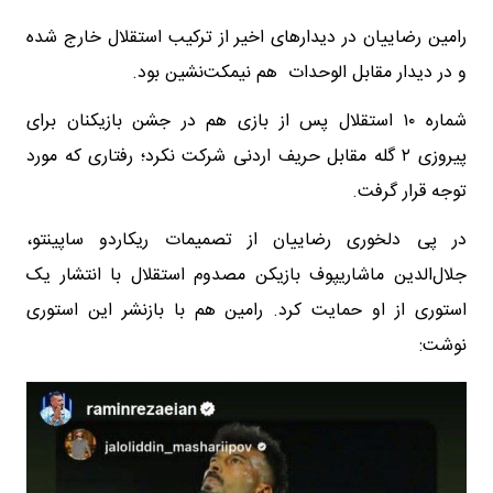
رامین رضاییان در دیدارهای اخیر از ترکیب استقلال خارج شده
و در دیدار مقابل الوحدات هم نیمکت‌نشین بود.
شماره ۱۰ استقلال پس از بازی هم در جشن بازیکنان برای
پیروزی ۲ گله مقابل حریف اردنی شرکت نکرد؛ رفتاری که مورد
توجه قرار گرفت.
در پی دلخوری رضاییان از تصمیمات ریکاردو ساپینتو،
جلال‌الدین ماشاریپوف بازیکن مصدوم استقلال با انتشار یک
استوری از او حمایت کرد. رامین هم با بازنشر این استوری
نوشت: