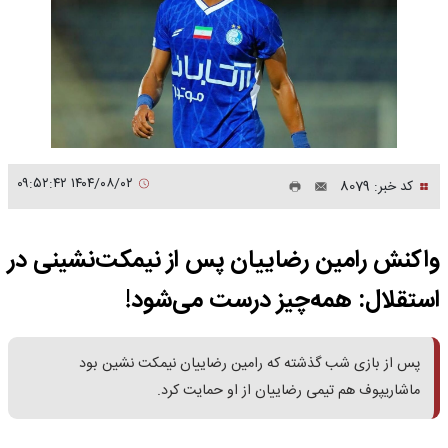
۱۴۰۴/۰۸/۰۲ ۰۹:۵۲:۴۲
کد خبر: 8079
واکنش رامین رضاییان پس از نیمکت‌نشینی در
استقلال: همه‌چیز درست می‌شود!
پس از بازی شب گذشته که رامین رضاییان نیمکت نشین بود
ماشاریپوف هم تیمی رضاییان از او حمایت کرد.