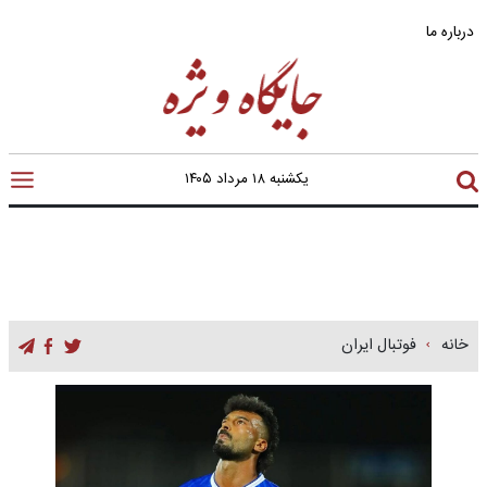
درباره ما
یکشنبه ۱۸ مرداد ۱۴۰۵
خانه
فوتبال ایران