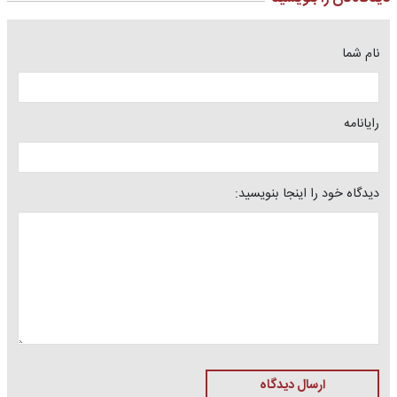
نام شما
رایانامه
دیدگاه خود را اینجا بنویسید:
ارسال دیدگاه