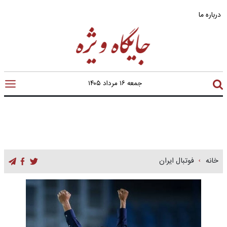
درباره ما
جمعه ۱۶ مرداد ۱۴۰۵
خانه
فوتبال ایران