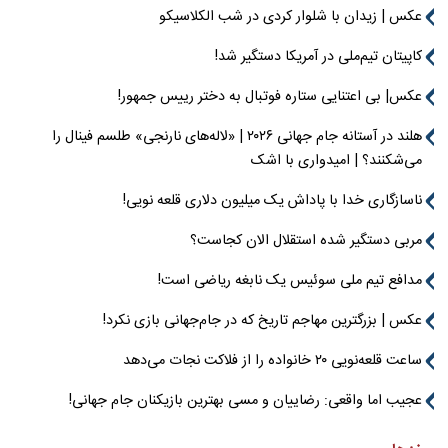
عکس | زیدان با شلوار کردی در شب الکلاسیکو
کاپیتان تیم‌ملی در آمریکا دستگیر شد!
عکس| بی اعتنایی ستاره فوتبال به دختر رییس جمهور!
هلند در آستانه جام جهانی ۲۰۲۶ | «لاله‌های نارنجی» طلسم فینال را
می‌شکنند؟ | امیدواری با اشک
ناسازگاری خدا با پاداش یک میلیون دلاری قلعه نویی!
مربی دستگیر شده استقلال الان کجاست؟
مدافع تیم ملی سوئیس یک نابغه ریاضی است!
عکس | بزرگترین مهاجم تاریخ که در جام‌جهانی بازی نکرد!
ساعت قلعه‌نویی ۲۰ خانواده را از فلاکت نجات می‌دهد
عجیب اما واقعی: رضاییان و مسی بهترین بازیکنان جام جهانی!