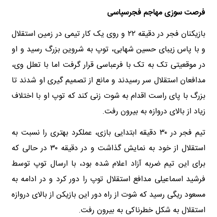
فرصت سوزی مهاجم فجرسپاسی
بازیکنان فجر در دقیقه ۲۲ و روی یک کار تیمی در زمین استقلال
و با پاس زیبای حسین شهابی، توپ به شروین بزرگ رسید و او
در موقعیتی تک به تک با فرعباسی قرار گرفت اما با تعلل وی،
مدافعان استقلال سر رسیدند و مانع از تصمیم گیری او شدند تا
بزرگ با پای راست اقدام به شوت زنی کند که توپ او با اختلاف
زیاد از بالای دروازه به بیرون رفت.
تیم فجر در ۳۰ دقیقه ابتدایی بازی، عملکرد بهتری را نسبت به
استقلال از خود به نمایش گذاشت و در دقیقه ۳۰ در حالی که
برای این تیم ضربه آزاد اعلام شده بود، با ارسال توپ توسط
فرشید اسماعیلی مدافع استقلال توپ را دور کرد و در ادامه به
مسعود ریگی رسید که شوت از راه دور این بازیکن از بالای دروازه
استقلال به شکل خطرناکی به بیرون رفت.