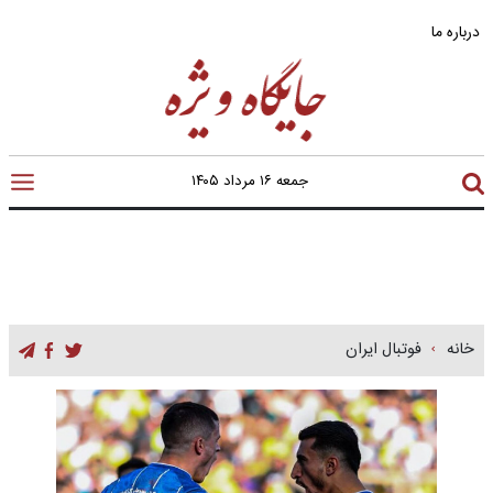
درباره ما
جمعه ۱۶ مرداد ۱۴۰۵
خانه
فوتبال ایران