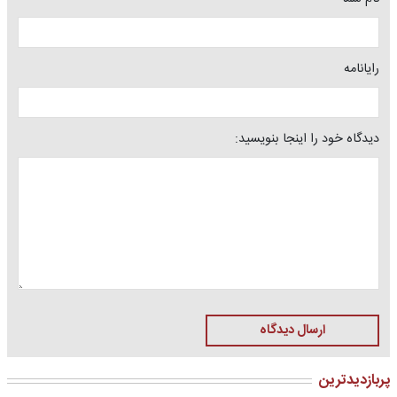
رایانامه
دیدگاه خود را اینجا بنویسید:
ارسال دیدگاه
پربازدیدترین