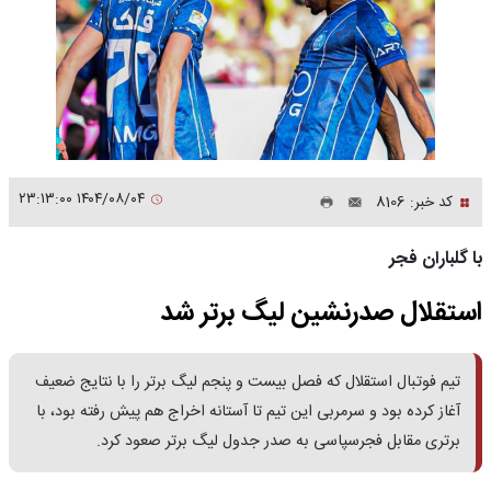
۱۴۰۴/۰۸/۰۴ ۲۳:۱۳:۰۰
کد خبر: 8106
با گلباران فجر
استقلال صدرنشین لیگ برتر شد
تیم فوتبال استقلال که فصل بیست و پنجم لیگ برتر را با نتایج ضعیف
آغاز کرده بود و سرمربی این تیم تا آستانه اخراج هم پیش رفته بود، با
برتری مقابل فجرسپاسی به صدر جدول لیگ برتر صعود کرد.