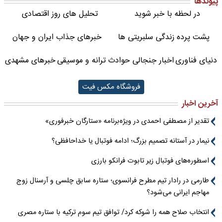
پیوندها
در لحظه با خبر شوید
تحلیل های روز اقتصادی
پشت پرده زندگی سلبریتی ها
خبرهای جذاب ایران و جهان
دنیای فناوری
اخبار جنجالی حوادث
ترانه و موسیقی
خبرهای مشهدی
فروشگاه مکس فیت
آخرین اخبار
تقدیر از مصطفی احمدی در ویژه‌برنامه «ستارگان خبرفوری»
نیمار در آستانه تصمیم بزرگ؛ ادامه فوتبال یا خداحافظی؟
اسطوره‌های فوتبال زیر تابوت فرانکو بارزی
طارمی در رادار تیم مطرح فرانسوی؛ ستاره سابق چلسی و آرسنال زوج
مهاجم ایرانی می‌شود؟
انتخاب صلاح همه را شوکه کرد/ توافق تیم سوم ترکیه با ستاره مصری