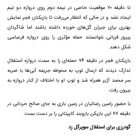
تا دقیقه ۷۰ موقعیت خاصی در نیمه دوم روی دروازه دو تیم
ایجاد نشد و در حالی که انتظار می‌رفت تا بازیکنان فجر نمایش
بهتری برای جبران گل‌های خورده داشته باشند اما شاگردان
پیروز قربانی نتوانستند حمله مؤثری را روی دروازه فرعباسی
شکل دهند.
بازیکنان فجر در دقیقه ۷۴ حمله‌ای را به سمت دروازه استقلال
تدارک دیدند که ارسال توپ به محوطه جریمه آبی‌ها با ضربه
سر محمد آژیر همراه شد و توپ او با اختلاف از کنار دروازه به
بیرون رفت.
با حضور رامین رضائیان در زمین بازی به جای صالح حردانی در
دقیقه ۷۷ این بازیکن بازوبند کاپیتانی را بر دست بست.
گودرزی برای استقلال سوپرگل زد