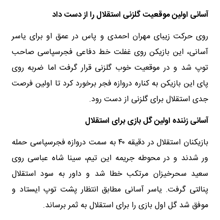
آسانی اولین موقعیت گلزنی استقلال را از دست داد
روی حرکت زیبای مهران احمدی و پاس در عمق او برای یاسر
آسانی، این بازیکن روی غفلت خط دفاعی فجرسپاسی صاحب
توپ شد و در موقعیت خوب گلزنی قرار گرفت اما ضربه روی
پای این بازیکن به کناره دروازه فجر برخورد کرد تا اولین فرصت
جدی استقلال برای گلزنی از دست رود.
آسانی زننده اولین گل بازی برای استقلال
بازیکنان استقلال در دقیقه ۴۰ به سمت دروازه فجرسپاسی حمله
ور شدند و در محوطه جریمه این تیم، سینا شاه عباسی روی
سعید سحرخیزان مرتکب خطا شد و داور به سود استقلال
پنالتی گرفت. یاسر آسانی مطابق انتظار پشت توپ ایستاد و
موفق شد گل اول بازی را برای استقلال به ثمر برساند.