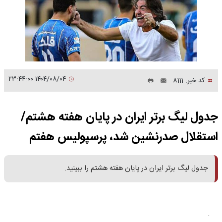
۱۴۰۴/۰۸/۰۴ ۲۳:۴۴:۰۰
کد خبر: 8111
جدول لیگ برتر ایران در پایان هفته هشتم/
استقلال صدرنشین شد، پرسپولیس هفتم
جدول لیگ برتر ایران در پایان هفته هشتم را ببینید.
.