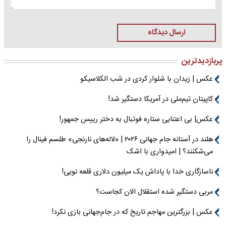
ارسال دیدگاه
پربازدیدترین
عکس | زیدان با شلوار کردی در شب الکلاسیکو
کاپیتان تیم‌ملی در آمریکا دستگیر شد!
عکس| بی اعتنایی ستاره فوتبال به دختر رییس جمهور!
هلند در آستانه جام جهانی ۲۰۲۶ | «لاله‌های نارنجی» طلسم فینال را
می‌شکنند؟ | امیدواری با اشک
ناسازگاری خدا با پاداش یک میلیون دلاری قلعه نویی!
مربی دستگیر شده استقلال الان کجاست؟
عکس | بزرگترین مهاجم تاریخ که در جام‌جهانی بازی نکرد!