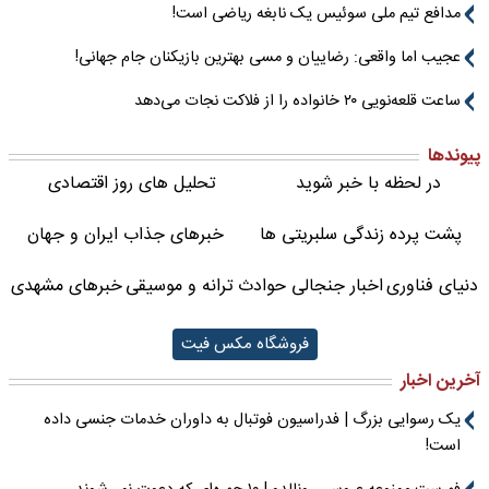
مدافع تیم ملی سوئیس یک نابغه ریاضی است!
عجیب اما واقعی: رضاییان و مسی بهترین بازیکنان جام جهانی!
ساعت قلعه‌نویی ۲۰ خانواده را از فلاکت نجات می‌دهد
پیوندها
در لحظه با خبر شوید
تحلیل های روز اقتصادی
پشت پرده زندگی سلبریتی ها
خبرهای جذاب ایران و جهان
دنیای فناوری
اخبار جنجالی حوادث
ترانه و موسیقی
خبرهای مشهدی
فروشگاه مکس فیت
آخرین اخبار
یک رسوایی بزرگ | فدراسیون فوتبال به داوران خدمات جنسی داده
است!