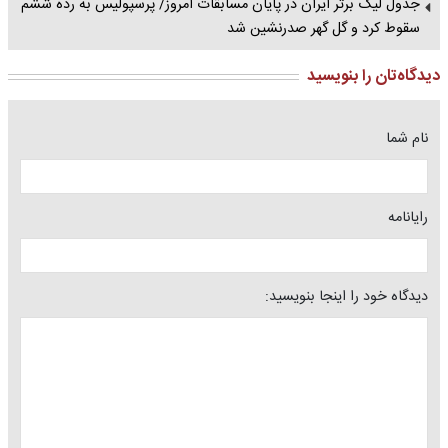
جدول لیگ برتر ایران در پایان مسابقات امروز/ پرسپولیس به رده ششم
سقوط کرد و گل گهر صدرنشین شد
دیدگاه‌تان را بنویسید
نام شما
رایانامه
دیدگاه خود را اینجا بنویسید: