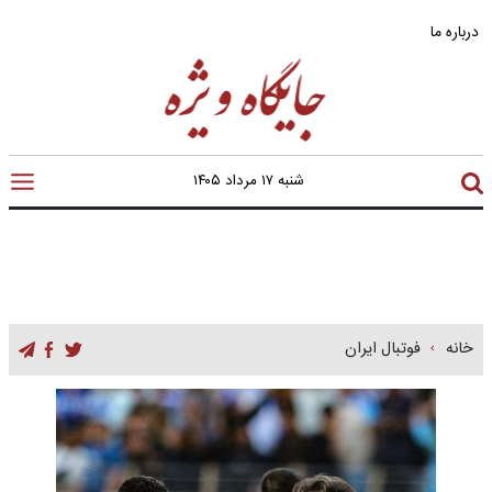
درباره ما
شنبه ۱۷ مرداد ۱۴۰۵
خانه
فوتبال ایران