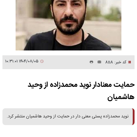
۱۴۰۴/۰۸/۰۵ ۱۰:۳۱:۰۱
کد خبر: 8118
حمایت معنادار نوید محمدزاده از وحید
هاشمیان
نوید محمدزاده پستی معنی دار در حمایت از وحید هاشمیان منتشر کرد.