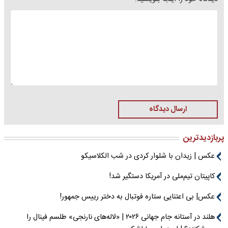
ارسال دیدگاه
پربازدیدترین
عکس | زیدان با شلوار کردی در شب الکلاسیکو
کاپیتان تیم‌ملی در آمریکا دستگیر شد!
عکس| بی اعتنایی ستاره فوتبال به دختر رییس جمهور!
هلند در آستانه جام جهانی ۲۰۲۶ | «لاله‌های نارنجی» طلسم فینال را