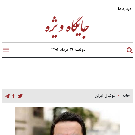
درباره ما
دوشنبه ۱۹ مرداد ۱۴۰۵
خانه
فوتبال ایران