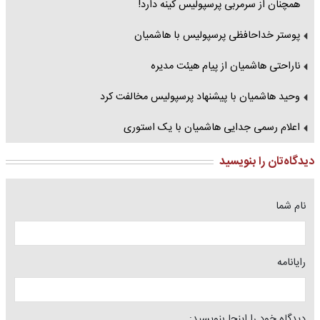
همچنان از سرمربی پرسپولیس کینه دارد!
پوستر خداحافظی پرسپولیس با هاشمیان
ناراحتی هاشمیان از پیام هیئت مدیره
وحید هاشمیان با پیشنهاد پرسپولیس مخالفت کرد
اعلام رسمی جدایی هاشمیان با یک استوری
دیدگاه‌تان را بنویسید
نام شما
رایانامه
دیدگاه خود را اینجا بنویسید: