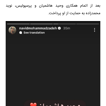
بعد از اتمام همکاری وحید هاشمیان و پرسپولیس، نوید
محمدزاده به حمایت از او پرداخت.