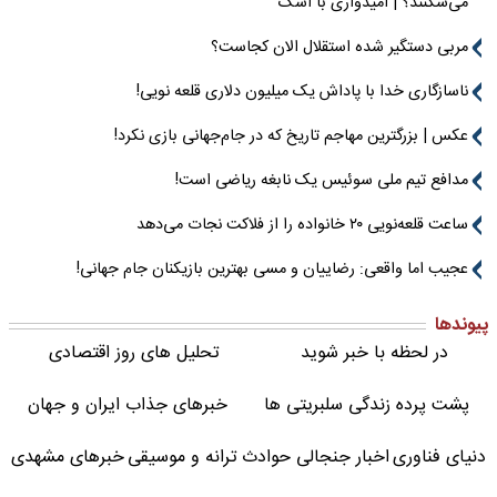
می‌شکنند؟ | امیدواری با اشک
مربی دستگیر شده استقلال الان کجاست؟
ناسازگاری خدا با پاداش یک میلیون دلاری قلعه نویی!
عکس | بزرگترین مهاجم تاریخ که در جام‌جهانی بازی نکرد!
مدافع تیم ملی سوئیس یک نابغه ریاضی است!
ساعت قلعه‌نویی ۲۰ خانواده را از فلاکت نجات می‌دهد
عجیب اما واقعی: رضاییان و مسی بهترین بازیکنان جام جهانی!
پیوندها
در لحظه با خبر شوید
تحلیل های روز اقتصادی
پشت پرده زندگی سلبریتی ها
خبرهای جذاب ایران و جهان
دنیای فناوری
اخبار جنجالی حوادث
ترانه و موسیقی
خبرهای مشهدی