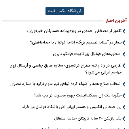
فروشگاه مکس فیت
آخرین اخبار
تقدیر از مصطفی احمدی در ویژه‌برنامه «ستارگان خبرفوری»
نیمار در آستانه تصمیم بزرگ؛ ادامه فوتبال یا خداحافظی؟
اسطوره‌های فوتبال زیر تابوت فرانکو بارزی
طارمی در رادار تیم مطرح فرانسوی؛ ستاره سابق چلسی و آرسنال زوج
مهاجم ایرانی می‌شود؟
انتخاب صلاح همه را شوکه کرد/ توافق تیم سوم ترکیه با ستاره مصری
چگونه یک زن بسکتبالیست چهره محبوب ترامپ شد؟
زن جنجالی انگلیس و همسر ایرانی‌اش باشگاه فوتبال می‌خرند
یک بازیکن ۲۰ ساله کاپیتان جدید استقلال