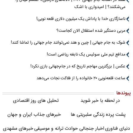
می‌شکنند؟ | امیدواری با اشک
ناسازگاری خدا با پاداش یک میلیون دلاری قلعه نویی!
مربی دستگیر شده استقلال الان کجاست؟
شوک به جام جهانی | چین و هند نمی‌توانند جام جهانی را تماشا کنند!
مدافع تیم ملی سوئیس یک نابغه ریاضی است!
عکس | بزرگترین مهاجم تاریخ که در جام‌جهانی بازی نکرد!
ساعت قلعه‌نویی ۲۰ خانواده را از فلاکت نجات می‌دهد
پیوندها
در لحظه با خبر شوید
تحلیل های روز اقتصادی
پشت پرده زندگی سلبریتی ها
خبرهای جذاب ایران و جهان
دنیای فناوری
اخبار جنجالی حوادث
ترانه و موسیقی
خبرهای مشهدی