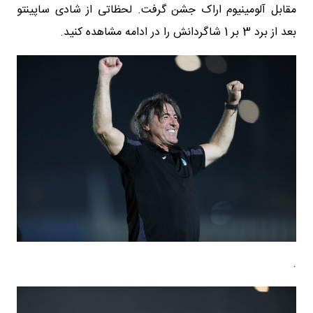
مقابل آلومینیوم اراک جشن گرفت. لحظاتی از شادی ساپینتو
بعد از برد 3 بر 1 شاگردانش را در ادامه مشاهده کنید.
.