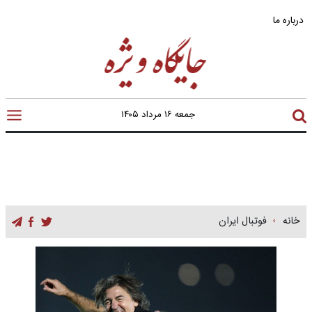
درباره ما
جمعه ۱۶ مرداد ۱۴۰۵
خانه
فوتبال ایران