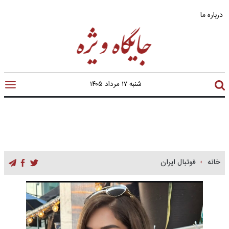
درباره ما
شنبه ۱۷ مرداد ۱۴۰۵
خانه
فوتبال ایران