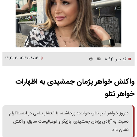
۱۴۰۴/۰۸/۱۲ ۱۴:۴۰:۲۰
کد خبر: 8194
واکنش خواهر پژمان جمشیدی به اظهارات
خواهر تتلو
دیروز خواهر امیر تتلو، خواننده پرحاشیه، با انتشار پیامی در اینستاگرام
نسبت به آزادی پژمان جمشیدی، بازیگر و فوتبالیست سابق، واکنش
نشان داد.