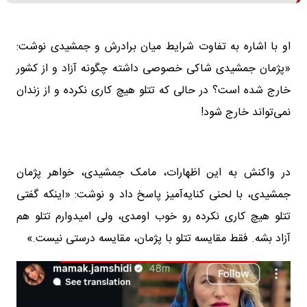
او با اشاره به تفاوت شرایط میان برادرش و جمشیدی نوشت:
«پژمان جمشیدی شاکی خصوصی داشته چگونه آزاد و از کشور
خارج شده است؟ در حالی که تتلو هیچ کاری نکرده و از زندان
نمی‌تواند خارج شود!
در واکنش به این اظهارات، مامک جمشیدی، خواهر پژمان
جمشیدی، با لحنی کنایه‌آمیز پاسخ داد و نوشت: «اینکه گفتی
تتلو هیچ کاری نکرده رو خوب اومدی، ولی امیدوارم تتلو هم
آزاد بشه. فقط مقایسه تتلو با پژمان، مقایسه درستی نیست.»