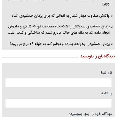
کانادا
واکنش متفاوت مهناز افشار به اتفاقی که برای پژمان جمشیدی افتاد
پژمان جمشیدی سکوتش را شکست/ مصاحبه ای که شاکی و مادرش
انجام داده اند به دانه های خاک مادرم قسم که ساختگی و کذب است
پژمان جمشیدی بخواهد بدزدد و تجاوز کند به طبقه ۲۹ برج می رود؟
دیدگاه‌تان را بنویسید
نام شما
رایانامه
دیدگاه خود را اینجا بنویسید: