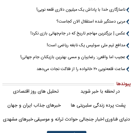
ناسازگاری خدا با پاداش یک میلیون دلاری قلعه نویی!
مربی دستگیر شده استقلال الان کجاست؟
عکس | بزرگترین مهاجم تاریخ که در جام‌جهانی بازی نکرد!
مدافع تیم ملی سوئیس یک نابغه ریاضی است!
عجیب اما واقعی: رضاییان و مسی بهترین بازیکنان جام جهانی!
ساعت قلعه‌نویی ۲۰ خانواده را از فلاکت نجات می‌دهد
پیوندها
در لحظه با خبر شوید
تحلیل های روز اقتصادی
پشت پرده زندگی سلبریتی ها
خبرهای جذاب ایران و جهان
دنیای فناوری
اخبار جنجالی حوادث
ترانه و موسیقی
خبرهای مشهدی