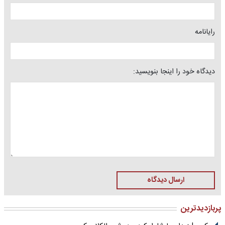
رایانامه
دیدگاه خود را اینجا بنویسید:
ارسال دیدگاه
پربازدیدترین