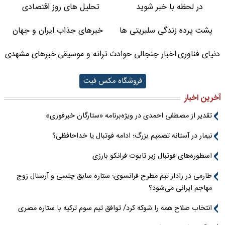
در لحظه با خبر شوید
تحلیل های روز اقتصادی
پشت پرده زندگی سلبریتی ها
خبرهای جذاب ایران و جهان
دنیای فناوری
اخبار جنجالی حوادث
ترانه و موسیقی
خبرهای مشهدی
فروشگاه مکس فیت
آخرین اخبار
تقدیر از مصطفی احمدی در ویژه‌برنامه «ستارگان خبرفوری»
نیمار در آستانه تصمیم بزرگ؛ ادامه فوتبال یا خداحافظی؟
اسطوره‌های فوتبال زیر تابوت فرانکو بارزی
طارمی در رادار تیم مطرح فرانسوی؛ ستاره سابق چلسی و آرسنال زوج
مهاجم ایرانی می‌شود؟
انتخاب صلاح همه را شوکه کرد/ توافق تیم سوم ترکیه با ستاره مصری