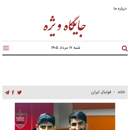
درباره ما
شنبه ۱۷ مرداد ۱۴۰۵
خانه
فوتبال ایران