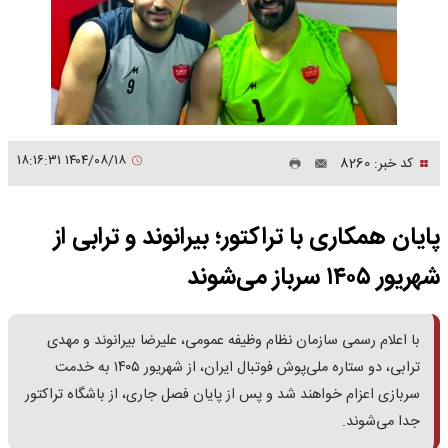
۱۴۰۴/۰۸/۱۸ ۱۸:۱۶:۳۱
کد خبر: 8260
پایان همکاری با تراکتور؛ بیرانوند و ترابی از
شهریور ۱۴۰۵ سرباز می‌شوند
با اعلام رسمی سازمان نظام وظیفه عمومی، علیرضا بیرانوند و مهدی
ترابی، دو ستاره ملی‌پوش فوتبال ایران، از شهریور ۱۴۰۵ به خدمت
سربازی اعزام خواهند شد و پس از پایان فصل جاری، از باشگاه تراکتور
جدا می‌شوند.