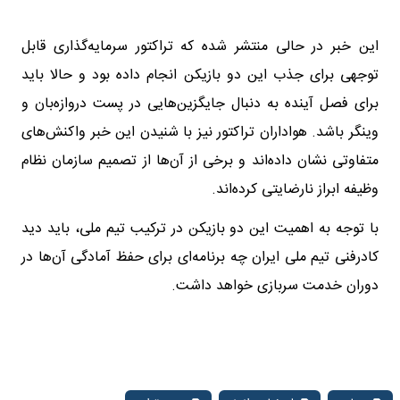
این خبر در حالی منتشر شده که تراکتور سرمایه‌گذاری قابل
توجهی برای جذب این دو بازیکن انجام داده بود و حالا باید
برای فصل آینده به دنبال جایگزین‌هایی در پست دروازه‌بان و
وینگر باشد. هواداران تراکتور نیز با شنیدن این خبر واکنش‌های
متفاوتی نشان داده‌اند و برخی از آن‌ها از تصمیم سازمان نظام
وظیفه ابراز نارضایتی کرده‌اند.
با توجه به اهمیت این دو بازیکن در ترکیب تیم ملی، باید دید
کادرفنی تیم ملی ایران چه برنامه‌ای برای حفظ آمادگی آن‌ها در
دوران خدمت سربازی خواهد داشت.