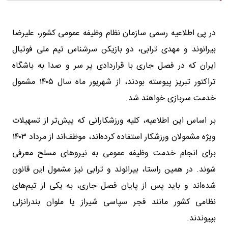
در پی اطلاعیه رسمی سازمان نظام وظیفه عمومی کشور، علیرضا
بیرانوند و مهدی ترابی، دو بازیکن سرشناس تیم ملی فوتبال
ایران که در فصل جاری با قراردادی پر سر و صدا به باشگاه
تراکتور تبریز پیوسته بودند، از شهریور ماه سال ۱۴۰۵ مشمول
خدمت سربازی خواهند شد.
بر اساس این اطلاعیه، کلیه ورزشکارانی که پیش‌تر از تسهیلات
ویژه مشمولان ورزشکار استفاده کرده‌اند، موظف‌اند از مرداد ۱۴۰۳
برای انجام خدمت وظیفه عمومی به نیروهای مسلح معرفی
شوند. در همین راستا، بیرانوند و ترابی نیز مشمول این قانون
شده‌اند و باید پس از پایان فصل جاری، به یکی از تیم‌های
نظامی کشور مانند فجر سپاسی شیراز یا ملوان بندرانزلی
بپیوندند.