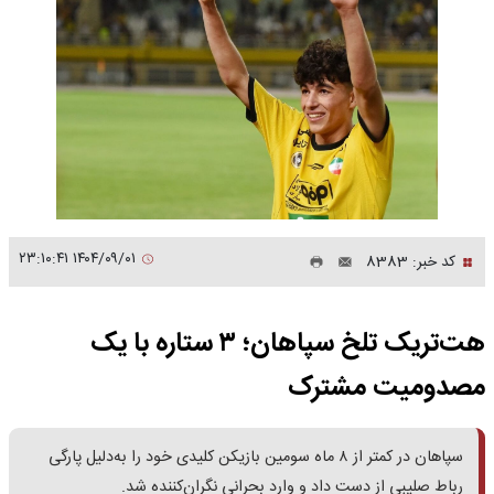
۱۴۰۴/۰۹/۰۱ ۲۳:۱۰:۴۱
کد خبر: 8383
هت‌تریک تلخ سپاهان؛ ۳ ستاره با یک
مصدومیت مشترک
سپاهان در کمتر از ۸ ماه سومین بازیکن کلیدی خود را به‌دلیل پارگی
رباط صلیبی از دست داد و وارد بحرانی نگران‌کننده شد.