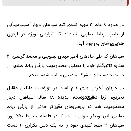
در حدود ۸ ماه، ۳ مهره کلیدی تیم سپاهان دچار آسیب‌دیدگی
از ناحیه رباط صلیبی شده‌اند تا شرایطی ویژه در اردوی
طلایی‌پوشان به‌وجود آید.
سپاهان که طی ماه‌های اخیر
مهدی لیموچی و محمد کریمی
، ۲
ستاره تاثیرگذار خود را به‌دلیل مصدومیت پارگی رباط صلیبی از
دست داده، حالا با شوک جدیدی مواجه شده است.
در جریان آخرین بازی تیم امید در تورنمنت ماناس مقابل
بحرین،
آریا شفیع‌دوست
، پدیده ۱۸ ساله سپاهان دچار
مصدومیت شد که بررسی‌های دقیق‌تر حاکی از پارگی رباط
صلیبی این وینگر جوان است تا در فاصله حدوداً ۲۵۰ روز،
سپاهان ۳ مهره کلیدی خود را به یک دلیل تکراری از دست