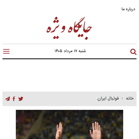
درباره ما
شنبه ۱۷ مرداد ۱۴۰۵
خانه
فوتبال ایران