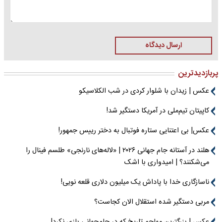
ارسال دیدگاه
پربازدیدترین
عکس | زیدان با شلوار کردی در شب الکلاسیکو
کاپیتان تیم‌ملی در آمریکا دستگیر شد!
عکس| بی اعتنایی ستاره فوتبال به دختر رییس جمهور!
هلند در آستانه جام جهانی ۲۰۲۶ | «لاله‌های نارنجی» طلسم فینال را
می‌شکنند؟ | امیدواری با اشک
ناسازگاری خدا با پاداش یک میلیون دلاری قلعه نویی!
مربی دستگیر شده استقلال الان کجاست؟