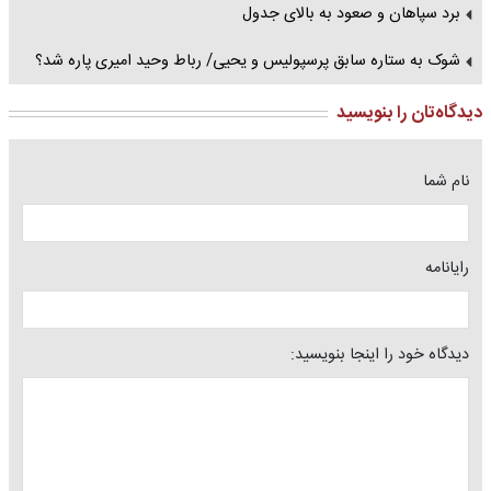
برد سپاهان و صعود به بالای جدول
شوک به ستاره سابق پرسپولیس و یحیی/ رباط وحید امیری پاره شد؟
دیدگاه‌تان را بنویسید
نام شما
رایانامه
دیدگاه خود را اینجا بنویسید: