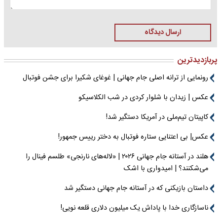
ارسال دیدگاه
پربازدیدترین
رونمایی از ترانه اصلی جام جهانی | غوغای شکیرا برای جشن فوتبال
عکس | زیدان با شلوار کردی در شب الکلاسیکو
کاپیتان تیم‌ملی در آمریکا دستگیر شد!
عکس| بی اعتنایی ستاره فوتبال به دختر رییس جمهور!
هلند در آستانه جام جهانی ۲۰۲۶ | «لاله‌های نارنجی» طلسم فینال را
می‌شکنند؟ | امیدواری با اشک
داستان بازیکنی که در آستانه جام جهانی دستگیر شد
ناسازگاری خدا با پاداش یک میلیون دلاری قلعه نویی!