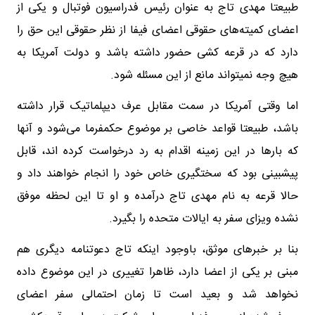
طبیعتا مهدی تاج به عنوان رئیس فدراسیون فوتبال و یکی از
اعضای کمیته‌های حقوقی اعضای فیفا از نظر حقوقی این حق را
دارد که در قرعه کشی حضور داشته باشد و دولت آمریکا به
هیچ وجه نمیتواند مانع از این مسئله شود.
اما وقتی آمریکا در سمت مقابل عرف دیپلماتیک قرار داشته
باشد، طبیعتا قواعد خاصی بر موضوع حکمفرما می‌شود و آنها
که بارها در این زمینه اقدام به رد درخواست کرده اند، قابل
پیشبینی بود که سختگیری خاص خود را انجام خواهند داد و
حالا قرعه به نام مهدی تاج درآمده و او تا این لحظه موفق
نشده ویزای سفر به ایالات متحده را بگیرد.
بنا بر خبرهای موثق، باوجود اینکه تاج دعوتنامه دیگری هم
مبنی بر یکی از اعضا دارد، ظاهرا تغییری در این موضوع داده
نخواهد شد و بعید است تا زمان احتمالی سفر اعضای