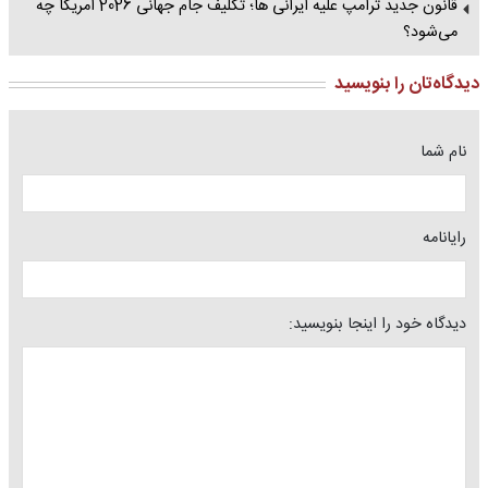
قانون جدید ترامپ علیه ایرانی‌ ها؛ تکلیف جام جهانی 2026 آمریکا چه
می‌شود؟
دیدگاه‌تان را بنویسید
نام شما
رایانامه
دیدگاه خود را اینجا بنویسید: