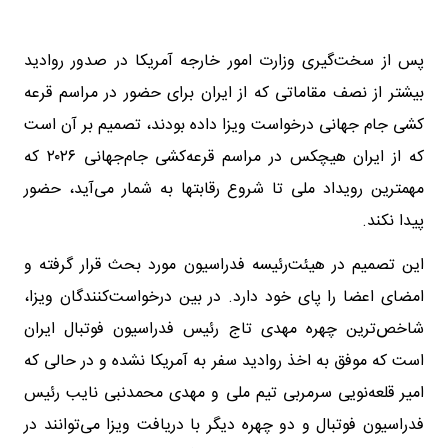
پس از سخت‌گیری وزارت امور خارجه آمریکا در صدور روادید
بیشتر از نصف مقاماتی که از ایران برای حضور در مراسم قرعه
کشی جام جهانی درخواست ویزا داده بودند، تصمیم بر آن است
که از ایران هیچکس در مراسم قرعه‌کشی جام‌جهانی ۲۰۲۶ که
مهمترین رویداد ملی تا شروع رقابتها به شمار می‌آید، حضور
پیدا نکند.
این تصمیم در هیئت‌رئیسه فدراسیون مورد بحث قرار گرفته و
امضای اعضا را پای خود دارد. در بین درخواست‌کنندگان ویزا،
شاخص‌ترین چهره مهدی تاج رئیس فدراسیون فوتبال ایران
است که موفق به اخذ روادید سفر به آمریکا نشده و در حالی که
امیر قلعه‌نویی سرمربی تیم ملی و مهدی محمدنبی نایب رئیس
فدراسیون فوتبال و دو چهره دیگر با دریافت ویزا می‌توانند در