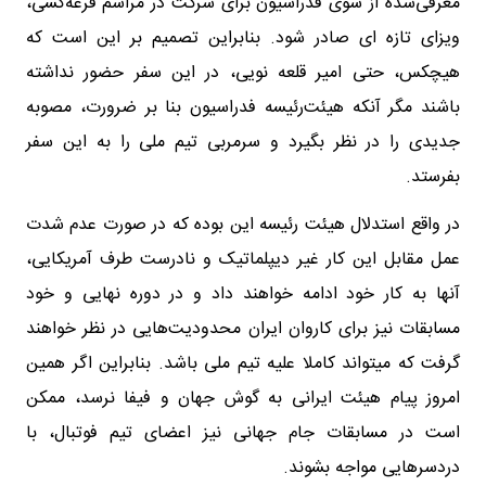
معرفی‌شده از سوی فدراسیون برای شرکت در مراسم قرعه‌کشی،
ویزای تازه ای صادر شود. بنابراین تصمیم بر این است که
هیچکس، حتی امیر قلعه نویی، در این سفر حضور نداشته
باشند مگر آنکه هیئت‌رئیسه فدراسیون بنا بر ضرورت، مصوبه
جدیدی را در نظر بگیرد و سرمربی تیم ملی را به این سفر
بفرستد.
در واقع استدلال هیئت رئیسه این بوده که در صورت عدم شدت
عمل مقابل این کار غیر دیپلماتیک و نادرست طرف آمریکایی،
آنها به کار خود ادامه خواهند داد و در دوره نهایی و خود
مسابقات نیز برای کاروان ایران محدودیت‌هایی در نظر خواهند
گرفت که میتواند کاملا علیه تیم ملی باشد. بنابراین اگر همین
امروز پیام هیئت ایرانی به گوش جهان و فیفا نرسد، ممکن
است در مسابقات جام جهانی نیز اعضای تیم فوتبال، با
دردسرهایی مواجه بشوند.