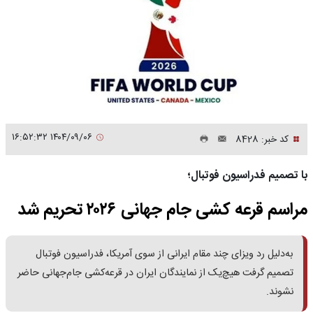
۱۴۰۴/۰۹/۰۶ ۱۶:۵۲:۳۲
کد خبر: 8428
با تصمیم فدراسیون فوتبال؛
مراسم قرعه کشی جام جهانی ۲۰۲۶ تحریم شد
به‌دلیل رد ویزای چند مقام ایرانی از سوی آمریکا، فدراسیون فوتبال
تصمیم گرفت هیچ‌یک از نمایندگان ایران در قرعه‌کشی جام‌جهانی حاضر
نشوند.