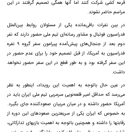
قرعه کشی شرکت کنند اما آنها همگی تصمیم گرفتند در این
مراسم حاضر نشوند.
در بین نفرات باقی‌مانده یکی از مسئولان روابط بین‌الملل
فدراسیون فوتبال و مشاور رسانه‌ای تیم ملی حضور دارند که نفر
دوم بعد از جنجال‌های پیش‌آمده پیرامون سفر گروه ۹ نفره
فدراسیون به آمریکا، از قبل تصمیم خود را برای عدم حضور در
این سفر گرفته بود و به طور قطع در این سفر حضور نخواهد
داشت.
در عین حال باتوجه به اهمیت این رویداد، اینطور به نظر
می‌رسد که حداقل امیر قلعه‌نویی سرمربی تیم ملی ایران باید در
آمریکا حضور داشته و در میان مربیان صعودکننده جای بگیرد.
به خصوص که ایران یکی از سریعترین صعودهای این دوره از
رقابتها را داشته و همچنین باتوجه به اهمیت بازیهای تدارکاتی،