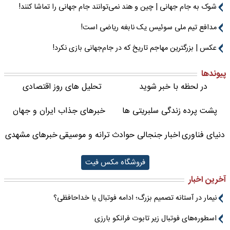
شوک به جام جهانی | چین و هند نمی‌توانند جام جهانی را تماشا کنند!
مدافع تیم ملی سوئیس یک نابغه ریاضی است!
عکس | بزرگترین مهاجم تاریخ که در جام‌جهانی بازی نکرد!
پیوندها
در لحظه با خبر شوید
تحلیل های روز اقتصادی
پشت پرده زندگی سلبریتی ها
خبرهای جذاب ایران و جهان
دنیای فناوری
اخبار جنجالی حوادث
ترانه و موسیقی
خبرهای مشهدی
فروشگاه مکس فیت
آخرین اخبار
نیمار در آستانه تصمیم بزرگ؛ ادامه فوتبال یا خداحافظی؟
اسطوره‌های فوتبال زیر تابوت فرانکو بارزی