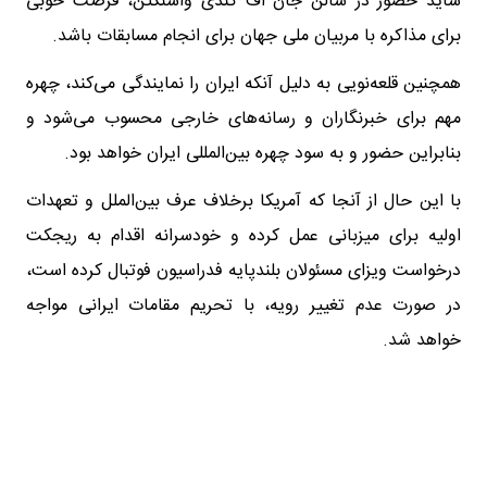
شاید حضور در سالن جان اف کندی واشنگتن، فرصت خوبی
برای مذاکره با مربیان ملی جهان برای انجام مسابقات باشد.
همچنین قلعه‌نویی به دلیل آنکه ایران را نمایندگی می‌کند، چهره
مهم برای خبرنگاران و رسانه‌های خارجی محسوب می‌شود و
بنابراین حضور و به سود چهره بین‌المللی ایران خواهد بود.
با این حال از آنجا که آمریکا برخلاف عرف بین‌الملل و تعهدات
اولیه برای میزبانی عمل کرده و خودسرانه اقدام به ریجکت
درخواست ویزای مسئولان بلندپایه فدراسیون فوتبال کرده است،
در صورت عدم تغییر رویه، با تحریم مقامات ایرانی مواجه
خواهد شد.