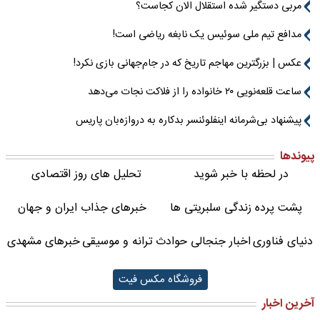
مربی دستگیر شده استقلال الان کجاست؟
مدافع تیم ملی سوئیس یک نابغه ریاضی است!
عکس | بزرگترین مهاجم تاریخ که در جام‌جهانی بازی نکرد!
ساعت قلعه‌نویی ۲۰ خانواده را از فلاکت نجات می‌دهد
پیشنهاد بی‌شرمانه اینفلوئنسر بدکاره به دروازه‌بان پاریس
پیوندها
در لحظه با خبر شوید
تحلیل های روز اقتصادی
پشت پرده زندگی سلبریتی ها
خبرهای جذاب ایران و جهان
دنیای فناوری
اخبار جنجالی حوادث
ترانه و موسیقی
خبرهای مشهدی
فروشگاه مکس فیت
آخرین اخبار