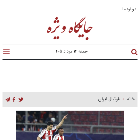
درباره ما
جمعه ۱۶ مرداد ۱۴۰۵
خانه
فوتبال ایران