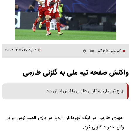
۱۴۰۴/۰۹/۰۶ ۲۰:۰۲:۱۲
کد خبر: 8435
واکنش صفحه تیم ملی به گلزنی طارمی
پیج تیم ملی به گلزنی طارمی واکنش نشان داد.
مهدی طارمی در لیگ قهرمانان اروپا در بازی المپیاکوس برابر
رئال مادرید گلزنی کرد.