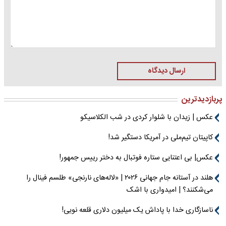
ارسال دیدگاه
پربازدیدترین
عکس | زیدان با شلوار کردی در شب الکلاسیکو
کاپیتان تیم‌ملی در آمریکا دستگیر شد!
عکس| بی اعتنایی ستاره فوتبال به دختر رییس جمهور!
هلند در آستانه جام جهانی ۲۰۲۶ | «لاله‌های نارنجی» طلسم فینال را
می‌شکنند؟ | امیدواری با اشک
ناسازگاری خدا با پاداش یک میلیون دلاری قلعه نویی!