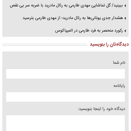
ببینید/ گل تماشایی مهدی طارمی به رئال مادرید با ضربه سر بی نقص
هشدار جدی یونانی‌ها به رئال مادرید؛ از مهدی طارمی بترسید
رکورد منحصر به فرد طارمی در المپیاکوس
دیدگاه‌تان را بنویسید
نام شما
رایانامه
دیدگاه خود را اینجا بنویسید: