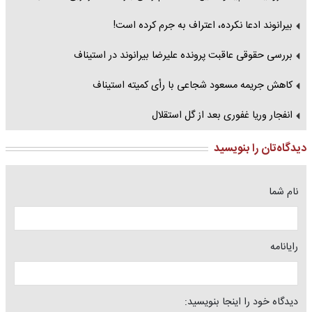
بیرانوند ادعا نکرده، اعتراف به جرم کرده است!
بررسی حقوقی عاقبت پرونده علیرضا بیرانوند در استیناف
کاهش جریمه مسعود شجاعی با رأی کمیته استیناف
انفجار وریا غفوری بعد از گل استقلال
دیدگاه‌تان را بنویسید
نام شما
رایانامه
دیدگاه خود را اینجا بنویسید: