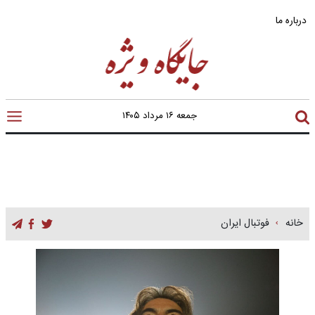
درباره ما
جمعه ۱۶ مرداد ۱۴۰۵
خانه
فوتبال ایران