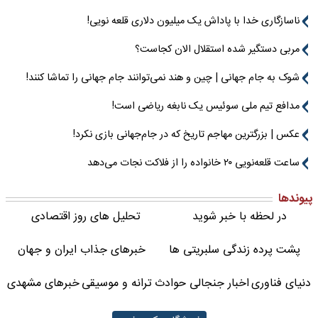
ناسازگاری خدا با پاداش یک میلیون دلاری قلعه نویی!
مربی دستگیر شده استقلال الان کجاست؟
شوک به جام جهانی | چین و هند نمی‌توانند جام جهانی را تماشا کنند!
مدافع تیم ملی سوئیس یک نابغه ریاضی است!
عکس | بزرگترین مهاجم تاریخ که در جام‌جهانی بازی نکرد!
ساعت قلعه‌نویی ۲۰ خانواده را از فلاکت نجات می‌دهد
پیوندها
در لحظه با خبر شوید
تحلیل های روز اقتصادی
پشت پرده زندگی سلبریتی ها
خبرهای جذاب ایران و جهان
دنیای فناوری
اخبار جنجالی حوادث
ترانه و موسیقی
خبرهای مشهدی