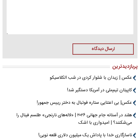
ارسال دیدگاه
پربازدیدترین
عکس | زیدان با شلوار کردی در شب الکلاسیکو
کاپیتان تیم‌ملی در آمریکا دستگیر شد!
عکس| بی اعتنایی ستاره فوتبال به دختر رییس جمهور!
هلند در آستانه جام جهانی ۲۰۲۶ | «لاله‌های نارنجی» طلسم فینال را
می‌شکنند؟ | امیدواری با اشک
ناسازگاری خدا با پاداش یک میلیون دلاری قلعه نویی!