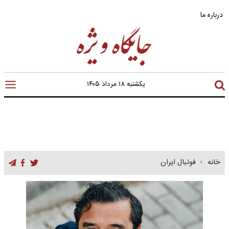
درباره ما
یکشنبه ۱۸ مرداد ۱۴۰۵
خانه
فوتبال ایران