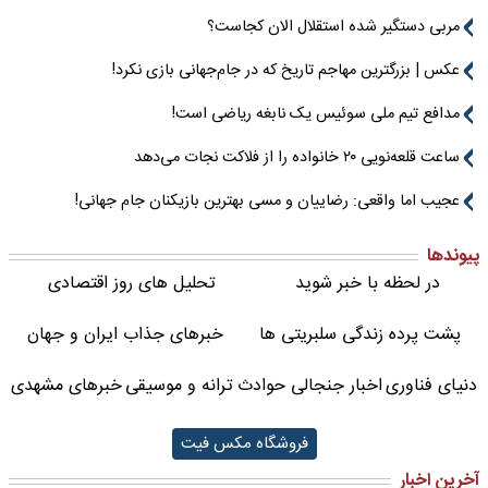
مربی دستگیر شده استقلال الان کجاست؟
عکس | بزرگترین مهاجم تاریخ که در جام‌جهانی بازی نکرد!
مدافع تیم ملی سوئیس یک نابغه ریاضی است!
ساعت قلعه‌نویی ۲۰ خانواده را از فلاکت نجات می‌دهد
عجیب اما واقعی: رضاییان و مسی بهترین بازیکنان جام جهانی!
پیوندها
در لحظه با خبر شوید
تحلیل های روز اقتصادی
پشت پرده زندگی سلبریتی ها
خبرهای جذاب ایران و جهان
دنیای فناوری
اخبار جنجالی حوادث
ترانه و موسیقی
خبرهای مشهدی
فروشگاه مکس فیت
آخرین اخبار