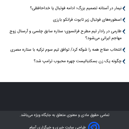
نیمار در آستانه تصمیم بزرگ؛ ادامه فوتبال یا خداحافظی؟
اسطوره‌های فوتبال زیر تابوت فرانکو بارزی
طارمی در رادار تیم مطرح فرانسوی؛ ستاره سابق چلسی و آرسنال زوج
مهاجم ایرانی می‌شود؟
انتخاب صلاح همه را شوکه کرد/ توافق تیم سوم ترکیه با ستاره مصری
چگونه یک زن بسکتبالیست چهره محبوب ترامپ شد؟
تمامی حقوق مادی و معنوی متعلق به
جایگاه ویژه
می‌باشد.
طراحی سایت خبری و خبرگزاری آسام