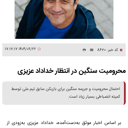
۱۴۰۴/۰۹/۲۲ ۱۷:۱۷:۱۷
کد خبر: 8620
محرومیت سنگین در انتظار خداداد عزیزی
احتمال محرومیت و جریمه سنگین برای بازیکن سابق تیم ملی توسط
کمیته انضباطی بسیار زیاد است.
بر اساس اخبار موثق به‌دست‌آمده، خداداد عزیزی به‌زودی از