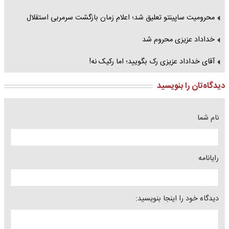
محرومیت ساپینتو تعلیق شد؛ اعلام زمان بازگشت سرمربی استقلال
خداداد عزیزی محروم شد
آقای خداداد عزیزی رک بگویید؛ اما رکیک نه!
دیدگاه‌تان را بنویسید
نام شما
رایانامه
دیدگاه خود را اینجا بنویسید: