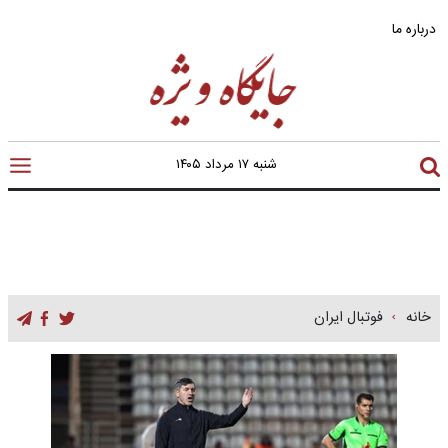
درباره ما
شنبه ۱۷ مرداد ۱۴۰۵
خانه
فوتبال ایران