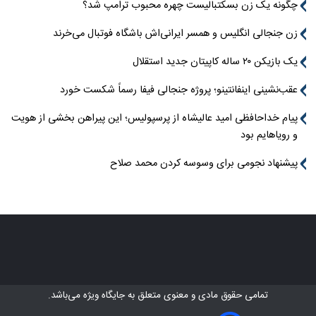
چگونه یک زن بسکتبالیست چهره محبوب ترامپ شد؟
زن جنجالی انگلیس و همسر ایرانی‌اش باشگاه فوتبال می‌خرند
یک بازیکن ۲۰ ساله کاپیتان جدید استقلال
عقب‌نشینی اینفانتینو؛ پروژه جنجالی فیفا رسماً شکست خورد
پیام خداحافظی امید عالیشاه از پرسپولیس؛ این پیراهن بخشی از هویت
و رویاهایم بود
پیشنهاد نجومی برای وسوسه کردن محمد صلاح
تمامی حقوق مادی و معنوی متعلق به
جایگاه ویژه
می‌باشد.