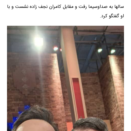
سالها به صداوسیما رفت و مقابل کامران نجف زاده نشست و با
او گفتگو کرد.