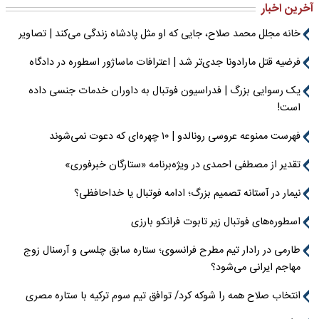
آخرین اخبار
خانه مجلل محمد صلاح، جایی که او مثل پادشاه زندگی می‌کند | تصاویر
فرضیه قتل مارادونا جدی‌تر شد | اعترافات ماساژور اسطوره در دادگاه
یک رسوایی بزرگ | فدراسیون فوتبال به داوران خدمات جنسی داده
است!
فهرست ممنوعه عروسی رونالدو | ۱۰ چهره‌ای که دعوت نمی‌شوند
تقدیر از مصطفی احمدی در ویژه‌برنامه «ستارگان خبرفوری»
نیمار در آستانه تصمیم بزرگ؛ ادامه فوتبال یا خداحافظی؟
اسطوره‌های فوتبال زیر تابوت فرانکو بارزی
طارمی در رادار تیم مطرح فرانسوی؛ ستاره سابق چلسی و آرسنال زوج
مهاجم ایرانی می‌شود؟
انتخاب صلاح همه را شوکه کرد/ توافق تیم سوم ترکیه با ستاره مصری