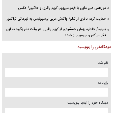
دورهمی علی دایی با فردوسی‌پور، کریم باقری و خاکپور/ عکس
حمایت کریم باقری از تتلو/ واکنش مربی پرسپولیس به قهرمانی تراکتور
ببینید/ خاطره پژمان جمشیدی از کریم باقری؛ هر وقت دلم بگیرد به این
فکر می‌کنم و می‌میرم از خنده
دیدگاه‌تان را بنویسید
نام شما
رایانامه
دیدگاه خود را اینجا بنویسید: