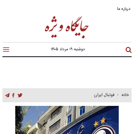
درباره ما
دوشنبه ۱۹ مرداد ۱۴۰۵
خانه
فوتبال ایران