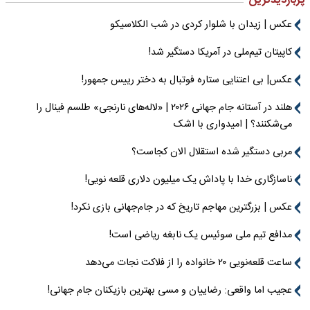
پربازدیدترین
عکس | زیدان با شلوار کردی در شب الکلاسیکو
کاپیتان تیم‌ملی در آمریکا دستگیر شد!
عکس| بی اعتنایی ستاره فوتبال به دختر رییس جمهور!
هلند در آستانه جام جهانی ۲۰۲۶ | «لاله‌های نارنجی» طلسم فینال را
می‌شکنند؟ | امیدواری با اشک
مربی دستگیر شده استقلال الان کجاست؟
ناسازگاری خدا با پاداش یک میلیون دلاری قلعه نویی!
عکس | بزرگترین مهاجم تاریخ که در جام‌جهانی بازی نکرد!
مدافع تیم ملی سوئیس یک نابغه ریاضی است!
ساعت قلعه‌نویی ۲۰ خانواده را از فلاکت نجات می‌دهد
عجیب اما واقعی: رضاییان و مسی بهترین بازیکنان جام جهانی!