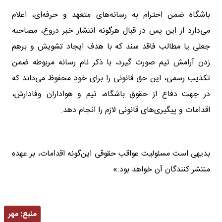
باشگاه ضمن احترام به رسانه‌های متعهد و حرفه‌ای، اعلام
می‌دارد از این پس در قبال هرگونه انتشار خبر دروغ، مصاحبه
جعلی یا مطالب فاقد سند که با هدف ایجاد تشویش و برهم
زدن آرامش تیم صورت گیرد، با ذکر نام رسانه مربوطه ضمن
تکذیب رسمی، این حق قانونی را برای خود محفوظ می‌داند که
در جهت دفاع از حقوق باشگاه، تیم و هواداران وفادارش،
اقدامات و پیگیری‌های قانونی لازم را انجام دهد.
بدیهی است مسئولیت عواقب حقوقی این‌گونه اقدامات، بر عهده
منتشر کنندگان آن خواهد بود.»
منبع:
مهر