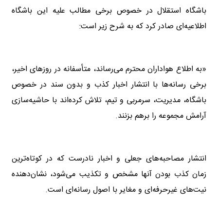
باشگاه استقلال در خصوص برخی مطالب علیه این باشگاه
اطلاعیه‌ای صادر کرد که به شرح زیر است:
«به اطلاع هواداران محترم می‌رساند، متأسفانه در روزهای اخیر،
برخی رسانه‌ها با انتشار اخبار کذب و بدون سند در خصوص
باشگاه، مدیریت، سرمربی و تیم، تلاش کرده‌اند با حاشیه‌سازی
آرامش مجموعه را برهم بزنند.
انتشار مصاحبه‌های جعلی و اخبار نادرست که در کوتاه‌ترین
زمان کذب بودن آنها مشخص و تکذیب می‌شود، نشان‌دهنده
نیت‌های غیرحرفه‌ای و مغایر با اصول رسانه‌ای است.