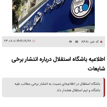
۱۴۰۴/۰۹/۲۸ ۲۳:۰۸:۰۱
کد خبر: 8681
اطلاعیه باشگاه استقلال درباره انتشار برخی
شایعات
باشگاه استقلال در اطلاعیه‌ای نسبت به انتشار برخی مطالب علیه
باشگاه و تیم استقلال هشدار داد.