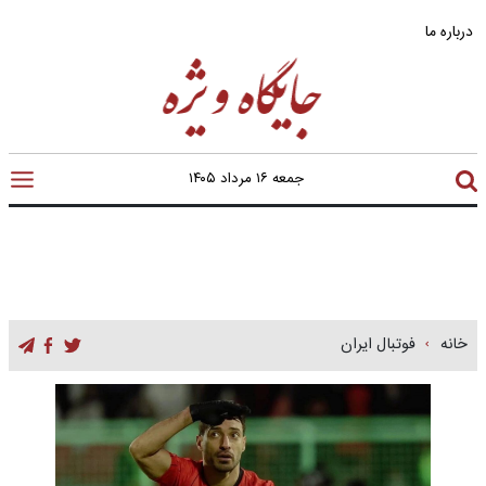
درباره ما
جمعه ۱۶ مرداد ۱۴۰۵
خانه
فوتبال ایران