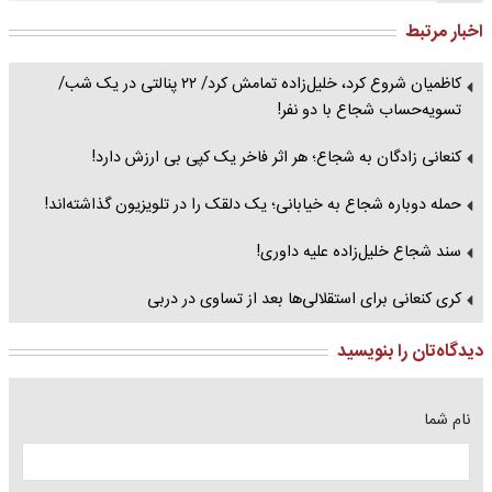
اخبار مرتبط
کاظمیان شروع کرد، خلیل‌زاده تمامش کرد/ ۲۲ پنالتی در یک شب/
تسویه‌حساب شجاع با دو نفر!
کنعانی زادگان به شجاع؛ هر اثر فاخر یک کپی بی ارزش دارد!
حمله دوباره شجاع به خیابانی؛ یک دلقک را در تلویزیون گذاشته‌اند!
سند شجاع خلیل‌زاده علیه داوری!
کری کنعانی برای استقلالی‌ها بعد از تساوی در دربی
دیدگاه‌تان را بنویسید
نام شما