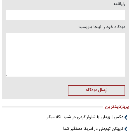
رایانامه
دیدگاه خود را اینجا بنویسید:
ارسال دیدگاه
پربازدیدترین
عکس | زیدان با شلوار کردی در شب الکلاسیکو
کاپیتان تیم‌ملی در آمریکا دستگیر شد!