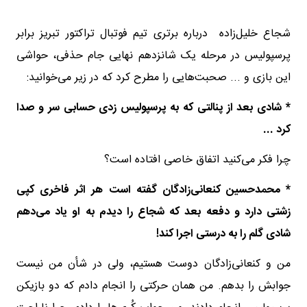
شجاع خلیل‌زاده درباره برتری تیم فوتبال تراکتور تبریز برابر
پرسپولیس در مرحله یک شانزدهم نهایی جام حذفی، حواشی
این بازی و ... صحبت‌هایی را مطرح کرد که در زیر می‌خوانید:
* شادی بعد از پنالتی که به پرسپولیس زدی حسابی سر و صدا
کرد ...
چرا فکر می‌کنید اتفاق خاصی افتاده است؟
* محمدحسین کنعانی‌زادگان گفته است هر اثر فاخری کپی
زشتی دارد و دفعه بعد که شجاع را دیدم به او یاد می‌دهم
شادی گلم را به درستی اجرا کند!
من و کنعانی‌زادگان دوست هستیم، ولی در شأن من نیست
جوابش را بدهم. من همان حرکتی را انجام دادم که دو بازیکن