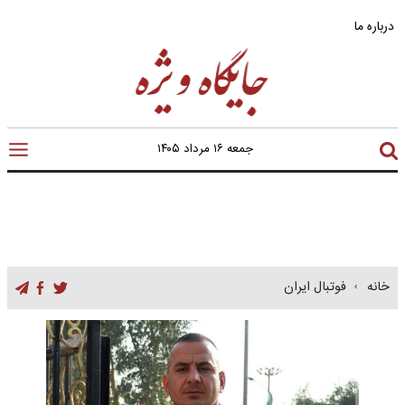
درباره ما
جمعه ۱۶ مرداد ۱۴۰۵
خانه
فوتبال ایران