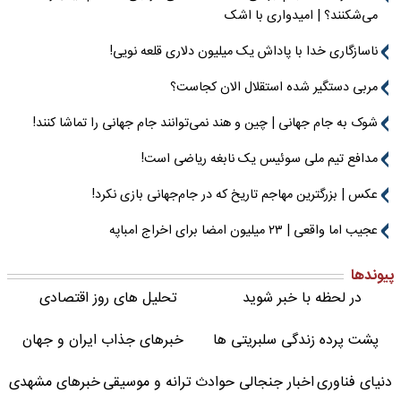
می‌شکنند؟ | امیدواری با اشک
ناسازگاری خدا با پاداش یک میلیون دلاری قلعه نویی!
مربی دستگیر شده استقلال الان کجاست؟
شوک به جام جهانی | چین و هند نمی‌توانند جام جهانی را تماشا کنند!
مدافع تیم ملی سوئیس یک نابغه ریاضی است!
عکس | بزرگترین مهاجم تاریخ که در جام‌جهانی بازی نکرد!
عجیب اما واقعی | ۲۳ میلیون امضا برای اخراج امباپه
پیوندها
در لحظه با خبر شوید
تحلیل های روز اقتصادی
پشت پرده زندگی سلبریتی ها
خبرهای جذاب ایران و جهان
دنیای فناوری
اخبار جنجالی حوادث
ترانه و موسیقی
خبرهای مشهدی