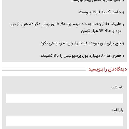
حامد لک به فولاد پیوست
علیرضا فغانی:خدا به داد مردم برسد!/ ۵ روز پیش دلار ۸۲ هزار تومان
بود و حالا ۹۳ هزار تومان
تاج برای این پرونده فوتبال ایران عذرخواهی نکرد
قطری‌ ها ۸۰ میلیارد پول پرسپولیس را بالا کشیدند
دیدگاه‌تان را بنویسید
نام شما
رایانامه