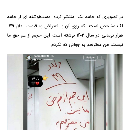
در تصویری که حامد لک منتشر کرده دست‌نوشته ای از حامد
لک مشخص است که روی آن با اعتراض به قیمت دلار ۳۹
هزار تومانی در سال ۱۴۰۲ نوشته است: این حجم از غم حق ما
نیست، من معترضم به جوانی که نکردم.