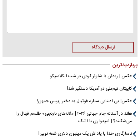
ارسال دیدگاه
پربازدیدترین
عکس | زیدان با شلوار کردی در شب الکلاسیکو
کاپیتان تیم‌ملی در آمریکا دستگیر شد!
عکس| بی اعتنایی ستاره فوتبال به دختر رییس جمهور!
هلند در آستانه جام جهانی ۲۰۲۶ | «لاله‌های نارنجی» طلسم فینال را
می‌شکنند؟ | امیدواری با اشک
ناسازگاری خدا با پاداش یک میلیون دلاری قلعه نویی!