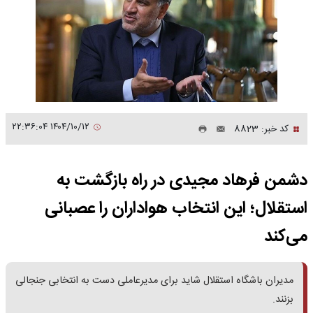
۱۴۰۴/۱۰/۱۲ ۲۲:۳۶:۰۴
کد خبر: 8823
دشمن فرهاد مجیدی در راه بازگشت به
استقلال؛ این انتخاب هواداران را عصبانی
می‌کند
مدیران باشگاه استقلال شاید برای مدیرعاملی دست به انتخابی جنجالی
بزنند.