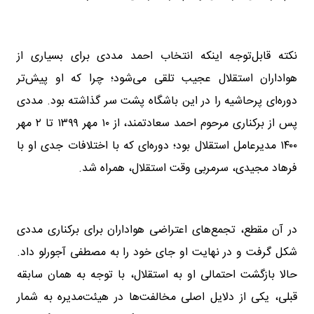
نکته قابل‌توجه اینکه انتخاب احمد مددی برای بسیاری از
هواداران استقلال عجیب تلقی می‌شود؛ چرا که او پیش‌تر
دوره‌ای پرحاشیه را در این باشگاه پشت سر گذاشته بود. مددی
پس از برکناری مرحوم احمد سعادتمند، از ۱۰ مهر ۱۳۹۹ تا ۲ مهر
۱۴۰۰ مدیرعامل استقلال بود؛ دوره‌ای که با اختلافات جدی او با
فرهاد مجیدی، سرمربی وقت استقلال، همراه شد.
در آن مقطع، تجمع‌های اعتراضی هواداران برای برکناری مددی
شکل گرفت و در نهایت او جای خود را به مصطفی آجورلو داد.
حالا بازگشت احتمالی او به استقلال، با توجه به همان سابقه
قبلی، یکی از دلایل اصلی مخالفت‌ها در هیئت‌مدیره به شمار