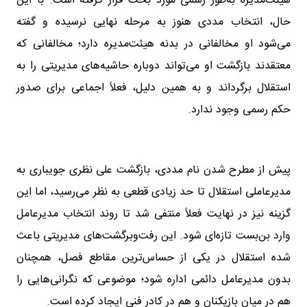
هیئت‌مدیره به‌طور رسمی مورد بحث قرار گرفته است. با این
حال، انتخاب مددی هنوز به مرحله نهایی نرسیده و گفته
می‌شود او مخالفانی در بدنه هیئت‌مدیره دارد؛ مخالفانی که
معتقدند بازگشت او می‌تواند دوباره حاشیه‌های مدیریتی را به
استقلال برگرداند و به همین دلیل، فعلاً اجماعی برای صدور
حکم رسمی وجود ندارد.
پیش از مطرح شدن نام مددی، بازگشت علی نظری جویباری به
مدیرعاملی استقلال تا حد زیادی قطعی به نظر می‌رسید، اما این
گزینه نیز در نهایت فعلاً منتفی شد تا روند انتخاب مدیرعامل
وارد بن‌بست تازه‌ای شود. این رفت‌وبرگشت‌های مدیریتی باعث
شده استقلال در یکی از حساس‌ترین مقاطع فصل، همچنان
بدون مدیرعامل دائمی اداره شود؛ موضوعی که نگرانی‌هایی را
هم در میان بازیکنان و هم در کادر فنی ایجاد کرده است.