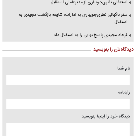
استعفای نظری‌جویباری از مدیرعاملی استقلال
سفر ناگهانی نظری‌جویباری به امارات؛ شایعه بازگشت مجیدی به
استقلال
فرهاد مجیدی پاسخ نهایی را به استقلال داد
دیدگاه‌تان را بنویسید
نام شما
رایانامه
دیدگاه خود را اینجا بنویسید: