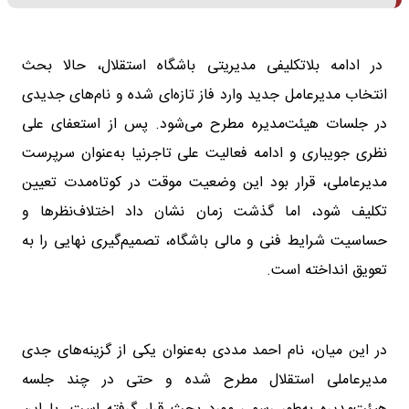
در ادامه بلاتکلیفی مدیریتی باشگاه استقلال، حالا بحث
انتخاب مدیرعامل جدید وارد فاز تازه‌ای شده و نام‌های جدیدی
در جلسات هیئت‌مدیره مطرح می‌شود. پس از استعفای علی
نظری جویباری و ادامه فعالیت علی تاجرنیا به‌عنوان سرپرست
مدیرعاملی، قرار بود این وضعیت موقت در کوتاه‌مدت تعیین
تکلیف شود، اما گذشت زمان نشان داد اختلاف‌نظرها و
حساسیت شرایط فنی و مالی باشگاه، تصمیم‌گیری نهایی را به
تعویق انداخته است.
در این میان، نام احمد مددی به‌عنوان یکی از گزینه‌های جدی
مدیرعاملی استقلال مطرح شده و حتی در چند جلسه