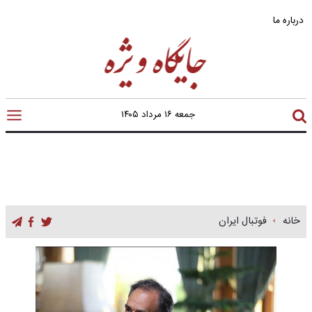
درباره ما
جمعه ۱۶ مرداد ۱۴۰۵
خانه
فوتبال ایران