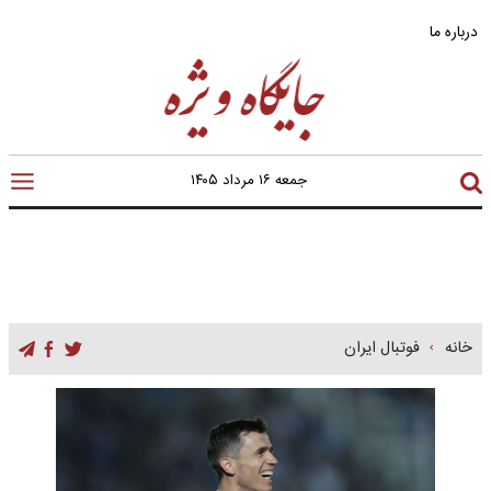
درباره ما
جمعه ۱۶ مرداد ۱۴۰۵
خانه
فوتبال ایران