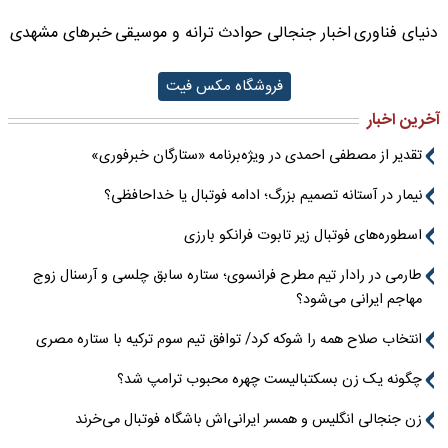
دنیای فناوری
اخبار جنجالی حوادث
ترانه و موسیقی
خبرهای مشهدی
فروشگاه مکس فیت
آخرین اخبار
تقدیر از مصطفی احمدی در ویژه‌برنامه «ستارگان خبرفوری»
نیمار در آستانه تصمیم بزرگ؛ ادامه فوتبال یا خداحافظی؟
اسطوره‌های فوتبال زیر تابوت فرانکو بارزی
طارمی در رادار تیم مطرح فرانسوی؛ ستاره سابق چلسی و آرسنال زوج
مهاجم ایرانی می‌شود؟
انتخاب صلاح همه را شوکه کرد/ توافق تیم سوم ترکیه با ستاره مصری
چگونه یک زن بسکتبالیست چهره محبوب ترامپ شد؟
زن جنجالی انگلیس و همسر ایرانی‌اش باشگاه فوتبال می‌خرند