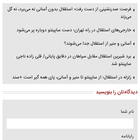
فرصت صدرنشینی از دست رفت؛ استقلال بدون آسانی نه می‌برد، نه گل
می‌زند
خارجی‌های استقلال در راه تهران؛ دست ساپینتو دوباره پر می‌شود
آسانی و منیر از استقلال جدا می‌شوند؟
برد شیرین استقلال مقابل سپاهان در دقایق پایانی/ قلی زاده ناجی
ساپینتو شد
زلزله در استقلال؛ از ساپینتو تا منیر و آسانی، پای همه گیر است +سند
دیدگاه‌تان را بنویسید
نام شما
رایانامه