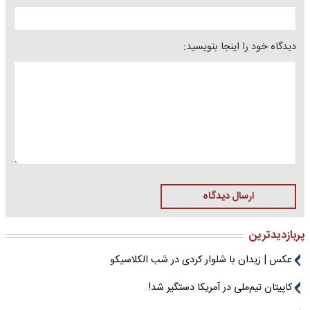
دیدگاه خود را اینجا بنویسید:
ارسال دیدگاه
پربازدیدترین
عکس | زیدان با شلوار کردی در شب الکلاسیکو
کاپیتان تیم‌ملی در آمریکا دستگیر شد!