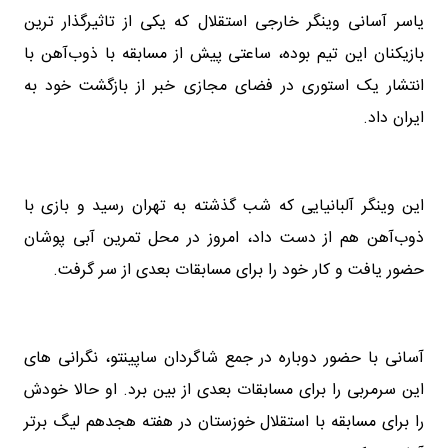
یاسر آسانی وینگر خارجی استقلال که یکی از تاثیرگذار ترین
بازیکنان این تیم بوده، ساعتی پیش از مسابقه با ذوب‌آهن با
انتشار یک استوری در فضای مجازی خبر از بازگشت خود به
ایران داد.
این وینگر آلبانیایی که شب گذشته به تهران رسید و بازی با
ذوب‌آهن هم از دست داد، امروز در محل تمرین آبی پوشان
حضور یافت و کار خود را برای مسابقات بعدی از سر گرفت.
آسانی با حضور دوباره در جمع شاگردان ساپینتو، نگرانی های
این سرمربی را برای مسابقات بعدی از بین برد. او حالا خودش
را برای مسابقه با استقلال خوزستان در هفته هجدهم لیگ برتر