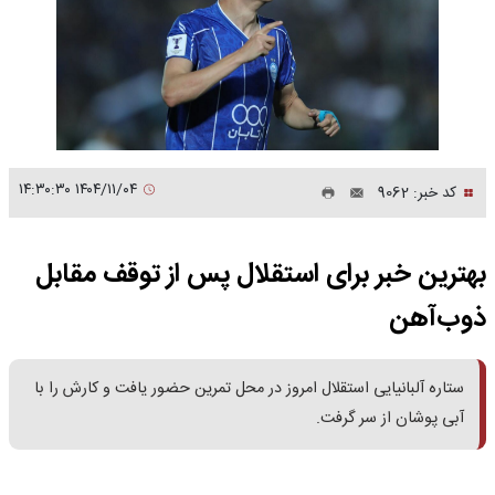
۱۴۰۴/۱۱/۰۴ ۱۴:۳۰:۳۰
کد خبر: 9062
بهترین خبر برای استقلال پس از توقف مقابل
ذوب‌آهن
ستاره آلبانیایی استقلال امروز در محل تمرین حضور یافت و کارش را با
آبی پوشان از سر گرفت.