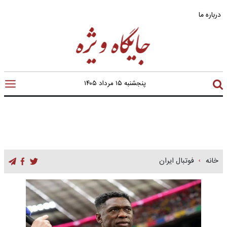
درباره ما
پنجشنبه ۱۵ مرداد ۱۴۰۵
خانه
فوتبال ایران