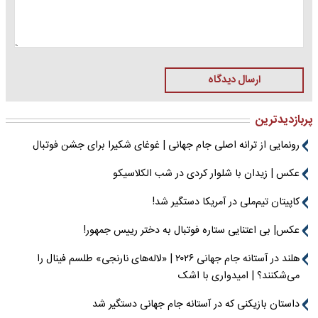
ارسال دیدگاه
پربازدیدترین
رونمایی از ترانه اصلی جام جهانی | غوغای شکیرا برای جشن فوتبال
عکس | زیدان با شلوار کردی در شب الکلاسیکو
کاپیتان تیم‌ملی در آمریکا دستگیر شد!
عکس| بی اعتنایی ستاره فوتبال به دختر رییس جمهور!
هلند در آستانه جام جهانی ۲۰۲۶ | «لاله‌های نارنجی» طلسم فینال را
می‌شکنند؟ | امیدواری با اشک
داستان بازیکنی که در آستانه جام جهانی دستگیر شد