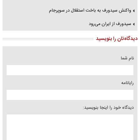
واکنش سیدورف به باخت استقلال در سوپرجام
سیدورف از ایران می‌رود
دیدگاه‌تان را بنویسید
نام شما
رایانامه
دیدگاه خود را اینجا بنویسید: