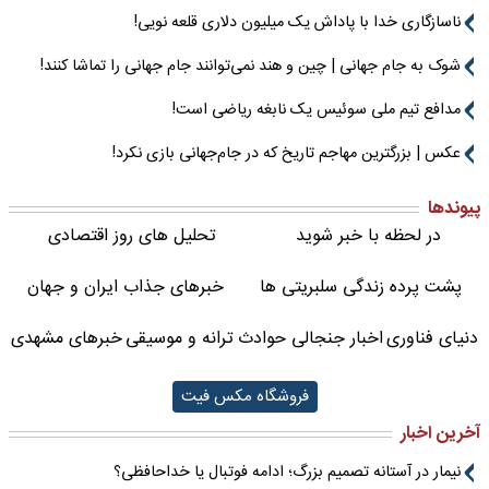
ناسازگاری خدا با پاداش یک میلیون دلاری قلعه نویی!
شوک به جام جهانی | چین و هند نمی‌توانند جام جهانی را تماشا کنند!
مدافع تیم ملی سوئیس یک نابغه ریاضی است!
عکس | بزرگترین مهاجم تاریخ که در جام‌جهانی بازی نکرد!
پیوندها
در لحظه با خبر شوید
تحلیل های روز اقتصادی
پشت پرده زندگی سلبریتی ها
خبرهای جذاب ایران و جهان
دنیای فناوری
اخبار جنجالی حوادث
ترانه و موسیقی
خبرهای مشهدی
فروشگاه مکس فیت
آخرین اخبار
نیمار در آستانه تصمیم بزرگ؛ ادامه فوتبال یا خداحافظی؟