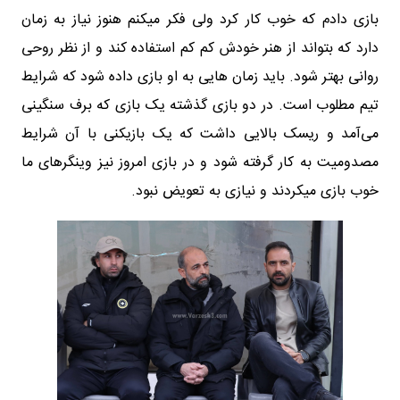
بازی دادم که خوب کار کرد ولی فکر میکنم هنوز نیاز به زمان
دارد که بتواند از هنر خودش کم کم استفاده کند و از نظر روحی
روانی بهتر شود. باید زمان هایی به او بازی داده شود که شرایط
تیم مطلوب است. در دو بازی گذشته یک بازی که برف سنگینی
می‌آمد و ریسک بالایی داشت که یک بازیکنی با آن شرایط
مصدومیت به کار گرفته شود و در بازی امروز نیز وینگر‌های ما
خوب بازی میکردند و نیازی به تعویض نبود.