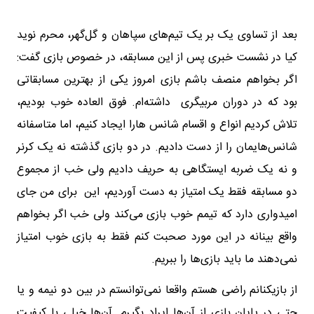
بعد از تساوی یک بر یک تیم‌های سپاهان و گل‌گهر، محرم نوید
کیا در نشست خبری پس از این مسابقه، در خصوص بازی گفت:
اگر بخواهم منصف باشم بازی امروز یکی از بهترین مسابقاتی
بود که در دوران مربیگری داشته‌ام. فوق العاده خوب بودیم،
تلاش کردیم انواع و اقسام شانس هارا ایجاد کنیم، اما متاسفانه
شانس‌هایمان را از دست دادیم. در دو بازی گذشته نه یک کرنر
و نه یک ضربه ایستگاهی به حریف دادیم ولی خب از مجموع
دو مسابقه فقط یک امتیاز به دست آوردیم، این برای من جای
امیدواری دارد که تیمم خوب بازی می‌کند ولی خب اگر بخواهم
واقع بینانه در این مورد صحبت کنم فقط به بازی خوب امتیاز
نمی‌دهند ما باید بازی‌ها را ببریم.
از بازیکنانم راضی هستم واقعا نمی‌توانستم در بین دو نیمه و یا
حتی در پایان بازی از آن‌ها ایراد بگیرم. آن‌ها خیلی با کیفیت