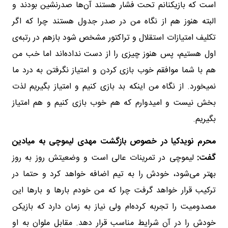
است که بازیکنانم تحت فشار هستند آن‌ها صدرنشین بودند و
البته هنوز هم از نگاه من در صدر جدول هستند چرا که اگر
تکلیف امتیازات استقلال و تراکتور مشخص شود بازهم در رتبه‌ی
اول هستیم، پس هنوز چیزی را از دست نداده‌اند اما خب من
هم با شما موافقم خوب بازی کردن و امتیاز نگرفتن به درد ما
نمیخورد. از نگاه من اینکه بد بازی کنیم و امتیاز بگیریم لذت
بخش نیست و امیدوارم که هم خوب بازی کنیم و هم امتیاز
بگیریم.
محرم نویدکیا در خصوص بازگشت مهدی لیموچی به میادین
گفت:
لیموچی در تمرینات عالی است و وضعیتش روز به روز
بهتر می‌شود، خودش را به تیم اضافه خواهد کرد و حتما در
ترکیب قرار خواهد گرفت چرا که من خودم بارها و بارها این
مصدومیت را تجربه کرده‌ام ولی نیاز به زمان دارد که بازیکن
خودش را در آن شرایط مناسب قرار دهد. مقابل ملوان به او