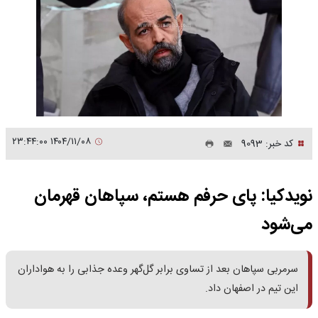
۱۴۰۴/۱۱/۰۸ ۲۳:۴۴:۰۰
کد خبر: 9093
نویدکیا: پای حرفم هستم، سپاهان قهرمان
می‌شود
سرمربی سپاهان بعد از تساوی برابر گل‌گهر وعده جذابی را به هواداران
این تیم در اصفهان داد.