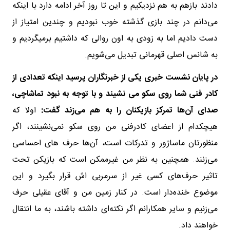
دادند بازهم به هم نزدیکیم و این تا روز آخر ادامه دارد با اینکه
می‌دانم در چند بازی گذشته خوب نبودیم و چندین امتیاز از
دست دادیم اما به زودی به اون روالی که داشتیم برمیگردیم و
به شانس اصلی قهرمانی تبدیل می‌شویم.
در پایان نشست خبری یکی از خبرنگاران پرسید اینکه تعدادی از
کادر فنی شما روی سکو می نشیند و با توجه به نبود تماشاچی،
صدای آن‌ها تمرکز بازیکنان را به هم می‌زند گفت:
اولا که
هیچکدام از اعضای کادرفنی من روی سکو نمی‌نشینند، اگر
منظورتان ماساژور و تدرکات است، آن‌ها حرف های احساسی
می‌زنند. همچنین به نظر من غیرممکن است که بازیکن تحت
تاثیر حرف‌های کسی غیر از سرمربی اش قرار بگیرد و این
موضوع خنده‌دار است. در کنار زمین من و آقای عقیلی حرف
می‌زنیم و سایر همکارانم اگر نکته‌ای داشته باشند، به ما انتقال
خواهند داد.