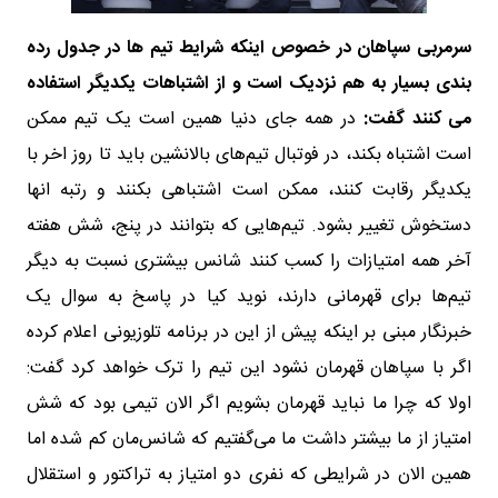
سرمربی سپاهان در خصوص اینکه شرایط تیم ها در جدول رده
بندی بسیار به هم نزدیک است و از اشتباهات یکدیگر استفاده
می کنند گفت:
در همه جای دنیا همین است یک تیم ممکن
است اشتباه بکند، در فوتبال تیم‌های بالانشین باید تا روز اخر با
یکدیگر رقابت کنند، ممکن است اشتباهی بکنند و رتبه انها
دستخوش تغییر بشود. تیم‌هایی که بتوانند در پنج، شش هفته
آخر همه امتیازات را کسب کنند شانس بیشتری نسبت به دیگر
تیم‌ها برای قهرمانی دارند، نوید کیا در پاسخ به سوال یک
خبرنگار مبنی بر اینکه پیش از این در برنامه تلوزیونی اعلام کرده
اگر با سپاهان قهرمان نشود این تیم را ترک خواهد کرد گفت:
اولا که چرا ما نباید قهرمان بشویم اگر الان تیمی بود که شش
امتیاز از ما بیشتر داشت ما می‌گفتیم که شانس‌مان کم شده اما
همین الان در شرایطی که نفری دو امتیاز به تراکتور و استقلال