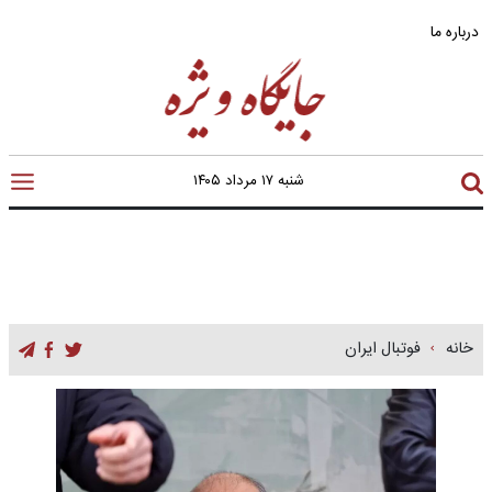
درباره ما
شنبه ۱۷ مرداد ۱۴۰۵
خانه
فوتبال ایران