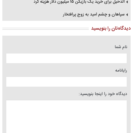
الدحیل برای خرید یک بازیکن ۱۵ میلیون دلار هزینه کرد
سپاهان و چشم امید به زوج پرافتخار
دیدگاه‌تان را بنویسید
نام شما
رایانامه
دیدگاه خود را اینجا بنویسید: