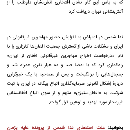
که به پاس این کار، نشان افتخاری آتش‌نشان داوطلب را از
آتش‌نشانی تهران دریافت کرد.
ندا شمس در اعتراض به افزایش حضور مهاجرین غیرقانونی در
ایران و مشکلات ناشی از گسترش جمعیت افغان‌ها کارزاری را با
نام «درخواست اخراج مهاجرین غیرقانونی افغان از ایران»
راه‌اندازی کرد که با امضا صد و ده هزار نفری همراه شد و
جنجال‌هایی را برانگیخت و پس از مصاحبه با یک خبرگزاری
دربارهٔ اِشکال قانونی سرمایه‌گذاری اتباع بیگانه در ایران با ثبت
شرکت، به «افغان‌ستیزی» متهم و از سوی اتباع افغانستانی
غیرمجاز مورد تهدید و توهین قرار گرفت.
بخوانید:
علت استعفای ندا شمس از پرونده علیه پژمان