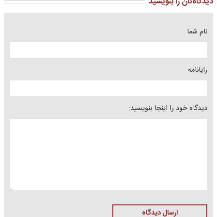
دیدگاه‌تان را بنویسید
نام شما
رایانامه
دیدگاه خود را اینجا بنویسید:
ارسال دیدگاه