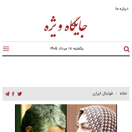
درباره ما
یکشنبه ۱۸ مرداد ۱۴۰۵
خانه
فوتبال ایران