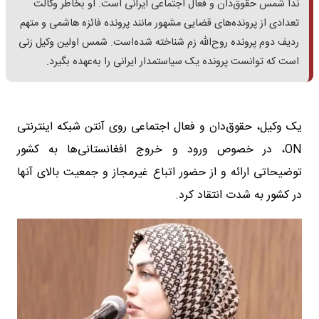
ندا شمس حقوق‌دان و فعال اجتماعی ایرانی است. او بخاطر وکالت
تعدادی از پرونده‌های قضایی مشهور مانند پرونده فائزه هاشمی و متهم
ردیف دوم پرونده روح‌الله زم شناخته شده‌است. شمس اولین وکیل زنی
است که توانست پرونده یک سیاستمدار ایرانی را به‌عهده بگیرد.
یک وکیل، حقوق‌دان و فعال اجتماعی روی آنتن شبکه اینترنتی
ON، در خصوص ورود و خروج افغانستانی‌ها به کشور
توضیحاتی ارائه و از حضور اتباع غیرمجاز و جمعیت بالای آنها
در کشور به شدت انتقاد کرد.