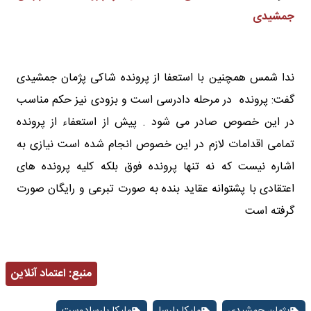
جمشیدی
ندا شمس همچنین با استعفا از پرونده شاکی پژمان جمشیدی
گفت: پرونده در مرحله دادرسی است و بزودی نیز حکم مناسب
در این خصوص صادر می شود . پیش از استعفاء از پرونده
تمامی اقدامات لازم در این خصوص انجام شده است نیازی به
اشاره نیست که نه تنها پرونده فوق بلکه کلیه پرونده های
اعتقادی با پشتوانه عقاید بنده به صورت تبرعی و رایگان صورت
گرفته است
منبع:
اعتماد آنلاین