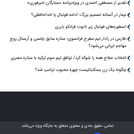
تقدیر از مصطفی احمدی در ویژه‌برنامه «ستارگان خبرفوری»
نیمار در آستانه تصمیم بزرگ؛ ادامه فوتبال یا خداحافظی؟
اسطوره‌های فوتبال زیر تابوت فرانکو بارزی
طارمی در رادار تیم مطرح فرانسوی؛ ستاره سابق چلسی و آرسنال زوج
مهاجم ایرانی می‌شود؟
انتخاب صلاح همه را شوکه کرد/ توافق تیم سوم ترکیه با ستاره مصری
چگونه یک زن بسکتبالیست چهره محبوب ترامپ شد؟
تمامی حقوق مادی و معنوی متعلق به
جایگاه ویژه
می‌باشد.