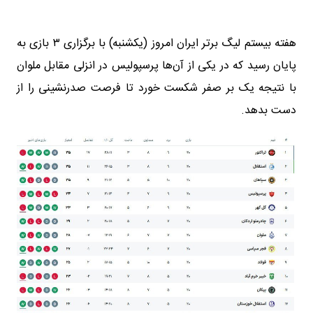
هفته بیستم لیگ برتر ایران امروز (یکشنبه) با برگزاری ۳ بازی به
پایان رسید که در یکی از آن‌ها پرسپولیس در انزلی مقابل ملوان
با نتیجه یک بر صفر شکست خورد تا فرصت صدرنشینی را از
دست بدهد.