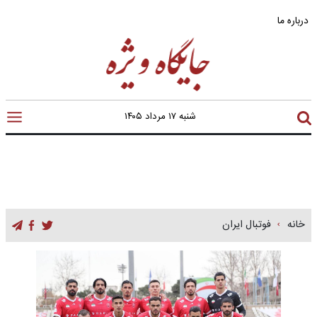
درباره ما
شنبه ۱۷ مرداد ۱۴۰۵
خانه
فوتبال ایران