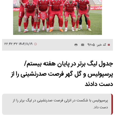
۱۴۰۴/۱۱/۱۹ ۲۲:۴۲:۳۲
کد خبر: 9205
جدول لیگ برتر در پایان هفته بیستم/
پرسپولیس و گل گهر فرصت صدرنشینی را از
دست دادند
پرسپولیس با شکست در انزلی فرصت صدرنشینی در لیگ برتر را از
دست داد.