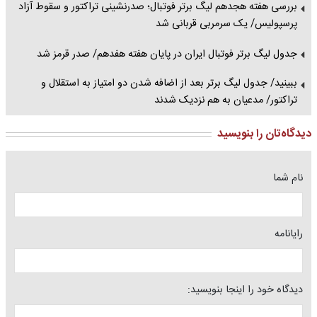
بررسی هفته هجدهم لیگ برتر فوتبال؛ صدرنشینی تراکتور و سقوط آزاد
پرسپولیس/ یک سرمربی قربانی شد
جدول لیگ برتر فوتبال ایران در پایان هفته هفدهم/ صدر قرمز شد
ببینید/ جدول لیگ برتر بعد از اضافه شدن دو امتیاز به استقلال و
تراکتور/ مدعیان به هم نزدیک شدند
دیدگاه‌تان را بنویسید
نام شما
رایانامه
دیدگاه خود را اینجا بنویسید: